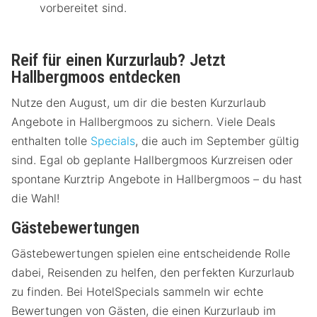
vorbereitet sind.
Reif für einen Kurzurlaub? Jetzt
Hallbergmoos entdecken
Nutze den August, um dir die besten Kurzurlaub
Angebote in Hallbergmoos zu sichern. Viele Deals
enthalten tolle
Specials
, die auch im September gültig
sind. Egal ob geplante Hallbergmoos Kurzreisen oder
spontane Kurztrip Angebote in Hallbergmoos – du hast
die Wahl!
Gästebewertungen
Gästebewertungen spielen eine entscheidende Rolle
dabei, Reisenden zu helfen, den perfekten Kurzurlaub
zu finden. Bei HotelSpecials sammeln wir echte
Bewertungen von Gästen, die einen Kurzurlaub im