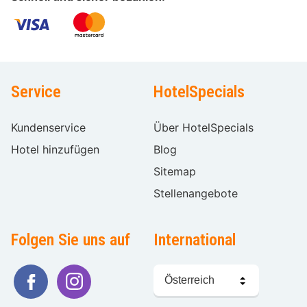
Service
HotelSpecials
Kundenservice
Über HotelSpecials
Hotel hinzufügen
Blog
Sitemap
Stellenangebote
Folgen Sie uns auf
International
Sprache
wählen