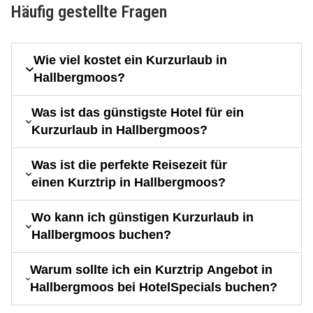
Häufig gestellte Fragen
Wie viel kostet ein Kurzurlaub in
Hallbergmoos?
Was ist das günstigste Hotel für ein
Kurzurlaub in Hallbergmoos?
Was ist die perfekte Reisezeit für
einen Kurztrip in Hallbergmoos?
Wo kann ich günstigen Kurzurlaub in
Hallbergmoos buchen?
Warum sollte ich ein Kurztrip Angebot in
Hallbergmoos bei HotelSpecials buchen?