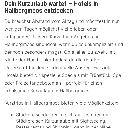
Dein Kurzurlaub wartet – Hotels in
Hallbergmoos entdecken
Du brauchst Abstand vom Alltag und möchtest in nur
wenigen Tagen möglichst viel erleben oder
entspannen? Unsere Kurzurlaub Angebote in
Hallbergmoos sind ideal, wenn du es unkompliziert und
dennoch besonders magst. Ob alleine, zu zweit, mit
Kind oder Hund – hier findest du die richtige
Unterkunft für deine individuelle Auszeit. Für viele
Hotels bieten dir spezielle Specials mit Frühstück, Spa
oder Freizeitangeboten an – perfekt für einen
erholsamen Kurzurlaub in Hallbergmoos.
Kurztrips in Hallbergmoos bieten viele Möglichkeiten:
Städtereisende freuen sich auf inspirierende
Städtereisen-Kurzurlaube mit Sightseeing,
Restaurants und Shopping ganz in der Nähe.