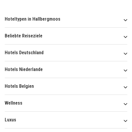
Hoteltypen in Hallbergmoos
Beliebte Reiseziele
Hotels Deutschland
Hotels Niederlande
Hotels Belgien
Wellness
Luxus