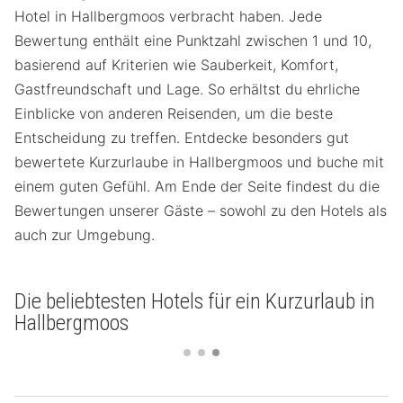
Hotel in Hallbergmoos verbracht haben. Jede
Bewertung enthält eine Punktzahl zwischen 1 und 10,
basierend auf Kriterien wie Sauberkeit, Komfort,
Gastfreundschaft und Lage. So erhältst du ehrliche
Einblicke von anderen Reisenden, um die beste
Entscheidung zu treffen. Entdecke besonders gut
bewertete Kurzurlaube in Hallbergmoos und buche mit
einem guten Gefühl. Am Ende der Seite findest du die
Bewertungen unserer Gäste – sowohl zu den Hotels als
auch zur Umgebung.
Die beliebtesten Hotels für ein Kurzurlaub in
Hallbergmoos