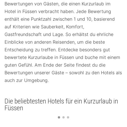
Bewertungen von Gästen, die einen Kurzurlaub im
Hotel in Füssen verbracht haben. Jede Bewertung
enthält eine Punktzahl zwischen 1 und 10, basierend
auf Kriterien wie Sauberkeit, Komfort,
Gastfreundschaft und Lage. So erhältst du ehrliche
Einblicke von anderen Reisenden, um die beste
Entscheidung zu treffen. Entdecke besonders gut
bewertete Kurzurlaube in Füssen und buche mit einem
guten Gefühl. Am Ende der Seite findest du die
Bewertungen unserer Gäste – sowohl zu den Hotels als
auch zur Umgebung.
Die beliebtesten Hotels für ein Kurzurlaub in
Füssen