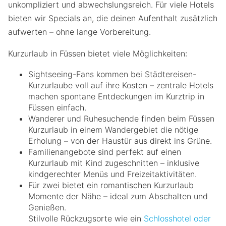
unkompliziert und abwechslungsreich. Für viele Hotels
bieten wir Specials an, die deinen Aufenthalt zusätzlich
aufwerten – ohne lange Vorbereitung.
Kurzurlaub in Füssen bietet viele Möglichkeiten:
Sightseeing-Fans kommen bei Städtereisen-
Kurzurlaube voll auf ihre Kosten – zentrale Hotels
machen spontane Entdeckungen im Kurztrip in
Füssen einfach.
Wanderer und Ruhesuchende finden beim Füssen
Kurzurlaub in einem Wandergebiet die nötige
Erholung – von der Haustür aus direkt ins Grüne.
Familienangebote sind perfekt auf einen
Kurzurlaub mit Kind zugeschnitten – inklusive
kindgerechter Menüs und Freizeitaktivitäten.
Für zwei bietet ein romantischen Kurzurlaub
Momente der Nähe – ideal zum Abschalten und
Genießen.
Stilvolle Rückzugsorte wie ein
Schlosshotel oder