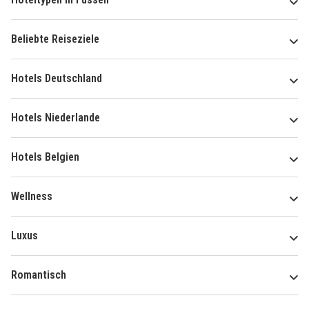
Beliebte Reiseziele
Hotels Deutschland
Hotels Niederlande
Hotels Belgien
Wellness
Luxus
Romantisch