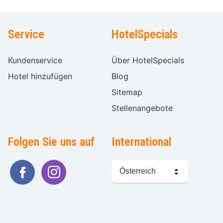
Service
HotelSpecials
Kundenservice
Über HotelSpecials
Hotel hinzufügen
Blog
Sitemap
Stellenangebote
Folgen Sie uns auf
International
Sprache
wählen