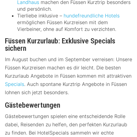
Landhaus
machen den Füssen Kurztrip besonders
und persönlich.
Tierliebe inklusive –
hundefreundliche Hotels
ermöglichen Füssen Kurzreisen mit dem
Vierbeiner, ohne auf Komfort zu verzichten.
Füssen Kurzurlaub: Exklusive Specials
sichern
Im August buchen und im September verreisen: Unsere
Füssen Kurzreisen machen es dir leicht. Die besten
Kurzurlaub Angebote in Füssen kommen mit attraktiven
Specials
. Auch spontane Kurztrip Angebote in Füssen
lohnen sich jetzt besonders.
Gästebewertungen
Gästebewertungen spielen eine entscheidende Rolle
dabei, Reisenden zu helfen, den perfekten Kurzurlaub
zu finden. Bei HotelSpecials sammeln wir echte