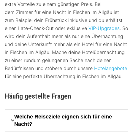
extra Vorteile zu einem günstigen Preis. Bei
dem Zimmer für eine Nacht in Fischen im Allgäu ist
zum Beispiel dein Frühstück inklusive und du erhältst
einen Late-Check-Out oder exklusive
VIP-Upgrades
. So
wird dein Aufenthalt mehr als nur eine Übernachtung
und deine Unterkunft mehr als ein Hotel für eine Nacht
in Fischen im Allgäu. Mache deine Hotelübernachtung
zu einer rundum gelungenen Sache nach deinen
Bedürfnissen und stöbere durch unsere
Hotelangebote
für eine perfekte Übernachtung in Fischen im Allgäu!
Häufig gestellte Fragen
Welche Reiseziele eignen sich für eine
Nacht?