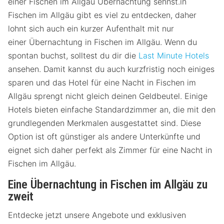
einer Fischen im Allgäu Übernachtung sehnst.in
Fischen im Allgäu gibt es viel zu entdecken, daher
lohnt sich auch ein kurzer Aufenthalt mit nur
einer Übernachtung in Fischen im Allgäu. Wenn du
spontan buchst, solltest du dir die
Last Minute Hotels
ansehen. Damit kannst du auch kurzfristig noch einiges
sparen und das Hotel für eine Nacht in Fischen im
Allgäu sprengt nicht gleich deinen Geldbeutel. Einige
Hotels bieten einfache Standardzimmer an, die mit den
grundlegenden Merkmalen ausgestattet sind. Diese
Option ist oft günstiger als andere Unterkünfte und
eignet sich daher perfekt als Zimmer für eine Nacht in
Fischen im Allgäu.
Eine Übernachtung in Fischen im Allgäu zu
zweit
Entdecke jetzt unsere Angebote und exklusiven