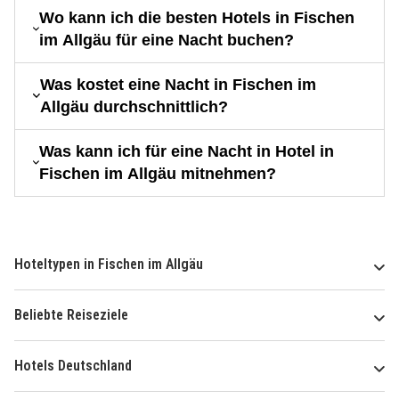
Wo kann ich die besten Hotels in Fischen
im Allgäu für eine Nacht buchen?
Was kostet eine Nacht in Fischen im
Allgäu durchschnittlich?
Was kann ich für eine Nacht in Hotel in
Fischen im Allgäu mitnehmen?
Hoteltypen in Fischen im Allgäu
Beliebte Reiseziele
Hotels Deutschland