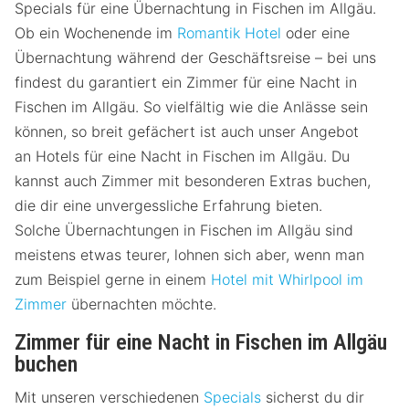
Specials für eine Übernachtung in Fischen im Allgäu.
Ob ein Wochenende im
Romantik Hotel
oder eine
Übernachtung während der Geschäftsreise – bei uns
findest du garantiert ein Zimmer für eine Nacht in
Fischen im Allgäu. So vielfältig wie die Anlässe sein
können, so breit gefächert ist auch unser Angebot
an Hotels für eine Nacht in Fischen im Allgäu. Du
kannst auch Zimmer mit besonderen Extras buchen,
die dir eine unvergessliche Erfahrung bieten.
Solche Übernachtungen in Fischen im Allgäu sind
meistens etwas teurer, lohnen sich aber, wenn man
zum Beispiel gerne in einem
Hotel mit Whirlpool im
Zimmer
übernachten möchte.
Zimmer für eine Nacht in Fischen im Allgäu
buchen
Mit unseren verschiedenen
Specials
sicherst du dir