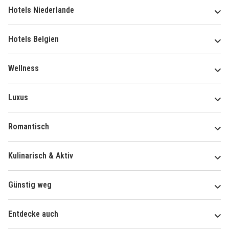
Hotels Niederlande
Hotels Belgien
Wellness
Luxus
Romantisch
Kulinarisch & Aktiv
Günstig weg
Entdecke auch