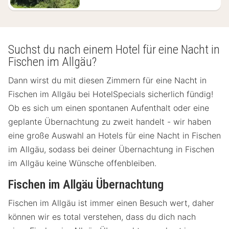
Suchst du nach einem Hotel für eine Nacht in
Fischen im Allgäu?
Dann wirst du mit diesen Zimmern für eine Nacht in
Fischen im Allgäu bei HotelSpecials sicherlich fündig!
Ob es sich um einen spontanen Aufenthalt oder eine
geplante Übernachtung zu zweit handelt - wir haben
eine große Auswahl an Hotels für eine Nacht in Fischen
im Allgäu, sodass bei deiner Übernachtung in Fischen
im Allgäu keine Wünsche offenbleiben.
Fischen im Allgäu Übernachtung
Fischen im Allgäu ist immer einen Besuch wert, daher
können wir es total verstehen, dass du dich nach