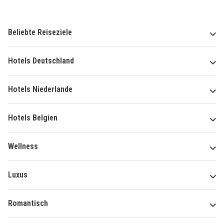
Beliebte Reiseziele
Hotels Deutschland
Hotels Niederlande
Hotels Belgien
Wellness
Luxus
Romantisch