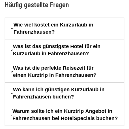
Häufig gestellte Fragen
Wie viel kostet ein Kurzurlaub in
Fahrenzhausen?
Was ist das günstigste Hotel für ein
Kurzurlaub in Fahrenzhausen?
Was ist die perfekte Reisezeit für
einen Kurztrip in Fahrenzhausen?
Wo kann ich günstigen Kurzurlaub in
Fahrenzhausen buchen?
Warum sollte ich ein Kurztrip Angebot in
Fahrenzhausen bei HotelSpecials buchen?