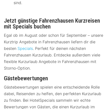
sind.
Jetzt günstige Fahrenzhausen Kurzreisen
mit Specials buchen
Egal ob im August oder schon für September – unsere
Kurztrip Angebote in Fahrenzhausen liefern dir die
besten
Specials
. Perfekt für deinen nächsten
Fahrenzhausen Kurzurlaub. Entdecke außerdem viele
flexible Kurzurlaub Angebote in Fahrenzhausen mit
Storno-Option.
Gästebewertungen
Gästebewertungen spielen eine entscheidende Rolle
dabei, Reisenden zu helfen, den perfekten Kurzurlaub
zu finden. Bei HotelSpecials sammeln wir echte
Bewertungen von Gästen, die einen Kurzurlaub im