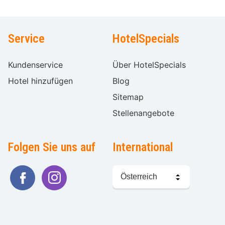
Service
HotelSpecials
Kundenservice
Über HotelSpecials
Hotel hinzufügen
Blog
Sitemap
Stellenangebote
Folgen Sie uns auf
International
Sprache
wählen