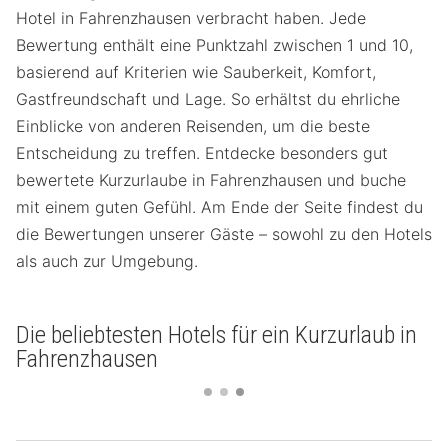
Hotel in Fahrenzhausen verbracht haben. Jede
Bewertung enthält eine Punktzahl zwischen 1 und 10,
basierend auf Kriterien wie Sauberkeit, Komfort,
Gastfreundschaft und Lage. So erhältst du ehrliche
Einblicke von anderen Reisenden, um die beste
Entscheidung zu treffen. Entdecke besonders gut
bewertete Kurzurlaube in Fahrenzhausen und buche
mit einem guten Gefühl. Am Ende der Seite findest du
die Bewertungen unserer Gäste – sowohl zu den Hotels
als auch zur Umgebung.
Die beliebtesten Hotels für ein Kurzurlaub in
Fahrenzhausen