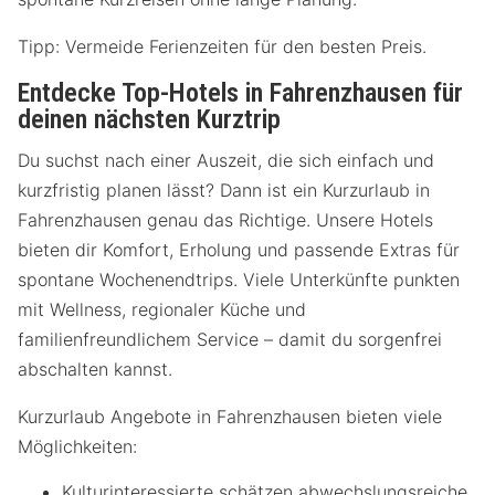
Tipp: Vermeide Ferienzeiten für den besten Preis.
Entdecke Top-Hotels in Fahrenzhausen für
deinen nächsten Kurztrip
Du suchst nach einer Auszeit, die sich einfach und
kurzfristig planen lässt? Dann ist ein Kurzurlaub in
Fahrenzhausen genau das Richtige. Unsere Hotels
bieten dir Komfort, Erholung und passende Extras für
spontane Wochenendtrips. Viele Unterkünfte punkten
mit Wellness, regionaler Küche und
familienfreundlichem Service – damit du sorgenfrei
abschalten kannst.
Kurzurlaub Angebote in Fahrenzhausen bieten viele
Möglichkeiten:
Kulturinteressierte schätzen abwechslungsreiche