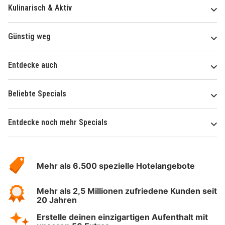
Kulinarisch & Aktiv
Günstig weg
Entdecke auch
Beliebte Specials
Entdecke noch mehr Specials
Über
Hotelspecials
Mehr als 6.500 spezielle Hotelangebote
Mehr als 2,5 Millionen zufriedene Kunden seit
20 Jahren
Erstelle deinen einzigartigen Aufenthalt mit