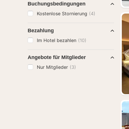
Buchungsbedingungen
Kostenlose Stornierung
(4)
Bezahlung
Im Hotel bezahlen
(10)
Angebote für Mitglieder
Nur Mitglieder
(3)