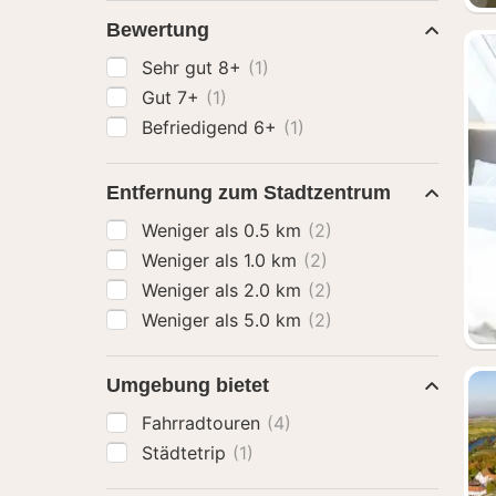
Bewertung
Sehr gut 8+
(1)
Gut 7+
(1)
Befriedigend 6+
(1)
Entfernung zum Stadtzentrum
Weniger als 0.5 km
(2)
Weniger als 1.0 km
(2)
Weniger als 2.0 km
(2)
Weniger als 5.0 km
(2)
Umgebung bietet
Fahrradtouren
(4)
Städtetrip
(1)