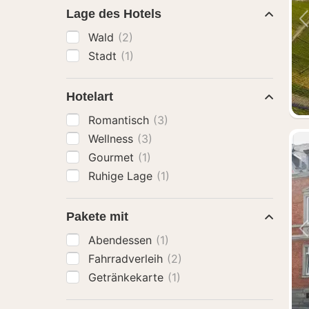
Lage des Hotels
Wald
(2)
Stadt
(1)
Hotelart
Romantisch
(3)
Wellness
(3)
Gourmet
(1)
Ruhige Lage
(1)
Pakete mit
Abendessen
(1)
Fahrradverleih
(2)
Getränkekarte
(1)