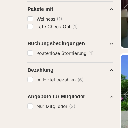
Pakete mit
Wellness
(1)
Late Check-Out
(1)
Buchungsbedingungen
Kostenlose Stornierung
(1)
Bezahlung
Im Hotel bezahlen
(6)
Angebote für Mitglieder
Nur Mitglieder
(3)