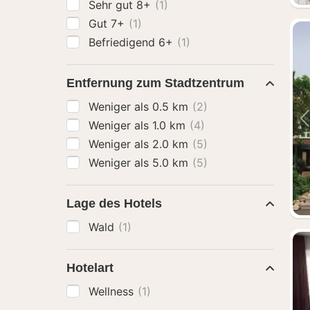
Sehr gut 8+
(1)
Gut 7+
(1)
Befriedigend 6+
(1)
Entfernung zum Stadtzentrum
Weniger als 0.5 km
(2)
Weniger als 1.0 km
(4)
Weniger als 2.0 km
(5)
Weniger als 5.0 km
(5)
Lage des Hotels
Wald
(1)
Hotelart
Wellness
(1)