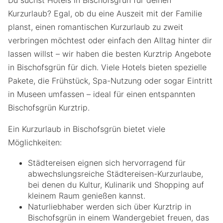
Kurzurlaub? Egal, ob du eine Auszeit mit der Familie
planst, einen romantischen Kurzurlaub zu zweit
verbringen möchtest oder einfach den Alltag hinter dir
lassen willst – wir haben die besten Kurztrip Angebote
in Bischofsgrün für dich. Viele Hotels bieten spezielle
Pakete, die Frühstück, Spa-Nutzung oder sogar Eintritt
in Museen umfassen – ideal für einen entspannten
Bischofsgrün Kurztrip.
Ein Kurzurlaub in Bischofsgrün bietet viele
Möglichkeiten:
Städtereisen eignen sich hervorragend für
abwechslungsreiche Städtereisen-Kurzurlaube,
bei denen du Kultur, Kulinarik und Shopping auf
kleinem Raum genießen kannst.
Naturliebhaber werden sich über Kurztrip in
Bischofsgrün in einem Wandergebiet freuen, das