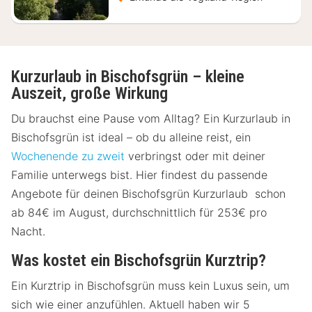
Kurzurlaub in Bischofsgrün – kleine
Auszeit, große Wirkung
Du brauchst eine Pause vom Alltag? Ein Kurzurlaub in
Bischofsgrün ist ideal – ob du alleine reist, ein
Wochenende zu zweit
verbringst oder mit deiner
Familie unterwegs bist. Hier findest du passende
Angebote für deinen Bischofsgrün Kurzurlaub schon
ab 84€ im August, durchschnittlich für 253€ pro
Nacht.
Was kostet ein Bischofsgrün Kurztrip?
Ein Kurztrip in Bischofsgrün muss kein Luxus sein, um
sich wie einer anzufühlen. Aktuell haben wir 5