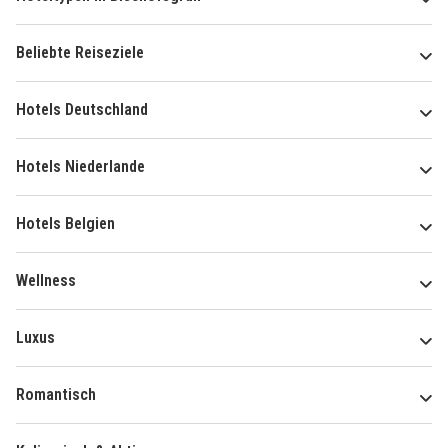
Beliebte Reiseziele
Hotels Deutschland
Hotels Niederlande
Hotels Belgien
Wellness
Luxus
Romantisch