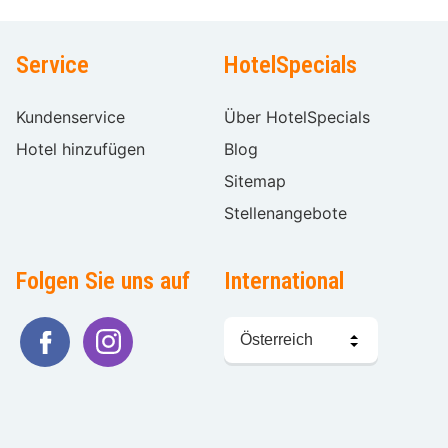
Service
HotelSpecials
Kundenservice
Über HotelSpecials
Hotel hinzufügen
Blog
Sitemap
Stellenangebote
Folgen Sie uns auf
International
Sprache
wählen