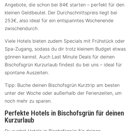
Angebote, die schon bei 84€ starten – perfekt für den
kleinen Geldbeutel. Der Durchschnittspreis liegt bei
253€, also ideal für ein entspanntes Wochenende
zwischendurch.
Viele Hotels bieten zudem Specials mit Frühstück oder
Spa-Zugang, sodass du dir trotz kleinem Budget etwas
gönnen kannst. Auch Last Minute Deals für deinen
Bischofsgrün Kurzurlaub findest du bei uns – ideal für
spontane Auszeiten.
Tipp: Buche deinen Bischofsgrün Kurztrip am besten
unter der Woche oder außerhalb der Ferienzeiten, um
noch mehr zu sparen.
Perfekte Hotels in Bischofsgrün für deinen
Kurzurlaub
Du suchst Hotels in Bischofsgrün für deinen