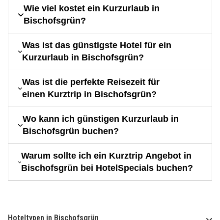
Wie viel kostet ein Kurzurlaub in
Bischofsgrün?
Was ist das günstigste Hotel für ein
Kurzurlaub in Bischofsgrün?
Was ist die perfekte Reisezeit für
einen Kurztrip in Bischofsgrün?
Wo kann ich günstigen Kurzurlaub in
Bischofsgrün buchen?
Warum sollte ich ein Kurztrip Angebot in
Bischofsgrün bei HotelSpecials buchen?
Hoteltypen in Bischofsgrün