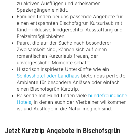
zu aktiven Ausflügen und erholsamen
Spaziergängen einlädt.
Familien finden bei uns passende Angebote für
einen entspannten Bischofsgrün Kurzurlaub mit
Kind – inklusive kindgerechter Ausstattung und
Freizeitmöglichkeiten.
Paare, die auf der Suche nach besonderer
Zweisamkeit sind, können sich auf einen
romantischen Kurzurlaub freuen, der
unvergessliche Momente schafft.
Historisch inspirierte Unterkünfte wie ein
Schlosshotel oder Landhaus
bieten das perfekte
Ambiente für besondere Anlässe oder einfach
einen Bischofsgrün Kurztrip.
Reisende mit Hund finden viele
hundefreundliche
Hotels
, in denen auch der Vierbeiner willkommen
ist und Ausflüge in die Natur möglich sind.
Jetzt Kurztrip Angebote in Bischofsgrün