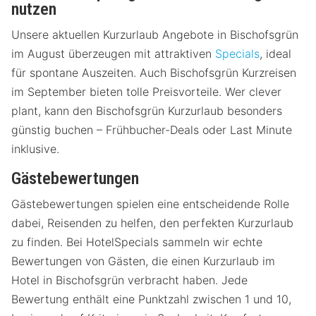
nutzen
Unsere aktuellen Kurzurlaub Angebote in Bischofsgrün
im August überzeugen mit attraktiven
Specials
, ideal
für spontane Auszeiten. Auch Bischofsgrün Kurzreisen
im September bieten tolle Preisvorteile. Wer clever
plant, kann den Bischofsgrün Kurzurlaub besonders
günstig buchen – Frühbucher-Deals oder Last Minute
inklusive.
Gästebewertungen
Gästebewertungen spielen eine entscheidende Rolle
dabei, Reisenden zu helfen, den perfekten Kurzurlaub
zu finden. Bei HotelSpecials sammeln wir echte
Bewertungen von Gästen, die einen Kurzurlaub im
Hotel in Bischofsgrün verbracht haben. Jede
Bewertung enthält eine Punktzahl zwischen 1 und 10,