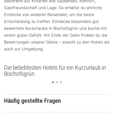
basierend auf Kriterien wie Sauberkeit, Komfort,
Gastfreundschaft und Lage. So erhältst du ehrliche
Einblicke von anderen Reisenden, um die beste
Entscheidung zu treffen. Entdecke besonders gut
bewertete Kurzurlaube in Bischofsgrün und buche mit
einem guten Gefühl. Am Ende der Seite findest du die
Bewertungen unserer Gäste – sowohl zu den Hotels als
auch zur Umgebung.
Die beliebtesten Hotels für ein Kurzurlaub in
Bischofsgrün
Häufig gestellte Fragen