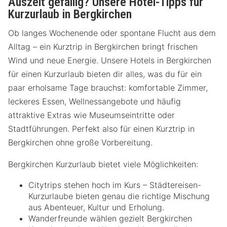
Auszeit gefällig? Unsere Hotel-Tipps für
Kurzurlaub in Bergkirchen
Ob langes Wochenende oder spontane Flucht aus dem
Alltag – ein Kurztrip in Bergkirchen bringt frischen
Wind und neue Energie. Unsere Hotels in Bergkirchen
für einen Kurzurlaub bieten dir alles, was du für ein
paar erholsame Tage brauchst: komfortable Zimmer,
leckeres Essen, Wellnessangebote und häufig
attraktive Extras wie Museumseintritte oder
Stadtführungen. Perfekt also für einen Kurztrip in
Bergkirchen ohne große Vorbereitung.
Bergkirchen Kurzurlaub bietet viele Möglichkeiten:
Citytrips stehen hoch im Kurs – Städtereisen-
Kurzurlaube bieten genau die richtige Mischung
aus Abenteuer, Kultur und Erholung.
Wanderfreunde wählen gezielt Bergkirchen