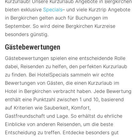
Kurzurlaub! Unsere Kurzurlaub Angebote in Bergkirchen
bieten exklusive
Specials
– und viele Kurztrip Angebote
in Bergkirchen gelten auch für Buchungen im
September. So wird deine Bergkirchen Kurzreise
besonders günstig.
Gästebewertungen
Gästebewertungen spielen eine entscheidende Rolle
dabei, Reisenden zu helfen, den perfekten Kurzurlaub
zu finden. Bei HotelSpecials sammeln wir echte
Bewertungen von Gästen, die einen Kurzurlaub im
Hotel in Bergkirchen verbracht haben. Jede Bewertung
enthält eine Punktzahl zwischen 1 und 10, basierend
auf Kriterien wie Sauberkeit, Komfort,
Gastfreundschaft und Lage. So erhältst du ehrliche
Einblicke von anderen Reisenden, um die beste
Entscheidung zu treffen. Entdecke besonders gut