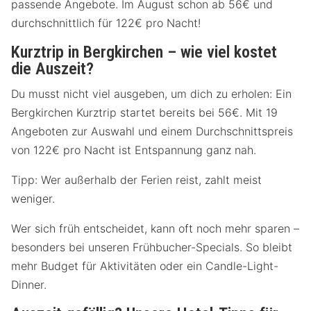
passende Angebote. Im August schon ab 56€ und
durchschnittlich für 122€ pro Nacht!
Kurztrip in Bergkirchen – wie viel kostet
die Auszeit?
Du musst nicht viel ausgeben, um dich zu erholen: Ein
Bergkirchen Kurztrip startet bereits bei 56€. Mit 19
Angeboten zur Auswahl und einem Durchschnittspreis
von 122€ pro Nacht ist Entspannung ganz nah.
Tipp: Wer außerhalb der Ferien reist, zahlt meist
weniger.
Wer sich früh entscheidet, kann oft noch mehr sparen –
besonders bei unseren Frühbucher-Specials. So bleibt
mehr Budget für Aktivitäten oder ein Candle-Light-
Dinner.