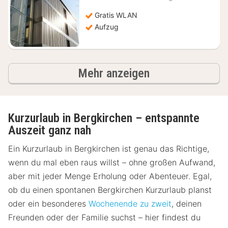
ab
55,51
Gratis WLAN
€
Aufzug
Ergebnisse
Mehr anzeigen
Kurzurlaub in Bergkirchen – entspannte
Auszeit ganz nah
Ein Kurzurlaub in Bergkirchen ist genau das Richtige,
wenn du mal eben raus willst – ohne großen Aufwand,
aber mit jeder Menge Erholung oder Abenteuer. Egal,
ob du einen spontanen Bergkirchen Kurzurlaub planst
oder ein besonderes
Wochenende zu zweit
, deinen
Freunden oder der Familie suchst – hier findest du