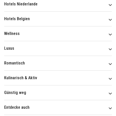
Hotels Niederlande
Hotels Belgien
Wellness
Luxus
Romantisch
Kulinarisch & Aktiv
Günstig weg
Entdecke auch