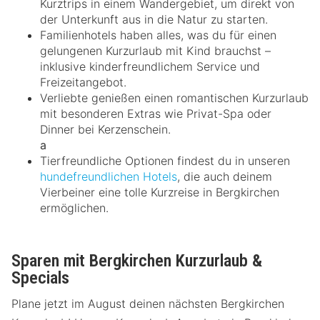
Kurztrips in einem Wandergebiet, um direkt von
der Unterkunft aus in die Natur zu starten.
Familienhotels haben alles, was du für einen
gelungenen Kurzurlaub mit Kind brauchst –
inklusive kinderfreundlichem Service und
Freizeitangebot.
Verliebte genießen einen romantischen Kurzurlaub
mit besonderen Extras wie Privat-Spa oder
Dinner bei Kerzenschein.
a
Tierfreundliche Optionen findest du in unseren
hundefreundlichen Hotels
, die auch deinem
Vierbeiner eine tolle Kurzreise in Bergkirchen
ermöglichen.
Sparen mit Bergkirchen Kurzurlaub &
Specials
Plane jetzt im August deinen nächsten Bergkirchen