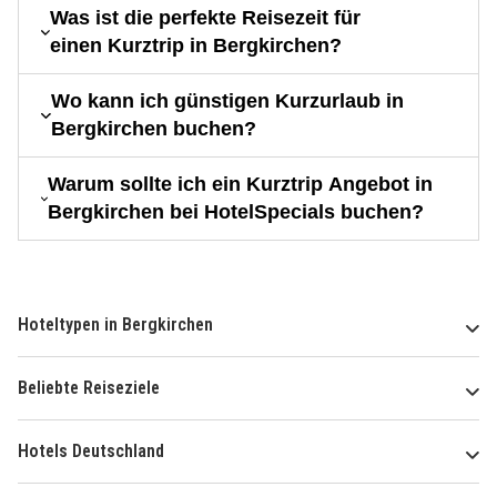
Was ist die perfekte Reisezeit für
einen Kurztrip in Bergkirchen?
Wo kann ich günstigen Kurzurlaub in
Bergkirchen buchen?
Warum sollte ich ein Kurztrip Angebot in
Bergkirchen bei HotelSpecials buchen?
Hoteltypen in Bergkirchen
Beliebte Reiseziele
Hotels Deutschland