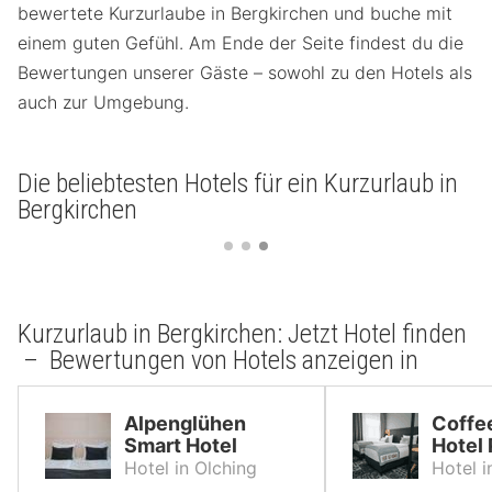
bewertete Kurzurlaube in Bergkirchen und buche mit
einem guten Gefühl. Am Ende der Seite findest du die
Bewertungen unserer Gäste – sowohl zu den Hotels als
auch zur Umgebung.
Die beliebtesten Hotels für ein Kurzurlaub in
Bergkirchen
Kurzurlaub in Bergkirchen: Jetzt Hotel finden
– Bewertungen von Hotels anzeigen in
Alpenglühen
Coffe
Smart Hotel
Hotel
Hotel in Olching
Hotel 