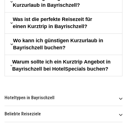
Kurzurlaub in Bayrischzell?
Was ist die perfekte Reisezeit für
einen Kurztrip in Bayrischzell?
Wo kann ich günstigen Kurzurlaub in
Bayrischzell buchen?
Warum sollte ich ein Kurztrip Angebot in
Bayrischzell bei HotelSpecials buchen?
Hoteltypen in Bayrischzell
Beliebte Reiseziele