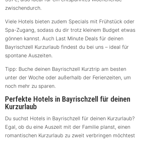
zwischendurch.
Viele Hotels bieten zudem Specials mit Frühstück oder
Spa-Zugang, sodass du dir trotz kleinem Budget etwas
gönnen kannst. Auch Last Minute Deals für deinen
Bayrischzell Kurzurlaub findest du bei uns – ideal für
spontane Auszeiten.
Tipp: Buche deinen Bayrischzell Kurztrip am besten
unter der Woche oder außerhalb der Ferienzeiten, um
noch mehr zu sparen.
Perfekte Hotels in Bayrischzell für deinen
Kurzurlaub
Du suchst Hotels in Bayrischzell für deinen Kurzurlaub?
Egal, ob du eine Auszeit mit der Familie planst, einen
romantischen Kurzurlaub zu zweit verbringen möchtest