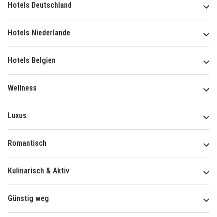
Hotels Deutschland
Hotels Niederlande
Hotels Belgien
Wellness
Luxus
Romantisch
Kulinarisch & Aktiv
Günstig weg