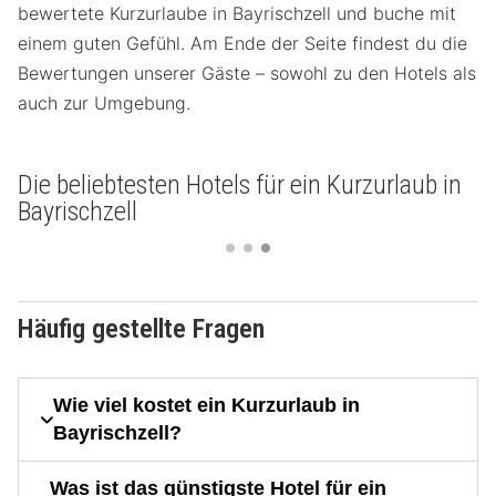
bewertete Kurzurlaube in Bayrischzell und buche mit
einem guten Gefühl. Am Ende der Seite findest du die
Bewertungen unserer Gäste – sowohl zu den Hotels als
auch zur Umgebung.
Die beliebtesten Hotels für ein Kurzurlaub in
Bayrischzell
Häufig gestellte Fragen
Wie viel kostet ein Kurzurlaub in
Bayrischzell?
Was ist das günstigste Hotel für ein