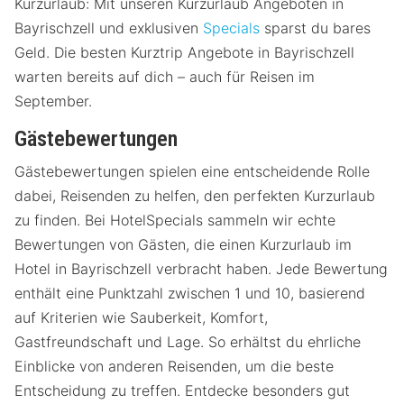
Kurzurlaub: Mit unseren Kurzurlaub Angeboten in
Bayrischzell und exklusiven
Specials
sparst du bares
Geld. Die besten Kurztrip Angebote in Bayrischzell
warten bereits auf dich – auch für Reisen im
September.
Gästebewertungen
Gästebewertungen spielen eine entscheidende Rolle
dabei, Reisenden zu helfen, den perfekten Kurzurlaub
zu finden. Bei HotelSpecials sammeln wir echte
Bewertungen von Gästen, die einen Kurzurlaub im
Hotel in Bayrischzell verbracht haben. Jede Bewertung
enthält eine Punktzahl zwischen 1 und 10, basierend
auf Kriterien wie Sauberkeit, Komfort,
Gastfreundschaft und Lage. So erhältst du ehrliche
Einblicke von anderen Reisenden, um die beste
Entscheidung zu treffen. Entdecke besonders gut