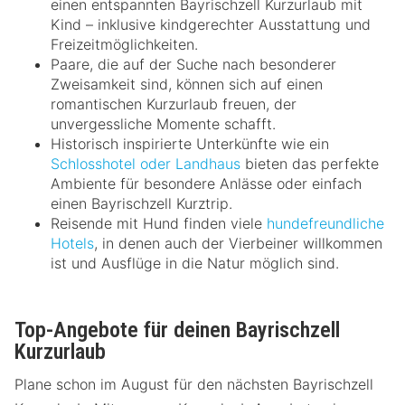
einen entspannten Bayrischzell Kurzurlaub mit
Kind – inklusive kindgerechter Ausstattung und
Freizeitmöglichkeiten.
Paare, die auf der Suche nach besonderer
Zweisamkeit sind, können sich auf einen
romantischen Kurzurlaub freuen, der
unvergessliche Momente schafft.
Historisch inspirierte Unterkünfte wie ein
Schlosshotel oder Landhaus
bieten das perfekte
Ambiente für besondere Anlässe oder einfach
einen Bayrischzell Kurztrip.
Reisende mit Hund finden viele
hundefreundliche
Hotels
, in denen auch der Vierbeiner willkommen
ist und Ausflüge in die Natur möglich sind.
Top-Angebote für deinen Bayrischzell
Kurzurlaub
Plane schon im August für den nächsten Bayrischzell