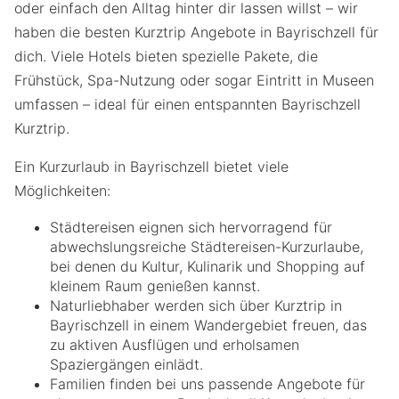
oder einfach den Alltag hinter dir lassen willst – wir
haben die besten Kurztrip Angebote in Bayrischzell für
dich. Viele Hotels bieten spezielle Pakete, die
Frühstück, Spa-Nutzung oder sogar Eintritt in Museen
umfassen – ideal für einen entspannten Bayrischzell
Kurztrip.
Ein Kurzurlaub in Bayrischzell bietet viele
Möglichkeiten:
Städtereisen eignen sich hervorragend für
abwechslungsreiche Städtereisen-Kurzurlaube,
bei denen du Kultur, Kulinarik und Shopping auf
kleinem Raum genießen kannst.
Naturliebhaber werden sich über Kurztrip in
Bayrischzell in einem Wandergebiet freuen, das
zu aktiven Ausflügen und erholsamen
Spaziergängen einlädt.
Familien finden bei uns passende Angebote für