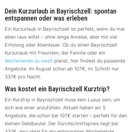
Dein Kurzurlaub in Bayrischzell: spontan
entspannen oder was erleben
Ein Kurzurlaub in Bayrischzell ist perfekt, wenn du mal
eben raus willst – ohne lange Anreise, aber mit viel
Erholung oder Abenteuer. Ob du einen Bayrischzell
Kurzurlaub mit Freunden, der Familie oder ein
Wochenende zu zweit
planst, hier findest du passende
Angebote. Im August schon ab 107€, im Schnitt nur
337€ pro Nacht.
Was kostet ein Bayrischzell Kurztrip?
Ein Kurztrip in Bayrischzell muss kein Luxus sein, um
sich wie einer anzufühlen. Aktuell haben wir 5
Angebote, die schon bei 107€ starten – perfekt für den
kleinen Geldbeutel. Der Durchschnittspreis liegt bei
337€, also ideal für ein entspanntes Wochenende