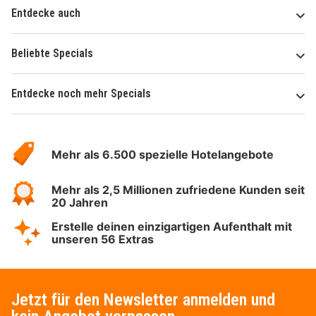
Entdecke auch
Beliebte Specials
Entdecke noch mehr Specials
Über
Hotelspecials
Mehr als 6.500 spezielle Hotelangebote
Mehr als 2,5 Millionen zufriedene Kunden seit
20 Jahren
Erstelle deinen einzigartigen Aufenthalt mit
unseren 56 Extras
Jetzt für den Newsletter anmelden und