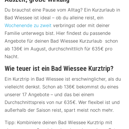
Du brauchst eine Pause vom Alltag? Ein Kurzurlaub in
Bad Wiessee ist ideal – ob du alleine reist, ein
Wochenende zu zweit
verbringst oder mit deiner
Familie unterwegs bist. Hier findest du passende
Angebote für deinen Bad Wiessee Kurzurlaub schon
ab 136€ im August, durchschnittlich für 635€ pro
Nacht.
Wie teuer ist ein Bad Wiessee Kurztrip?
Ein Kurztrip in Bad Wiessee ist erschwinglicher, als du
vielleicht denkst. Schon ab 136€ bekommst du eines
unserer 17 Angebote – und das bei einem
Durchschnittspreis von nur 635€. Wer flexibel ist und
außerhalb der Saison reist, spart meist noch mehr.
Tipp: Kombiniere deinen Bad Wiessee Kurztrip mit