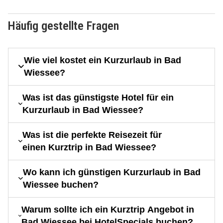
Häufig gestellte Fragen
Wie viel kostet ein Kurzurlaub in Bad
Wiessee?
Was ist das günstigste Hotel für ein
Kurzurlaub in Bad Wiessee?
Was ist die perfekte Reisezeit für
einen Kurztrip in Bad Wiessee?
Wo kann ich günstigen Kurzurlaub in Bad
Wiessee buchen?
Warum sollte ich ein Kurztrip Angebot in
Bad Wiessee bei HotelSpecials buchen?