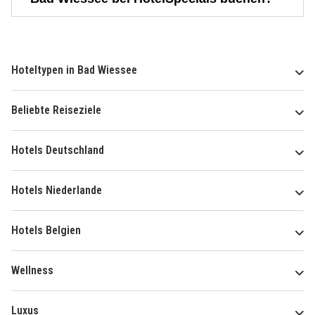
Hoteltypen in Bad Wiessee
Beliebte Reiseziele
Hotels Deutschland
Hotels Niederlande
Hotels Belgien
Wellness
Luxus