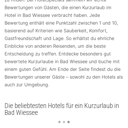
Bewertungen von Gästen, die einen Kurzurlaub im
Hotel in Bad Wiessee verbracht haben. Jede
Bewertung enthält eine Punktzahl zwischen 1 und 10,
basierend auf Kriterien wie Sauberkeit, Komfort,
Gastfreundschaft und Lage. So erhältst du ehrliche
Einblicke von anderen Reisenden, um die beste
Entscheidung zu treffen. Entdecke besonders gut
bewertete Kurzurlaube in Bad Wiessee und buche mit
einem guten Gefühl. Am Ende der Seite findest du die
Bewertungen unserer Gäste – sowohl zu den Hotels als
auch zur Umgebung.
Die beliebtesten Hotels für ein Kurzurlaub in
Bad Wiessee