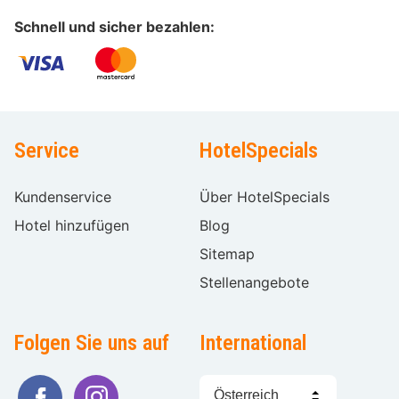
Schnell und sicher bezahlen:
Service
HotelSpecials
Kundenservice
Über HotelSpecials
Hotel hinzufügen
Blog
Sitemap
Stellenangebote
Folgen Sie uns auf
International
Sprache