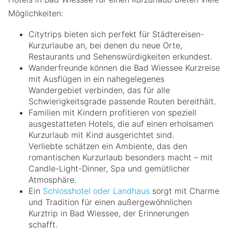
Möglichkeiten:
Citytrips bieten sich perfekt für Städtereisen-
Kurzurlaube an, bei denen du neue Orte,
Restaurants und Sehenswürdigkeiten erkundest.
Wanderfreunde können die Bad Wiessee Kurzreise
mit Ausflügen in ein nahegelegenes
Wandergebiet verbinden, das für alle
Schwierigkeitsgrade passende Routen bereithält.
Familien mit Kindern profitieren von speziell
ausgestatteten Hotels, die auf einen erholsamen
Kurzurlaub mit Kind ausgerichtet sind.
Verliebte schätzen ein Ambiente, das den
romantischen Kurzurlaub besonders macht – mit
Candle-Light-Dinner, Spa und gemütlicher
Atmosphäre.
Ein
Schlosshotel oder Landhaus
sorgt mit Charme
und Tradition für einen außergewöhnlichen
Kurztrip in Bad Wiessee, der Erinnerungen
schafft.