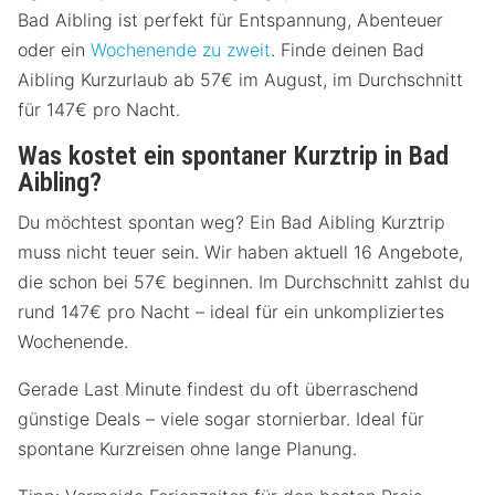
Bad Aibling ist perfekt für Entspannung, Abenteuer
oder ein
Wochenende zu zweit
. Finde deinen Bad
Aibling Kurzurlaub ab 57€ im August, im Durchschnitt
für 147€ pro Nacht.
Was kostet ein spontaner Kurztrip in Bad
Aibling?
Du möchtest spontan weg? Ein Bad Aibling Kurztrip
muss nicht teuer sein. Wir haben aktuell 16 Angebote,
die schon bei 57€ beginnen. Im Durchschnitt zahlst du
rund 147€ pro Nacht – ideal für ein unkompliziertes
Wochenende.
Gerade Last Minute findest du oft überraschend
günstige Deals – viele sogar stornierbar. Ideal für
spontane Kurzreisen ohne lange Planung.