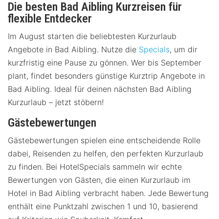
Die besten Bad Aibling Kurzreisen für
flexible Entdecker
Im August starten die beliebtesten Kurzurlaub
Angebote in Bad Aibling. Nutze die
Specials
, um dir
kurzfristig eine Pause zu gönnen. Wer bis September
plant, findet besonders günstige Kurztrip Angebote in
Bad Aibling. Ideal für deinen nächsten Bad Aibling
Kurzurlaub – jetzt stöbern!
Gästebewertungen
Gästebewertungen spielen eine entscheidende Rolle
dabei, Reisenden zu helfen, den perfekten Kurzurlaub
zu finden. Bei HotelSpecials sammeln wir echte
Bewertungen von Gästen, die einen Kurzurlaub im
Hotel in Bad Aibling verbracht haben. Jede Bewertung
enthält eine Punktzahl zwischen 1 und 10, basierend