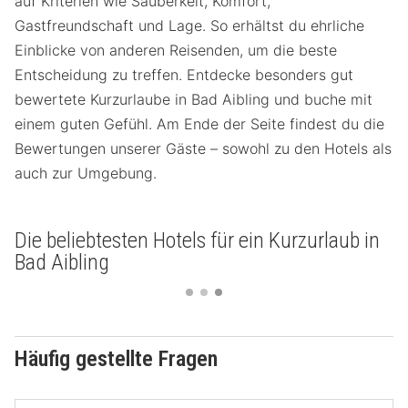
auf Kriterien wie Sauberkeit, Komfort,
Gastfreundschaft und Lage. So erhältst du ehrliche
Einblicke von anderen Reisenden, um die beste
Entscheidung zu treffen. Entdecke besonders gut
bewertete Kurzurlaube in Bad Aibling und buche mit
einem guten Gefühl. Am Ende der Seite findest du die
Bewertungen unserer Gäste – sowohl zu den Hotels als
auch zur Umgebung.
Die beliebtesten Hotels für ein Kurzurlaub in
Bad Aibling
Häufig gestellte Fragen