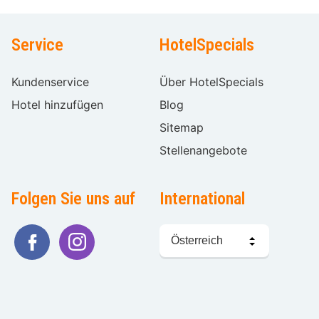
Service
HotelSpecials
Kundenservice
Über HotelSpecials
Hotel hinzufügen
Blog
Sitemap
Stellenangebote
Folgen Sie uns auf
International
Sprache
wählen