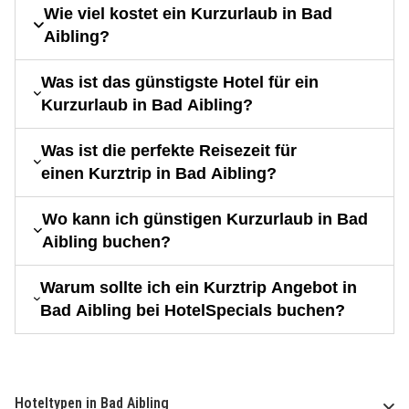
Wie viel kostet ein Kurzurlaub in Bad
Aibling?
Was ist das günstigste Hotel für ein
Kurzurlaub in Bad Aibling?
Was ist die perfekte Reisezeit für
einen Kurztrip in Bad Aibling?
Wo kann ich günstigen Kurzurlaub in Bad
Aibling buchen?
Warum sollte ich ein Kurztrip Angebot in
Bad Aibling bei HotelSpecials buchen?
Hoteltypen in Bad Aibling