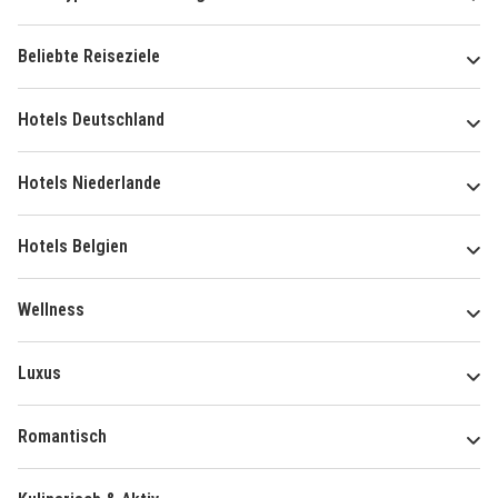
Beliebte Reiseziele
Hotels Deutschland
Hotels Niederlande
Hotels Belgien
Wellness
Luxus
Romantisch