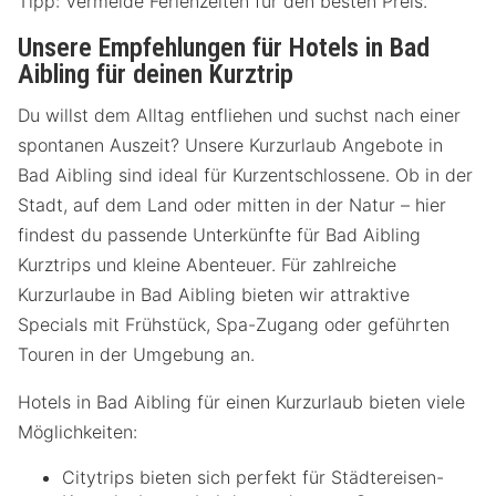
Tipp: Vermeide Ferienzeiten für den besten Preis.
Unsere Empfehlungen für Hotels in Bad
Aibling für deinen Kurztrip
Du willst dem Alltag entfliehen und suchst nach einer
spontanen Auszeit? Unsere Kurzurlaub Angebote in
Bad Aibling sind ideal für Kurzentschlossene. Ob in der
Stadt, auf dem Land oder mitten in der Natur – hier
findest du passende Unterkünfte für Bad Aibling
Kurztrips und kleine Abenteuer. Für zahlreiche
Kurzurlaube in Bad Aibling bieten wir attraktive
Specials mit Frühstück, Spa-Zugang oder geführten
Touren in der Umgebung an.
Hotels in Bad Aibling für einen Kurzurlaub bieten viele
Möglichkeiten:
Citytrips bieten sich perfekt für Städtereisen-