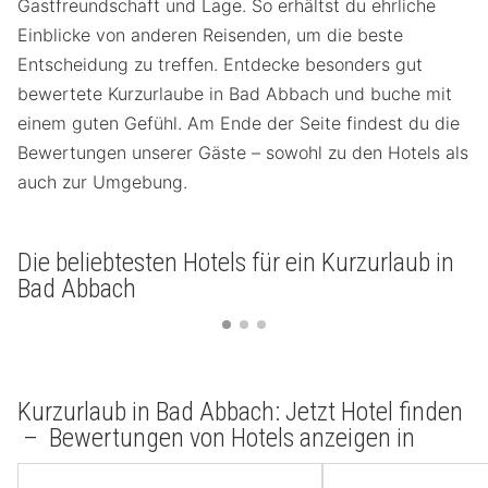
Gastfreundschaft und Lage. So erhältst du ehrliche
Einblicke von anderen Reisenden, um die beste
Entscheidung zu treffen. Entdecke besonders gut
bewertete Kurzurlaube in Bad Abbach und buche mit
einem guten Gefühl. Am Ende der Seite findest du die
Bewertungen unserer Gäste – sowohl zu den Hotels als
auch zur Umgebung.
Die beliebtesten Hotels für ein Kurzurlaub in
Bad Abbach
Kurzurlaub in Bad Abbach: Jetzt Hotel finden
– Bewertungen von Hotels anzeigen in