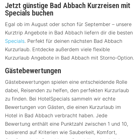
Jetzt günstige Bad Abbach Kurzreisen mit
Specials buchen
Egal ob im August oder schon für September – unsere
Kurztrip Angebote in Bad Abbach liefern dir die besten
Specials
. Perfekt für deinen nächsten Bad Abbach
Kurzurlaub. Entdecke außerdem viele flexible
Kurzurlaub Angebote in Bad Abbach mit Storno-Option.
Gästebewertungen
Gästebewertungen spielen eine entscheidende Rolle
dabei, Reisenden zu helfen, den perfekten Kurzurlaub
zu finden. Bei HotelSpecials sammeln wir echte
Bewertungen von Gästen, die einen Kurzurlaub im
Hotel in Bad Abbach verbracht haben. Jede
Bewertung enthält eine Punktzahl zwischen 1 und 10,
basierend auf Kriterien wie Sauberkeit, Komfort,