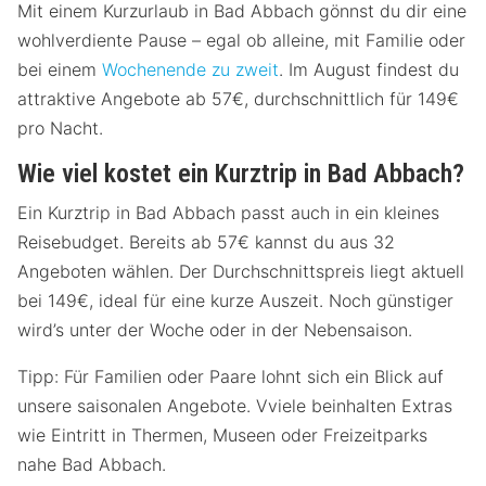
Mit einem Kurzurlaub in Bad Abbach gönnst du dir eine
wohlverdiente Pause – egal ob alleine, mit Familie oder
bei einem
Wochenende zu zweit
. Im August findest du
attraktive Angebote ab 57€, durchschnittlich für 149€
pro Nacht.
Wie viel kostet ein Kurztrip in Bad Abbach?
Ein Kurztrip in Bad Abbach passt auch in ein kleines
Reisebudget. Bereits ab 57€ kannst du aus 32
Angeboten wählen. Der Durchschnittspreis liegt aktuell
bei 149€, ideal für eine kurze Auszeit. Noch günstiger
wird’s unter der Woche oder in der Nebensaison.
Tipp: Für Familien oder Paare lohnt sich ein Blick auf
unsere saisonalen Angebote. Vviele beinhalten Extras
wie Eintritt in Thermen, Museen oder Freizeitparks
nahe Bad Abbach.