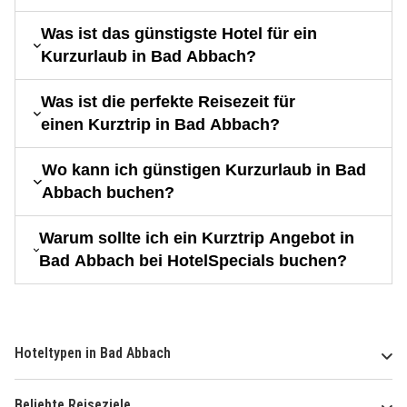
Was ist das günstigste Hotel für ein
Kurzurlaub in Bad Abbach?
Was ist die perfekte Reisezeit für
einen Kurztrip in Bad Abbach?
Wo kann ich günstigen Kurzurlaub in Bad
Abbach buchen?
Warum sollte ich ein Kurztrip Angebot in
Bad Abbach bei HotelSpecials buchen?
Hoteltypen in Bad Abbach
Beliebte Reiseziele