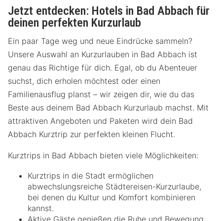
Jetzt entdecken: Hotels in Bad Abbach für
deinen perfekten Kurzurlaub
Ein paar Tage weg und neue Eindrücke sammeln?
Unsere Auswahl an Kurzurlauben in Bad Abbach ist
genau das Richtige für dich. Egal, ob du Abenteuer
suchst, dich erholen möchtest oder einen
Familienausflug planst – wir zeigen dir, wie du das
Beste aus deinem Bad Abbach Kurzurlaub machst. Mit
attraktiven Angeboten und Paketen wird dein Bad
Abbach Kurztrip zur perfekten kleinen Flucht.
Kurztrips in Bad Abbach bieten viele Möglichkeiten:
Kurztrips in die Stadt ermöglichen
abwechslungsreiche Städtereisen-Kurzurlaube,
bei denen du Kultur und Komfort kombinieren
kannst.
Aktive Gäste genießen die Ruhe und Bewegung