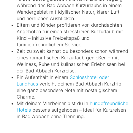
während des Bad Abbach Kurzurlaubs in einem
Wandergebiet mit idyllischer Natur, klarer Luft
und herrlichen Ausblicken.
Eltern und Kinder profitieren von durchdachten
Angeboten für einen stressfreien Kurzurlaub mit
Kind – inklusive Freizeitspaß und
familienfreundlichem Service.
Zeit zu zweit kannst du besonders schön während
eines romantischen Kurzurlaub genießen – mit
Wellness, Ruhe und kulinarischen Erlebnissen bei
der Bad Abbach Kurzreise.
Ein Aufenthalt in einem
Schlosshotel oder
Landhaus
verleiht deinem Bad Abbach Kurztrip
eine ganz besondere Note mit nostalgischem
Charme.
Mit deinem Vierbeiner bist du in
hundefreundliche
Hotels
bestens aufgehoben – ideal für Kurzreisen
in Bad Abbach ohne Trennung.