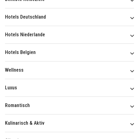
Hotels Deutschland
Hotels Niederlande
Hotels Belgien
Wellness
Luxus
Romantisch
Kulinarisch & Aktiv