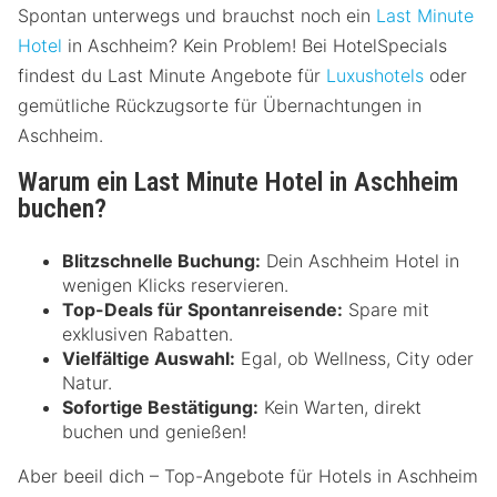
Spontan unterwegs und brauchst noch ein
Last Minute
Hotel
in Aschheim? Kein Problem! Bei HotelSpecials
findest du Last Minute Angebote für
Luxushotels
oder
gemütliche Rückzugsorte für Übernachtungen in
Aschheim.
Warum ein Last Minute Hotel in Aschheim
buchen?
Blitzschnelle Buchung:
Dein Aschheim Hotel in
wenigen Klicks reservieren.
Top-Deals für Spontanreisende:
Spare mit
exklusiven Rabatten.
Vielfältige Auswahl:
Egal, ob Wellness, City oder
Natur.
Sofortige Bestätigung:
Kein Warten, direkt
buchen und genießen!
Aber beeil dich – Top-Angebote für Hotels in Aschheim