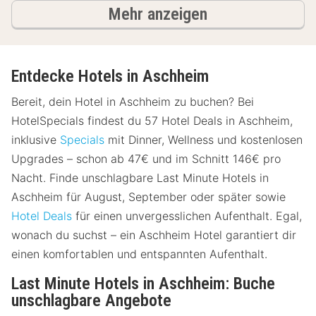
Ergebnisse
Mehr anzeigen
Entdecke Hotels in Aschheim
Bereit, dein Hotel in Aschheim zu buchen? Bei
HotelSpecials findest du 57 Hotel Deals in Aschheim,
inklusive
Specials
mit Dinner, Wellness und kostenlosen
Upgrades – schon ab 47€ und im Schnitt 146€ pro
Nacht. Finde unschlagbare Last Minute Hotels in
Aschheim für August, September oder später sowie
Hotel Deals
für einen unvergesslichen Aufenthalt. Egal,
wonach du suchst – ein Aschheim Hotel garantiert dir
einen komfortablen und entspannten Aufenthalt.
Last Minute Hotels in Aschheim: Buche
unschlagbare Angebote