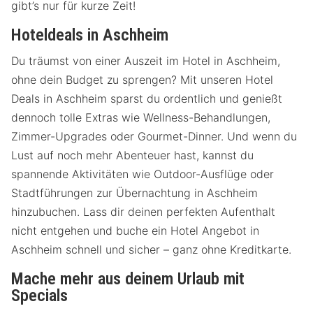
gibt’s nur für kurze Zeit!
Hoteldeals in Aschheim
Du träumst von einer Auszeit im Hotel in Aschheim,
ohne dein Budget zu sprengen? Mit unseren Hotel
Deals in Aschheim sparst du ordentlich und genießt
dennoch tolle Extras wie Wellness-Behandlungen,
Zimmer-Upgrades oder Gourmet-Dinner. Und wenn du
Lust auf noch mehr Abenteuer hast, kannst du
spannende Aktivitäten wie Outdoor-Ausflüge oder
Stadtführungen zur Übernachtung in Aschheim
hinzubuchen. Lass dir deinen perfekten Aufenthalt
nicht entgehen und buche ein Hotel Angebot in
Aschheim schnell und sicher – ganz ohne Kreditkarte.
Mache mehr aus deinem Urlaub mit
Specials