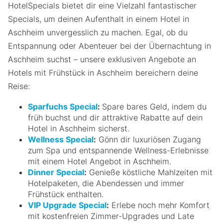
HotelSpecials bietet dir eine Vielzahl fantastischer
Specials, um deinen Aufenthalt in einem Hotel in
Aschheim unvergesslich zu machen. Egal, ob du
Entspannung oder Abenteuer bei der Übernachtung in
Aschheim suchst – unsere exklusiven Angebote an
Hotels mit Frühstück in Aschheim bereichern deine
Reise:
Sparfuchs Special
:
Spare bares Geld, indem du
früh buchst und dir attraktive Rabatte auf dein
Hotel in Aschheim sicherst.
Wellness Special
:
Gönn dir luxuriösen Zugang
zum Spa und entspannende Wellness-Erlebnisse
mit einem Hotel Angebot in Aschheim.
Dinner Special
:
Genieße köstliche Mahlzeiten mit
Hotelpaketen, die Abendessen und immer
Frühstück enthalten.
VIP Upgrade Special
:
Erlebe noch mehr Komfort
mit kostenfreien Zimmer-Upgrades und Late