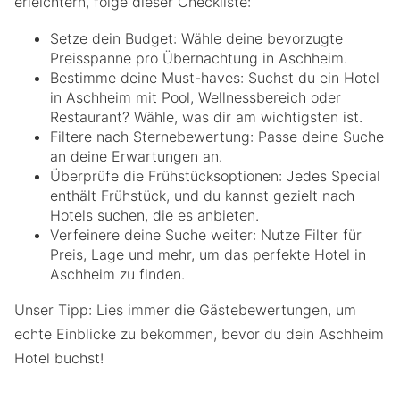
erleichtern, folge dieser Checkliste:
Setze dein Budget: Wähle deine bevorzugte
Preisspanne pro Übernachtung in Aschheim.
Bestimme deine Must-haves: Suchst du ein Hotel
in Aschheim mit Pool, Wellnessbereich oder
Restaurant? Wähle, was dir am wichtigsten ist.
Filtere nach Sternebewertung: Passe deine Suche
an deine Erwartungen an.
Überprüfe die Frühstücksoptionen: Jedes Special
enthält Frühstück, und du kannst gezielt nach
Hotels suchen, die es anbieten.
Verfeinere deine Suche weiter: Nutze Filter für
Preis, Lage und mehr, um das perfekte Hotel in
Aschheim zu finden.
Unser Tipp: Lies immer die Gästebewertungen, um
echte Einblicke zu bekommen, bevor du dein Aschheim
Hotel buchst!