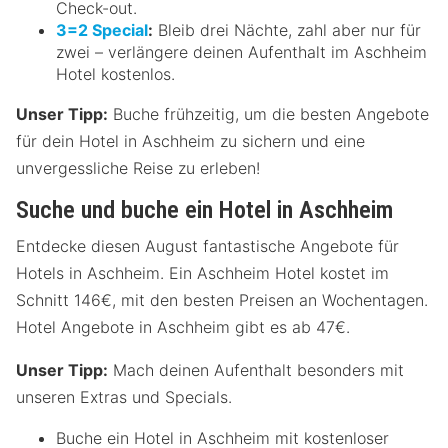
Check-out.
3=2 Special
:
Bleib drei Nächte, zahl aber nur für
zwei – verlängere deinen Aufenthalt im Aschheim
Hotel kostenlos.
Unser Tipp:
Buche frühzeitig, um die besten Angebote
für dein Hotel in Aschheim zu sichern und eine
unvergessliche Reise zu erleben!
Suche und buche ein Hotel in Aschheim
Entdecke diesen August fantastische Angebote für
Hotels in Aschheim. Ein Aschheim Hotel kostet im
Schnitt 146€, mit den besten Preisen an Wochentagen.
Hotel Angebote in Aschheim gibt es ab 47€.
Unser Tipp:
Mach deinen Aufenthalt besonders mit
unseren Extras und Specials.
Buche ein Hotel in Aschheim mit kostenloser