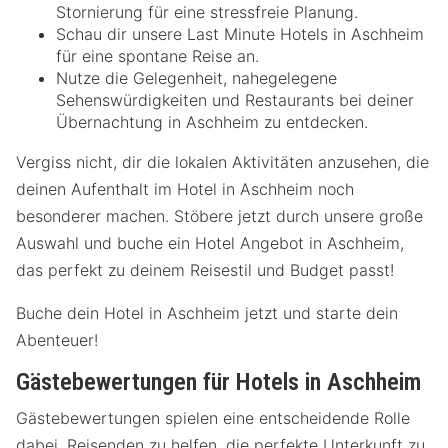
Stornierung für eine stressfreie Planung.
Schau dir unsere Last Minute Hotels in Aschheim
für eine spontane Reise an.
Nutze die Gelegenheit, nahegelegene
Sehenswürdigkeiten und Restaurants bei deiner
Übernachtung in Aschheim zu entdecken.
Vergiss nicht, dir die lokalen Aktivitäten anzusehen, die
deinen Aufenthalt im Hotel in Aschheim noch
besonderer machen. Stöbere jetzt durch unsere große
Auswahl und buche ein Hotel Angebot in Aschheim,
das perfekt zu deinem Reisestil und Budget passt!
Buche dein Hotel in Aschheim jetzt und starte dein
Abenteuer!
Gästebewertungen für Hotels in Aschheim
Gästebewertungen spielen eine entscheidende Rolle
dabei, Reisenden zu helfen, die perfekte Unterkunft zu