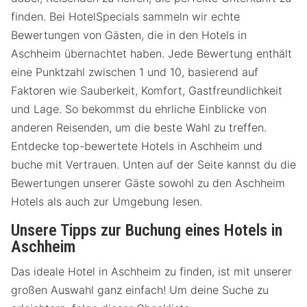
finden. Bei HotelSpecials sammeln wir echte
Bewertungen von Gästen, die in den Hotels in
Aschheim übernachtet haben. Jede Bewertung enthält
eine Punktzahl zwischen 1 und 10, basierend auf
Faktoren wie Sauberkeit, Komfort, Gastfreundlichkeit
und Lage. So bekommst du ehrliche Einblicke von
anderen Reisenden, um die beste Wahl zu treffen.
Entdecke top-bewertete Hotels in Aschheim und
buche mit Vertrauen. Unten auf der Seite kannst du die
Bewertungen unserer Gäste sowohl zu den Aschheim
Hotels als auch zur Umgebung lesen.
Unsere Tipps zur Buchung eines Hotels in
Aschheim
Das ideale Hotel in Aschheim zu finden, ist mit unserer
großen Auswahl ganz einfach! Um deine Suche zu