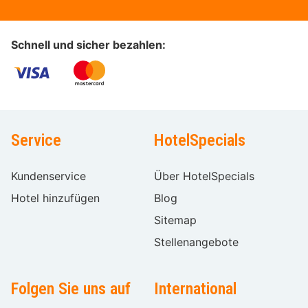
Schnell und sicher bezahlen:
Service
HotelSpecials
Kundenservice
Über HotelSpecials
Hotel hinzufügen
Blog
Sitemap
Stellenangebote
Folgen Sie uns auf
International