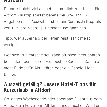
Auszeit?
Du musst nicht viel ausgeben, um dich zu erholen: Ein
Altdorf Kurztrip startet bereits bei 62€. Mit 16
Angeboten zur Auswahl und einem Durchschnittspreis
von 111€ pro Nacht ist Entspannung ganz nah.
Tipp: Wer außerhalb der Ferien reist, zahlt meist
weniger.
Wer sich früh entscheidet, kann oft noch mehr sparen –
besonders bei unseren Frühbucher-Specials. So bleibt
mehr Budget für Aktivitäten oder ein Candle-Light-
Dinner.
Auszeit gefällig? Unsere Hotel-Tipps für
Kurzurlaub in Altdorf
Ob langes Wochenende oder spontane Flucht aus dem
Alltag – ein Kurztrip in Altdorf bringt frischen Wind und