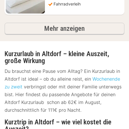
Fahrradverleih
Ergebnisse
Mehr anzeigen
Kurzurlaub in Altdorf – kleine Auszeit,
große Wirkung
Du brauchst eine Pause vom Alltag? Ein Kurzurlaub in
Altdorf ist ideal – ob du alleine reist, ein
Wochenende
zu zweit
verbringst oder mit deiner Familie unterwegs
bist. Hier findest du passende Angebote für deinen
Altdorf Kurzurlaub schon ab 62€ im August,
durchschnittlich für 111€ pro Nacht.
Kurztrip in Altdorf – wie viel kostet die