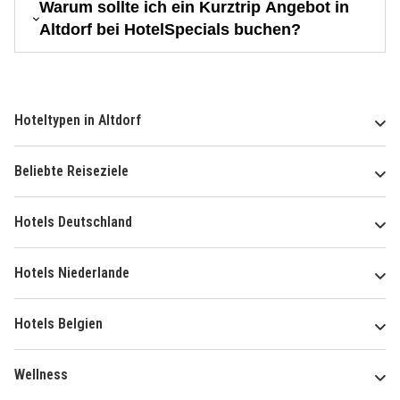
Warum sollte ich ein Kurztrip Angebot in
Altdorf bei HotelSpecials buchen?
Hoteltypen in Altdorf
Beliebte Reiseziele
Hotels Deutschland
Hotels Niederlande
Hotels Belgien
Wellness