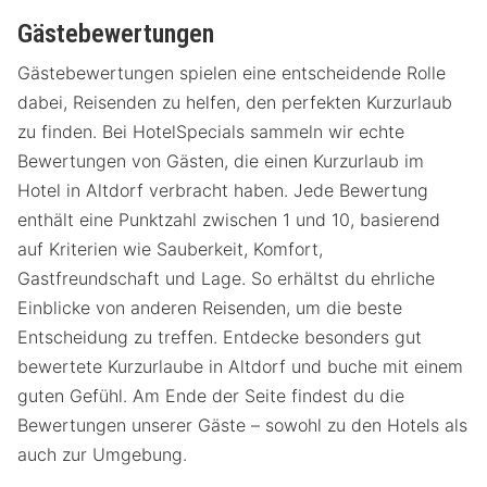
Gästebewertungen
Gästebewertungen spielen eine entscheidende Rolle
dabei, Reisenden zu helfen, den perfekten Kurzurlaub
zu finden. Bei HotelSpecials sammeln wir echte
Bewertungen von Gästen, die einen Kurzurlaub im
Hotel in Altdorf verbracht haben. Jede Bewertung
enthält eine Punktzahl zwischen 1 und 10, basierend
auf Kriterien wie Sauberkeit, Komfort,
Gastfreundschaft und Lage. So erhältst du ehrliche
Einblicke von anderen Reisenden, um die beste
Entscheidung zu treffen. Entdecke besonders gut
bewertete Kurzurlaube in Altdorf und buche mit einem
guten Gefühl. Am Ende der Seite findest du die
Bewertungen unserer Gäste – sowohl zu den Hotels als
auch zur Umgebung.