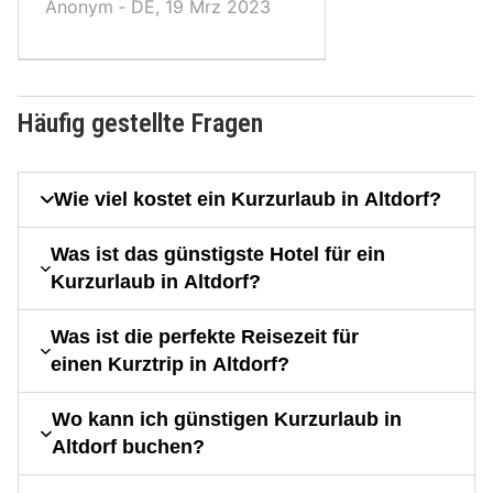
Anonym ‐ DE, 19 Mrz 2023
Häufig gestellte Fragen
Wie viel kostet ein Kurzurlaub in Altdorf?
Was ist das günstigste Hotel für ein
Kurzurlaub in Altdorf?
Was ist die perfekte Reisezeit für
einen Kurztrip in Altdorf?
Wo kann ich günstigen Kurzurlaub in
Altdorf buchen?