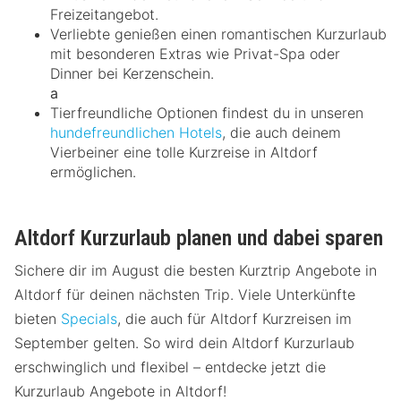
Freizeitangebot.
Verliebte genießen einen romantischen Kurzurlaub
mit besonderen Extras wie Privat-Spa oder
Dinner bei Kerzenschein.
a
Tierfreundliche Optionen findest du in unseren
hundefreundlichen Hotels
, die auch deinem
Vierbeiner eine tolle Kurzreise in Altdorf
ermöglichen.
Altdorf Kurzurlaub planen und dabei sparen
Sichere dir im August die besten Kurztrip Angebote in
Altdorf für deinen nächsten Trip. Viele Unterkünfte
bieten
Specials
, die auch für Altdorf Kurzreisen im
September gelten. So wird dein Altdorf Kurzurlaub
erschwinglich und flexibel – entdecke jetzt die
Kurzurlaub Angebote in Altdorf!