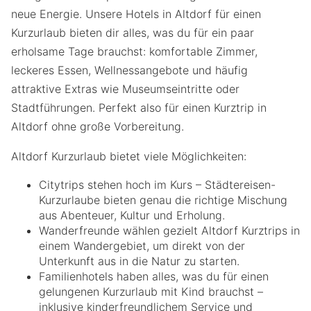
neue Energie. Unsere Hotels in Altdorf für einen
Kurzurlaub bieten dir alles, was du für ein paar
erholsame Tage brauchst: komfortable Zimmer,
leckeres Essen, Wellnessangebote und häufig
attraktive Extras wie Museumseintritte oder
Stadtführungen. Perfekt also für einen Kurztrip in
Altdorf ohne große Vorbereitung.
Altdorf Kurzurlaub bietet viele Möglichkeiten:
Citytrips stehen hoch im Kurs – Städtereisen-
Kurzurlaube bieten genau die richtige Mischung
aus Abenteuer, Kultur und Erholung.
Wanderfreunde wählen gezielt Altdorf Kurztrips in
einem Wandergebiet, um direkt von der
Unterkunft aus in die Natur zu starten.
Familienhotels haben alles, was du für einen
gelungenen Kurzurlaub mit Kind brauchst –
inklusive kinderfreundlichem Service und