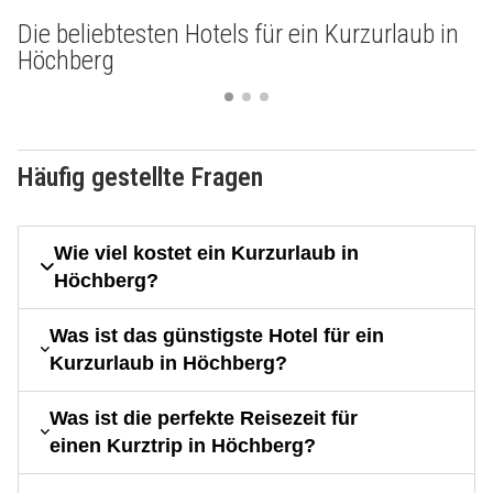
Die beliebtesten Hotels für ein Kurzurlaub in
Höchberg
Häufig gestellte Fragen
Wie viel kostet ein Kurzurlaub in
Höchberg?
Was ist das günstigste Hotel für ein
Kurzurlaub in Höchberg?
Was ist die perfekte Reisezeit für
einen Kurztrip in Höchberg?