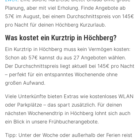
Planung, aber mit viel Erholung. Finde Angebote ab
57€ im August, bei einem Durchschnittspreis von 145€
pro Nacht für deinen Höchberg Kurzurlaub.
Was kostet ein Kurztrip in Höchberg?
Ein Kurztrip in Höchberg muss kein Vermögen kosten:
Schon ab 57€ kannst du aus 27 Angeboten wählen.
Der Durchschnittspreis liegt aktuell bei 145€ pro Nacht
– perfekt für ein entspanntes Wochenende ohne
großen Aufwand.
Viele Unterkünfte bieten Extras wie kostenloses WLAN
oder Parkplätze – das spart zusätzlich. Für deinen
nächsten Wochenendtrip in Höchberg lohnt sich auch
ein Blick in unsere Frühbucherangebote.
Tipp: Unter der Woche oder außerhalb der Ferien reist