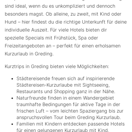
sind ideal, wenn du es unkompliziert und dennoch
besonders magst. Ob alleine, zu zweit, mit Kind oder
Hund – hier findest du die richtige Unterkunft für deine
individuelle Auszeit. Für viele Hotels bieten dir
spezielle Specials mit Frühstück, Spa oder
Freizeitangeboten an – perfekt für einen erholsamen
Kurzurlaub in Greding.
Kurztrips in Greding bieten viele Möglichkeiten:
Städtereisende freuen sich auf inspirierende
Städtereisen-Kurzurlaube mit Sightseeing,
Restaurants und Shopping ganz in der Nähe.
Naturfreunde finden in einem Wandergebiet
traumhafte Bedingungen für aktive Tage in der
frischen Luft – vom leichten Spaziergang bis zur
anspruchsvollen Tour beim Greding Kurzurlaub.
Familien mit Kindern entdecken passende Hotels
für einen gelungenen Kurzurlaub mit Kind,