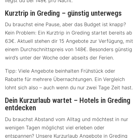
liegst du bei 148€ pro Nacht.
Kurztrip in Greding – günstig unterwegs
Du brauchst eine Pause, aber das Budget ist knapp?
Kein Problem: Ein Kurztrip in Greding startet bereits ab
63€. Aktuell stehen dir 15 Angebote zur Verfügung, mit
einem Durchschnittspreis von 148€. Besonders günstig
wird’s unter der Woche oder abseits der Ferien.
Tipp: Viele Angebote beinhalten Frühstück oder
Rabatte für mehrere Übernachtungen. Ein Vergleich
lohnt sich also – auch wenn du nur zwei Tage Zeit hast.
Dein Kurzurlaub wartet – Hotels in Greding
entdecken
Du brauchst Abstand vom Alltag und möchtest in nur
wenigen Tagen möglichst viel erleben oder
entspannen? Unsere Kurzurlaub Angebote in Greding