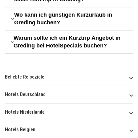
Wo kann ich günstigen Kurzurlaub in
Greding buchen?
Warum sollte ich ein Kurztrip Angebot in
Greding bei HotelSpecials buchen?
Beliebte Reiseziele
Hotels Deutschland
Hotels Niederlande
Hotels Belgien