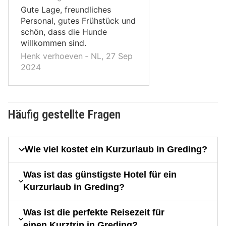
Gute Lage, freundliches
Personal, gutes Frühstück und
schön, dass die Hunde
willkommen sind.
Henk verhoeven ‐ NL, 27 Sep
2024
Häufig gestellte Fragen
Wie viel kostet ein Kurzurlaub in Greding?
Was ist das günstigste Hotel für ein
Kurzurlaub in Greding?
Was ist die perfekte Reisezeit für
einen Kurztrip in Greding?