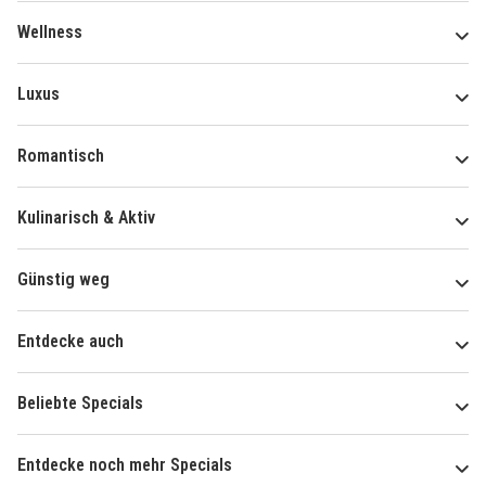
Wellness
Luxus
Romantisch
Kulinarisch & Aktiv
Günstig weg
Entdecke auch
Beliebte Specials
Entdecke noch mehr Specials