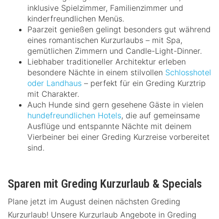
inklusive Spielzimmer, Familienzimmer und
kinderfreundlichen Menüs.
Paarzeit genießen gelingt besonders gut während
eines romantischen Kurzurlaubs – mit Spa,
gemütlichen Zimmern und Candle-Light-Dinner.
Liebhaber traditioneller Architektur erleben
besondere Nächte in einem stilvollen
Schlosshotel
oder Landhaus
– perfekt für ein Greding Kurztrip
mit Charakter.
Auch Hunde sind gern gesehene Gäste in vielen
hundefreundlichen Hotels
, die auf gemeinsame
Ausflüge und entspannte Nächte mit deinem
Vierbeiner bei einer Greding Kurzreise vorbereitet
sind.
Sparen mit Greding Kurzurlaub & Specials
Plane jetzt im August deinen nächsten Greding
Kurzurlaub! Unsere Kurzurlaub Angebote in Greding