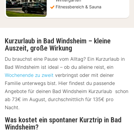
Fitnessbereich & Sauna
Kurzurlaub in Bad Windsheim – kleine
Auszeit, große Wirkung
Du brauchst eine Pause vom Alltag? Ein Kurzurlaub in
Bad Windsheim ist ideal – ob du alleine reist, ein
Wochenende zu zweit
verbringst oder mit deiner
Familie unterwegs bist. Hier findest du passende
Angebote für deinen Bad Windsheim Kurzurlaub schon
ab 73€ im August, durchschnittlich für 135€ pro
Nacht.
Was kostet ein spontaner Kurztrip in Bad
Windsheim?