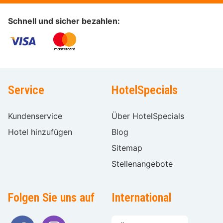
Schnell und sicher bezahlen:
Service
HotelSpecials
Kundenservice
Über HotelSpecials
Hotel hinzufügen
Blog
Sitemap
Stellenangebote
Folgen Sie uns auf
International
Sprache