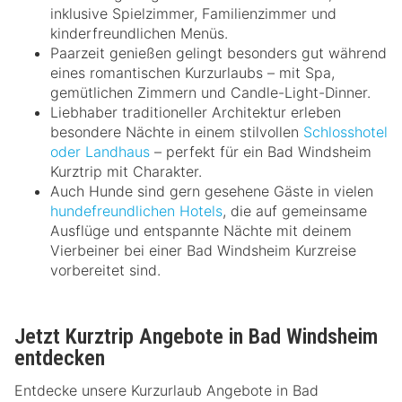
inklusive Spielzimmer, Familienzimmer und
kinderfreundlichen Menüs.
Paarzeit genießen gelingt besonders gut während
eines romantischen Kurzurlaubs – mit Spa,
gemütlichen Zimmern und Candle-Light-Dinner.
Liebhaber traditioneller Architektur erleben
besondere Nächte in einem stilvollen
Schlosshotel
oder Landhaus
– perfekt für ein Bad Windsheim
Kurztrip mit Charakter.
Auch Hunde sind gern gesehene Gäste in vielen
hundefreundlichen Hotels
, die auf gemeinsame
Ausflüge und entspannte Nächte mit deinem
Vierbeiner bei einer Bad Windsheim Kurzreise
vorbereitet sind.
Jetzt Kurztrip Angebote in Bad Windsheim
entdecken
Entdecke unsere Kurzurlaub Angebote in Bad