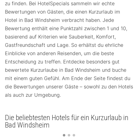
zu finden. Bei HotelSpecials sammeln wir echte
Bewertungen von Gästen, die einen Kurzurlaub im
Hotel in Bad Windsheim verbracht haben. Jede
Bewertung enthält eine Punktzahl zwischen 1 und 10,
basierend auf Kriterien wie Sauberkeit, Komfort,
Gastfreundschaft und Lage. So erhältst du ehrliche
Einblicke von anderen Reisenden, um die beste
Entscheidung zu treffen. Entdecke besonders gut
bewertete Kurzurlaube in Bad Windsheim und buche
mit einem guten Gefühl. Am Ende der Seite findest du
die Bewertungen unserer Gäste – sowohl zu den Hotels
als auch zur Umgebung.
Die beliebtesten Hotels für ein Kurzurlaub in
Bad Windsheim