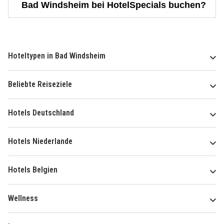
Bad Windsheim bei HotelSpecials buchen?
Hoteltypen in Bad Windsheim
Beliebte Reiseziele
Hotels Deutschland
Hotels Niederlande
Hotels Belgien
Wellness