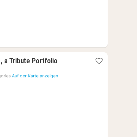
, a Tribute Portfolio
gries
Auf der Karte anzeigen