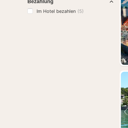
Bezahlung
Im Hotel bezahlen
(5)