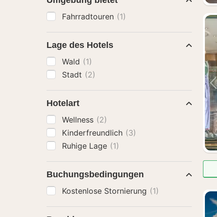
Umgebung bietet
Fahrradtouren
(1)
Lage des Hotels
Wald
(1)
Stadt
(2)
Hotelart
Wellness
(2)
Kinderfreundlich
(3)
Ruhige Lage
(1)
Buchungsbedingungen
Kostenlose Stornierung
(1)