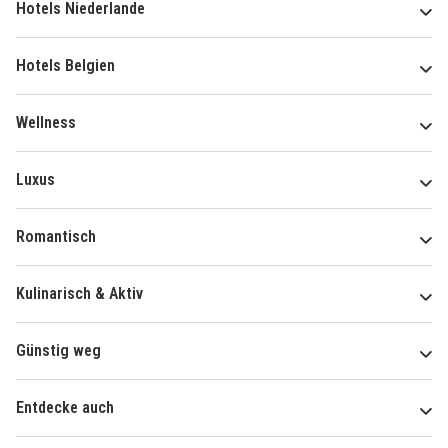
Hotels Niederlande
Hotels Belgien
Wellness
Luxus
Romantisch
Kulinarisch & Aktiv
Günstig weg
Entdecke auch