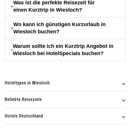
Was ist die perfekte Reisezeit für
einen Kurztrip in Wiesloch?
Wo kann ich günstigen Kurzurlaub in
Wiesloch buchen?
Warum sollte ich ein Kurztrip Angebot in
Wiesloch bei HotelSpecials buchen?
Hoteltypen in Wiesloch
Beliebte Reiseziele
Hotels Deutschland