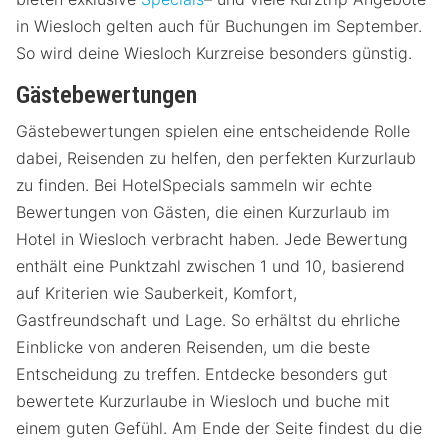
in Wiesloch gelten auch für Buchungen im September.
So wird deine Wiesloch Kurzreise besonders günstig.
Gästebewertungen
Gästebewertungen spielen eine entscheidende Rolle
dabei, Reisenden zu helfen, den perfekten Kurzurlaub
zu finden. Bei HotelSpecials sammeln wir echte
Bewertungen von Gästen, die einen Kurzurlaub im
Hotel in Wiesloch verbracht haben. Jede Bewertung
enthält eine Punktzahl zwischen 1 und 10, basierend
auf Kriterien wie Sauberkeit, Komfort,
Gastfreundschaft und Lage. So erhältst du ehrliche
Einblicke von anderen Reisenden, um die beste
Entscheidung zu treffen. Entdecke besonders gut
bewertete Kurzurlaube in Wiesloch und buche mit
einem guten Gefühl. Am Ende der Seite findest du die