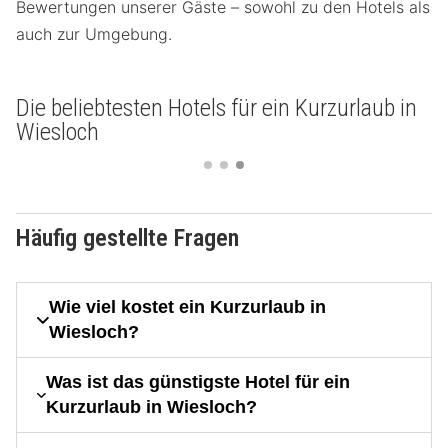
Bewertungen unserer Gäste – sowohl zu den Hotels als
auch zur Umgebung.
Die beliebtesten Hotels für ein Kurzurlaub in
Wiesloch
Häufig gestellte Fragen
Wie viel kostet ein Kurzurlaub in
Wiesloch?
Was ist das günstigste Hotel für ein
Kurzurlaub in Wiesloch?