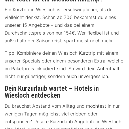
Ein Kurztrip in Wiesloch ist erschwinglicher, als du
vielleicht denkst. Schon ab 70€ bekommst du eines
unserer 15 Angebote – und das bei einem
Durchschnittspreis von nur 154€. Wer flexibel ist und
außerhalb der Saison reist, spart meist noch mehr.
Tipp: Kombiniere deinen Wiesloch Kurztrip mit einem
unserer Specials oder einem besonderen Extra, welche
im Paketpreis inkludiert sind. So wird dein Aufenthalt
nicht nur günstiger, sondern auch unvergesslich.
Dein Kurzurlaub wartet – Hotels in
Wiesloch entdecken
Du brauchst Abstand vom Alltag und möchtest in nur
wenigen Tagen möglichst viel erleben oder
entspannen? Unsere Kurzurlaub Angebote in Wiesloch