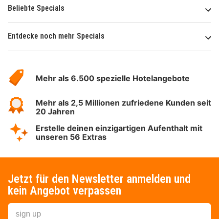
Beliebte Specials
Entdecke noch mehr Specials
Über
Hotelspecials
Mehr als 6.500 spezielle Hotelangebote
Mehr als 2,5 Millionen zufriedene Kunden seit
20 Jahren
Erstelle deinen einzigartigen Aufenthalt mit
unseren 56 Extras
Jetzt für den Newsletter anmelden und
kein Angebot verpassen