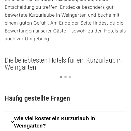
Entscheidung zu treffen. Entdecke besonders gut
bewertete Kurzurlaube in Weingarten und buche mit
einem guten Gefühl. Am Ende der Seite findest du die
Bewertungen unserer Gäste – sowohl zu den Hotels als
auch zur Umgebung.
Die beliebtesten Hotels für ein Kurzurlaub in
Weingarten
Häufig gestellte Fragen
Wie viel kostet ein Kurzurlaub in
Weingarten?