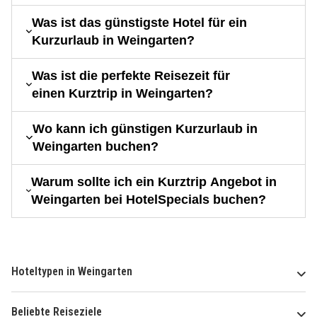
Was ist das günstigste Hotel für ein
Kurzurlaub in Weingarten?
Was ist die perfekte Reisezeit für
einen Kurztrip in Weingarten?
Wo kann ich günstigen Kurzurlaub in
Weingarten buchen?
Warum sollte ich ein Kurztrip Angebot in
Weingarten bei HotelSpecials buchen?
Hoteltypen in Weingarten
Beliebte Reiseziele