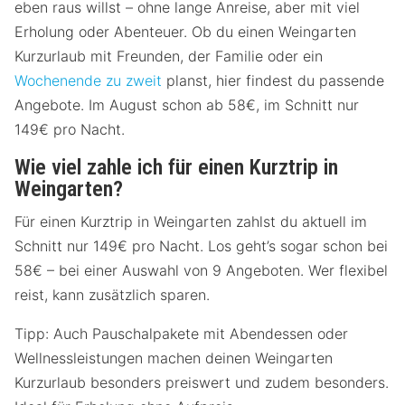
eben raus willst – ohne lange Anreise, aber mit viel
Erholung oder Abenteuer. Ob du einen Weingarten
Kurzurlaub mit Freunden, der Familie oder ein
Wochenende zu zweit
planst, hier findest du passende
Angebote. Im August schon ab 58€, im Schnitt nur
149€ pro Nacht.
Wie viel zahle ich für einen Kurztrip in
Weingarten?
Für einen Kurztrip in Weingarten zahlst du aktuell im
Schnitt nur 149€ pro Nacht. Los geht’s sogar schon bei
58€ – bei einer Auswahl von 9 Angeboten. Wer flexibel
reist, kann zusätzlich sparen.
Tipp: Auch Pauschalpakete mit Abendessen oder
Wellnessleistungen machen deinen Weingarten
Kurzurlaub besonders preiswert und zudem besonders.