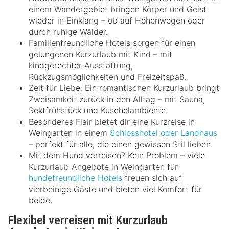
einem Wandergebiet bringen Körper und Geist
wieder in Einklang – ob auf Höhenwegen oder
durch ruhige Wälder.
Familienfreundliche Hotels sorgen für einen
gelungenen Kurzurlaub mit Kind – mit
kindgerechter Ausstattung,
Rückzugsmöglichkeiten und Freizeitspaß.
Zeit für Liebe: Ein romantischen Kurzurlaub bringt
Zweisamkeit zurück in den Alltag – mit Sauna,
Sektfrühstück und Kuschelambiente.
Besonderes Flair bietet dir eine Kurzreise in
Weingarten in einem
Schlosshotel oder Landhaus
– perfekt für alle, die einen gewissen Stil lieben.
Mit dem Hund verreisen? Kein Problem – viele
Kurzurlaub Angebote in Weingarten für
hundefreundliche Hotels
freuen sich auf
vierbeinige Gäste und bieten viel Komfort für
beide.
Flexibel verreisen mit Kurzurlaub