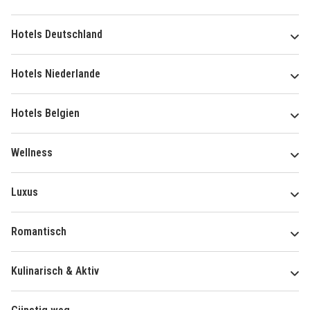
Hotels Deutschland
Hotels Niederlande
Hotels Belgien
Wellness
Luxus
Romantisch
Kulinarisch & Aktiv