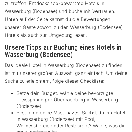
zu treffen. Entdecke top-bewertete Hotels in
Wasserburg (Bodensee) und buche mit Vertrauen.
Unten auf der Seite kannst du die Bewertungen
unserer Gäste sowohl zu den Wasserburg (Bodensee)
Hotels als auch zur Umgebung lesen.
Unsere Tipps zur Buchung eines Hotels in
Wasserburg (Bodensee)
Das ideale Hotel in Wasserburg (Bodensee) zu finden,
ist mit unserer großen Auswahl ganz einfach! Um deine
Suche zu erleichtern, folge dieser Checkliste:
Setze dein Budget: Wähle deine bevorzugte
Preisspanne pro Übernachtung in Wasserburg
(Bodensee).
Bestimme deine Must-haves: Suchst du ein Hotel
in Wasserburg (Bodensee) mit Pool,
Wellnessbereich oder Restaurant? Wähle, was dir