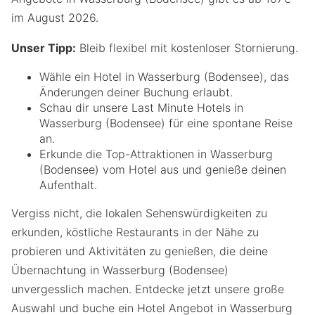
im August 2026.
Unser Tipp:
Bleib flexibel mit kostenloser Stornierung.
Wähle ein Hotel in Wasserburg (Bodensee), das
Änderungen deiner Buchung erlaubt.
Schau dir unsere Last Minute Hotels in
Wasserburg (Bodensee) für eine spontane Reise
an.
Erkunde die Top-Attraktionen in Wasserburg
(Bodensee) vom Hotel aus und genieße deinen
Aufenthalt.
Vergiss nicht, die lokalen Sehenswürdigkeiten zu
erkunden, köstliche Restaurants in der Nähe zu
probieren und Aktivitäten zu genießen, die deine
Übernachtung in Wasserburg (Bodensee)
unvergesslich machen. Entdecke jetzt unsere große
Auswahl und buche ein Hotel Angebot in Wasserburg