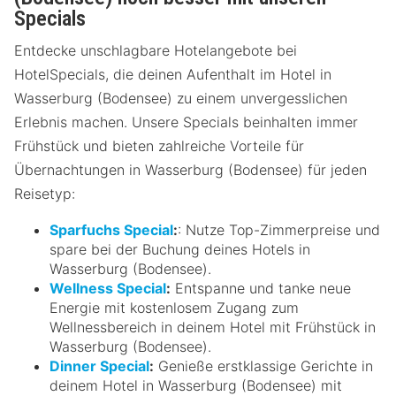
Specials
Entdecke unschlagbare Hotelangebote bei
HotelSpecials, die deinen Aufenthalt im Hotel in
Wasserburg (Bodensee) zu einem unvergesslichen
Erlebnis machen. Unsere Specials beinhalten immer
Frühstück und bieten zahlreiche Vorteile für
Übernachtungen in Wasserburg (Bodensee) für jeden
Reisetyp:
Sparfuchs Special
:
: Nutze Top-Zimmerpreise und
spare bei der Buchung deines Hotels in
Wasserburg (Bodensee).
Wellness Special
:
Entspanne und tanke neue
Energie mit kostenlosem Zugang zum
Wellnessbereich in deinem Hotel mit Frühstück in
Wasserburg (Bodensee).
Dinner Special
:
Genieße erstklassige Gerichte in
deinem Hotel in Wasserburg (Bodensee) mit