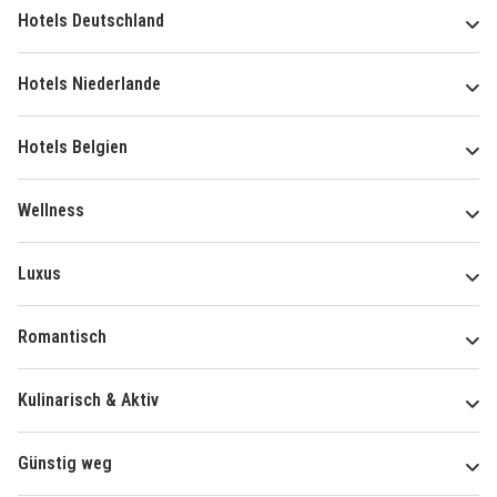
Hotels Deutschland
Hotels Niederlande
Hotels Belgien
Wellness
Luxus
Romantisch
Kulinarisch & Aktiv
Günstig weg