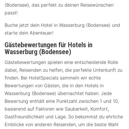
(Bodensee), das perfekt zu deinen Reisewünschen
passt!
Buche jetzt dein Hotel in Wasserburg (Bodensee) und
starte dein Abenteuer!
Gästebewertungen für Hotels in
Wasserburg (Bodensee)
Gästebewertungen spielen eine entscheidende Rolle
dabei, Reisenden zu helfen, die perfekte Unterkunft zu
finden. Bei HotelSpecials sammeln wir echte
Bewertungen von Gästen, die in den Hotels in
Wasserburg (Bodensee) übernachtet haben. Jede
Bewertung enthält eine Punktzahl zwischen 1 und 10,
basierend auf Faktoren wie Sauberkeit, Komfort,
Gastfreundlichkeit und Lage. So bekommst du ehrliche
Einblicke von anderen Reisenden, um die beste Wahl