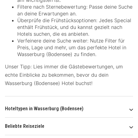
am wichtigsten ist.
Filtere nach Sternebewertung: Passe deine Suche
an deine Erwartungen an.
Überprüfe die Frühstücksoptionen: Jedes Special
enthält Frühstück, und du kannst gezielt nach
Hotels suchen, die es anbieten.
Verfeinere deine Suche weiter: Nutze Filter für
Preis, Lage und mehr, um das perfekte Hotel in
Wasserburg (Bodensee) zu finden.
Unser Tipp: Lies immer die Gästebewertungen, um
echte Einblicke zu bekommen, bevor du dein
Wasserburg (Bodensee) Hotel buchst!
Hoteltypen in Wasserburg (Bodensee)
Beliebte Reiseziele