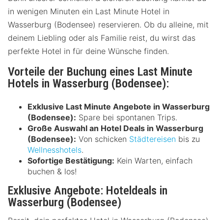
in wenigen Minuten ein Last Minute Hotel in
Wasserburg (Bodensee) reservieren. Ob du alleine, mit
deinem Liebling oder als Familie reist, du wirst das
perfekte Hotel in für deine Wünsche finden.
Vorteile der Buchung eines Last Minute
Hotels in Wasserburg (Bodensee):
Exklusive Last Minute Angebote in Wasserburg
(Bodensee):
Spare bei spontanen Trips.
Große Auswahl an Hotel Deals in Wasserburg
(Bodensee):
Von schicken
Städtereisen
bis zu
Wellnesshotels
.
Sofortige Bestätigung:
Kein Warten, einfach
buchen & los!
Exklusive Angebote: Hoteldeals in
Wasserburg (Bodensee)