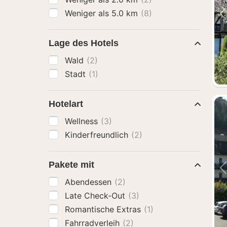
Weniger als 5.0 km
(8)
Lage des Hotels
Wald
(2)
Stadt
(1)
Hotelart
Wellness
(3)
Kinderfreundlich
(2)
Pakete mit
Abendessen
(2)
Late Check-Out
(3)
Romantische Extras
(1)
Fahrradverleih
(2)