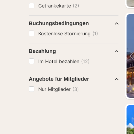
Getränkekarte
(2)
Buchungsbedingungen
Kostenlose Stornierung
(1)
Bezahlung
Im Hotel bezahlen
(12)
Angebote für Mitglieder
Nur Mitglieder
(3)