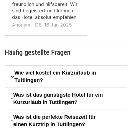
freundlich und hilfsbereit. Wir
sind begeistert und können
das Hotel absolut empfehlen.
Anonym ‐ DE, 16 Jun 2025
Häufig gestellte Fragen
Wie viel kostet ein Kurzurlaub in
Tuttlingen?
Was ist das günstigste Hotel für ein
Kurzurlaub in Tuttlingen?
Was ist die perfekte Reisezeit für
einen Kurztrip in Tuttlingen?