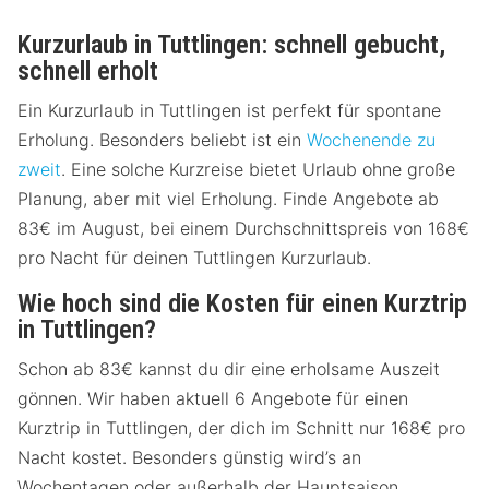
Kurzurlaub in Tuttlingen: schnell gebucht,
schnell erholt
Ein Kurzurlaub in Tuttlingen ist perfekt für spontane
Erholung. Besonders beliebt ist ein
Wochenende zu
zweit
. Eine solche Kurzreise bietet Urlaub ohne große
Planung, aber mit viel Erholung. Finde Angebote ab
83€ im August, bei einem Durchschnittspreis von 168€
pro Nacht für deinen Tuttlingen Kurzurlaub.
Wie hoch sind die Kosten für einen Kurztrip
in Tuttlingen?
Schon ab 83€ kannst du dir eine erholsame Auszeit
gönnen. Wir haben aktuell 6 Angebote für einen
Kurztrip in Tuttlingen, der dich im Schnitt nur 168€ pro
Nacht kostet. Besonders günstig wird’s an
Wochentagen oder außerhalb der Hauptsaison.