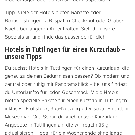
Tipp: Viele der Hotels bieten Rabatte oder
Bonusleistungen, z. B. späten Check-out oder Gratis-
Nacht bei längeren Aufenthalten. Sieh dir unsere
Specials an und finde das passende für dich!
Hotels in Tuttlingen für einen Kurzurlaub –
unsere Tipps
Du suchst Hotels in Tuttlingen für einen Kurzurlaub, die
genau zu deinen Bedürfnissen passen? Ob modern und
zentral oder ruhig mit Panoramablick – bei uns findest
du Unterkünfte für jeden Geschmack. Viele Hotels
bieten spezielle Pakete für einen Kurztrip in Tuttlingen:
inklusive Frühstück, Spa-Nutzung oder sogar Eintritt in
Museen vor Ort. Schau dir auch unsere Kurzurlaub
Angebote in Tuttlingen an, die wir regelmäßig
aktualisieren – ideal für ein Wochenende ohne lange