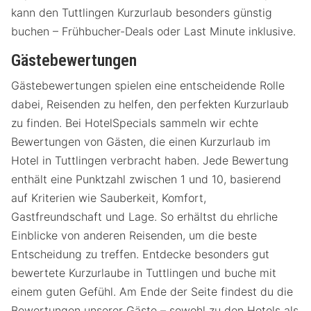
kann den Tuttlingen Kurzurlaub besonders günstig
buchen – Frühbucher-Deals oder Last Minute inklusive.
Gästebewertungen
Gästebewertungen spielen eine entscheidende Rolle
dabei, Reisenden zu helfen, den perfekten Kurzurlaub
zu finden. Bei HotelSpecials sammeln wir echte
Bewertungen von Gästen, die einen Kurzurlaub im
Hotel in Tuttlingen verbracht haben. Jede Bewertung
enthält eine Punktzahl zwischen 1 und 10, basierend
auf Kriterien wie Sauberkeit, Komfort,
Gastfreundschaft und Lage. So erhältst du ehrliche
Einblicke von anderen Reisenden, um die beste
Entscheidung zu treffen. Entdecke besonders gut
bewertete Kurzurlaube in Tuttlingen und buche mit
einem guten Gefühl. Am Ende der Seite findest du die
Bewertungen unserer Gäste – sowohl zu den Hotels als