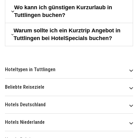
Wo kann ich günstigen Kurzurlaub in
Tuttlingen buchen?
Warum sollte ich ein Kurztrip Angebot in
Tuttlingen bei HotelSpecials buchen?
Hoteltypen in Tuttlingen
Beliebte Reiseziele
Hotels Deutschland
Hotels Niederlande