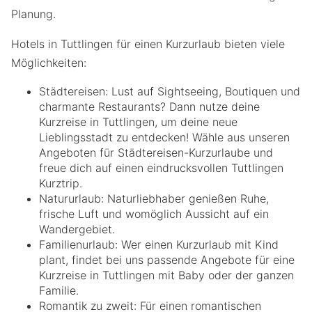
Planung.
Hotels in Tuttlingen für einen Kurzurlaub bieten viele
Möglichkeiten:
Städtereisen: Lust auf Sightseeing, Boutiquen und
charmante Restaurants? Dann nutze deine
Kurzreise in Tuttlingen, um deine neue
Lieblingsstadt zu entdecken! Wähle aus unseren
Angeboten für Städtereisen-Kurzurlaube und
freue dich auf einen eindrucksvollen Tuttlingen
Kurztrip.
Natururlaub: Naturliebhaber genießen Ruhe,
frische Luft und womöglich Aussicht auf ein
Wandergebiet.
Familienurlaub: Wer einen Kurzurlaub mit Kind
plant, findet bei uns passende Angebote für eine
Kurzreise in Tuttlingen mit Baby oder der ganzen
Familie.
Romantik zu zweit: Für einen romantischen