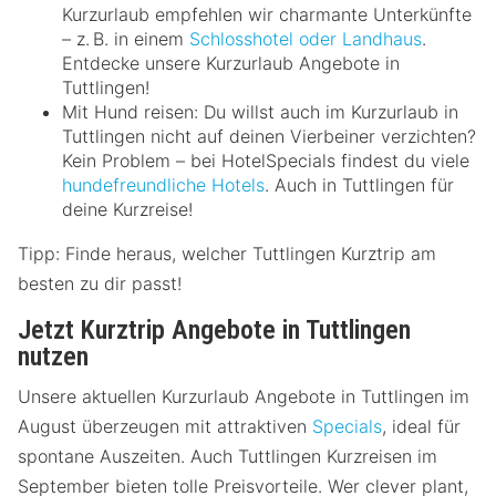
Kurzurlaub empfehlen wir charmante Unterkünfte
– z. B. in einem
Schlosshotel oder Landhaus
.
Entdecke unsere Kurzurlaub Angebote in
Tuttlingen!
Mit Hund reisen: Du willst auch im Kurzurlaub in
Tuttlingen nicht auf deinen Vierbeiner verzichten?
Kein Problem – bei HotelSpecials findest du viele
hundefreundliche Hotels
. Auch in Tuttlingen für
deine Kurzreise!
Tipp: Finde heraus, welcher Tuttlingen Kurztrip am
besten zu dir passt!
Jetzt Kurztrip Angebote in Tuttlingen
nutzen
Unsere aktuellen Kurzurlaub Angebote in Tuttlingen im
August überzeugen mit attraktiven
Specials
, ideal für
spontane Auszeiten. Auch Tuttlingen Kurzreisen im
September bieten tolle Preisvorteile. Wer clever plant,