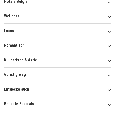
Hotels Belgien
Wellness
Luxus
Romantisch
Kulinarisch & Aktiv
Günstig weg
Entdecke auch
Beliebte Specials