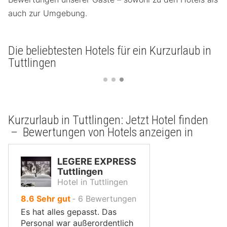
auch zur Umgebung.
Die beliebtesten Hotels für ein Kurzurlaub in
Tuttlingen
Kurzurlaub in Tuttlingen: Jetzt Hotel finden
– Bewertungen von Hotels anzeigen in
LEGERE EXPRESS
Tuttlingen
Hotel in Tuttlingen
von
8.6
Sehr gut
‐
6
Bewertungen
10,
Es hat alles gepasst. Das
Personal war außerordentlich