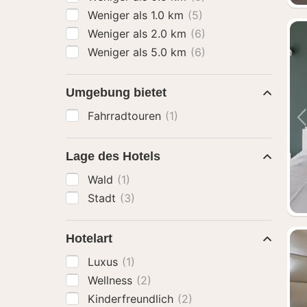
Weniger als 1.0 km
(5)
Weniger als 2.0 km
(6)
Weniger als 5.0 km
(6)
Umgebung bietet
Fahrradtouren
(1)
Lage des Hotels
Wald
(1)
Stadt
(3)
Hotelart
Luxus
(1)
Wellness
(2)
Kinderfreundlich
(2)