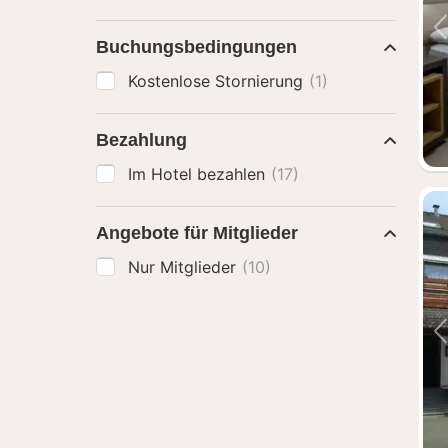
Buchungsbedingungen
Kostenlose Stornierung
(1)
Bezahlung
Im Hotel bezahlen
(17)
Angebote für Mitglieder
Nur Mitglieder
(10)