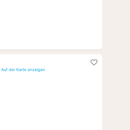
€
)
Auf der Karte anzeigen