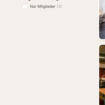
Nur Mitglieder
(3)