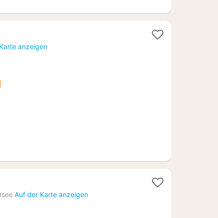
 Karte anzeigen
6
nsee
Auf der Karte anzeigen