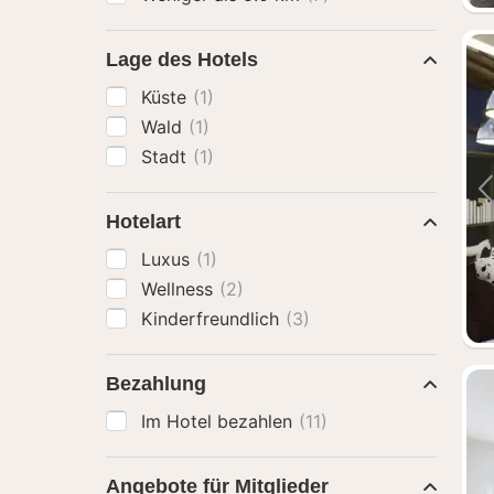
Lage des Hotels
Küste
(1)
Wald
(1)
Stadt
(1)
Hotelart
Luxus
(1)
Wellness
(2)
Kinderfreundlich
(3)
Bezahlung
Im Hotel bezahlen
(11)
Angebote für Mitglieder