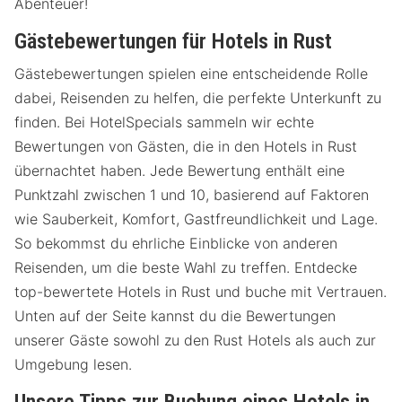
Abenteuer!
Gästebewertungen für Hotels in Rust
Gästebewertungen spielen eine entscheidende Rolle
dabei, Reisenden zu helfen, die perfekte Unterkunft zu
finden. Bei HotelSpecials sammeln wir echte
Bewertungen von Gästen, die in den Hotels in Rust
übernachtet haben. Jede Bewertung enthält eine
Punktzahl zwischen 1 und 10, basierend auf Faktoren
wie Sauberkeit, Komfort, Gastfreundlichkeit und Lage.
So bekommst du ehrliche Einblicke von anderen
Reisenden, um die beste Wahl zu treffen. Entdecke
top-bewertete Hotels in Rust und buche mit Vertrauen.
Unten auf der Seite kannst du die Bewertungen
unserer Gäste sowohl zu den Rust Hotels als auch zur
Umgebung lesen.