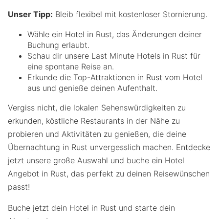
Unser Tipp:
Bleib flexibel mit kostenloser Stornierung.
Wähle ein Hotel in Rust, das Änderungen deiner
Buchung erlaubt.
Schau dir unsere Last Minute Hotels in Rust für
eine spontane Reise an.
Erkunde die Top-Attraktionen in Rust vom Hotel
aus und genieße deinen Aufenthalt.
Vergiss nicht, die lokalen Sehenswürdigkeiten zu
erkunden, köstliche Restaurants in der Nähe zu
probieren und Aktivitäten zu genießen, die deine
Übernachtung in Rust unvergesslich machen. Entdecke
jetzt unsere große Auswahl und buche ein Hotel
Angebot in Rust, das perfekt zu deinen Reisewünschen
passt!
Buche jetzt dein Hotel in Rust und starte dein