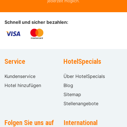
jederzeit möglich.
Schnell und sicher bezahlen:
Service
HotelSpecials
Kundenservice
Über HotelSpecials
Hotel hinzufügen
Blog
Sitemap
Stellenangebote
Folgen Sie uns auf
International