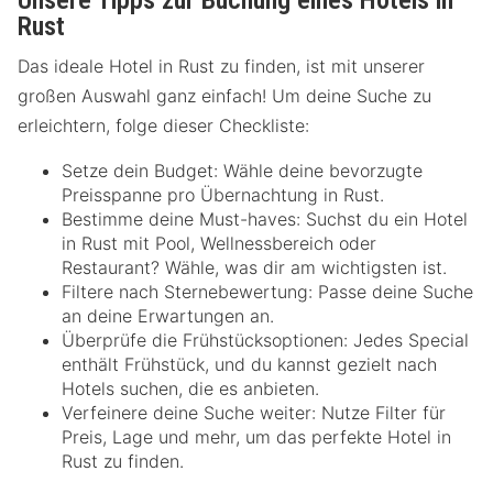
Unsere Tipps zur Buchung eines Hotels in
Rust
Das ideale Hotel in Rust zu finden, ist mit unserer
großen Auswahl ganz einfach! Um deine Suche zu
erleichtern, folge dieser Checkliste:
Setze dein Budget: Wähle deine bevorzugte
Preisspanne pro Übernachtung in Rust.
Bestimme deine Must-haves: Suchst du ein Hotel
in Rust mit Pool, Wellnessbereich oder
Restaurant? Wähle, was dir am wichtigsten ist.
Filtere nach Sternebewertung: Passe deine Suche
an deine Erwartungen an.
Überprüfe die Frühstücksoptionen: Jedes Special
enthält Frühstück, und du kannst gezielt nach
Hotels suchen, die es anbieten.
Verfeinere deine Suche weiter: Nutze Filter für
Preis, Lage und mehr, um das perfekte Hotel in
Rust zu finden.