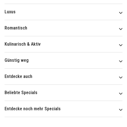
Luxus
Romantisch
Kulinarisch & Aktiv
Günstig weg
Entdecke auch
Beliebte Specials
Entdecke noch mehr Specials
Über