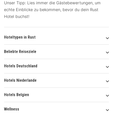
Unser Tipp: Lies immer die Gästebewertungen, um
echte Einblicke zu bekommen, bevor du dein Rust
Hotel buchst!
Hoteltypen in Rust
Beliebte Reiseziele
Hotels Deutschland
Hotels Niederlande
Hotels Belgien
Wellness