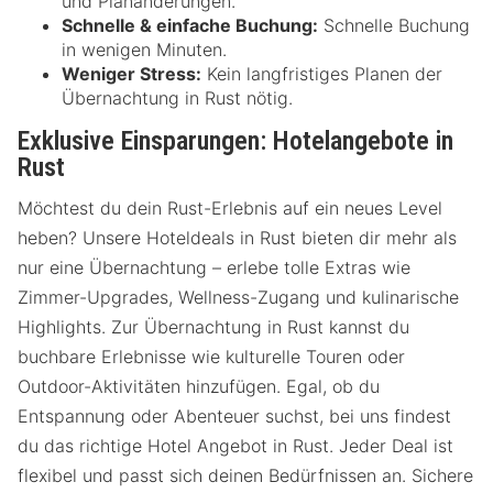
und Planänderungen.
Schnelle & einfache Buchung:
Schnelle Buchung
in wenigen Minuten.
Weniger Stress:
Kein langfristiges Planen der
Übernachtung in Rust nötig.
Exklusive Einsparungen: Hotelangebote in
Rust
Möchtest du dein Rust-Erlebnis auf ein neues Level
heben? Unsere Hoteldeals in Rust bieten dir mehr als
nur eine Übernachtung – erlebe tolle Extras wie
Zimmer-Upgrades, Wellness-Zugang und kulinarische
Highlights. Zur Übernachtung in Rust kannst du
buchbare Erlebnisse wie kulturelle Touren oder
Outdoor-Aktivitäten hinzufügen. Egal, ob du
Entspannung oder Abenteuer suchst, bei uns findest
du das richtige Hotel Angebot in Rust. Jeder Deal ist
flexibel und passt sich deinen Bedürfnissen an. Sichere