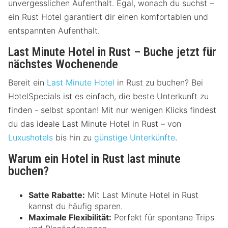
unvergesslichen Aufenthalt. Egal, wonach du suchst –
ein Rust Hotel garantiert dir einen komfortablen und
entspannten Aufenthalt.
Last Minute Hotel in Rust – Buche jetzt für
nächstes Wochenende
Bereit ein
Last Minute Hotel
in Rust zu buchen? Bei
HotelSpecials ist es einfach, die beste Unterkunft zu
finden - selbst spontan! Mit nur wenigen Klicks findest
du das ideale Last Minute Hotel in Rust – von
Luxushotels
bis hin zu
günstige Unterkünfte
.
Warum ein Hotel in Rust last minute
buchen?
Satte Rabatte:
Mit Last Minute Hotel in Rust
kannst du häufig sparen.
Maximale Flexibilität:
Perfekt für spontane Trips