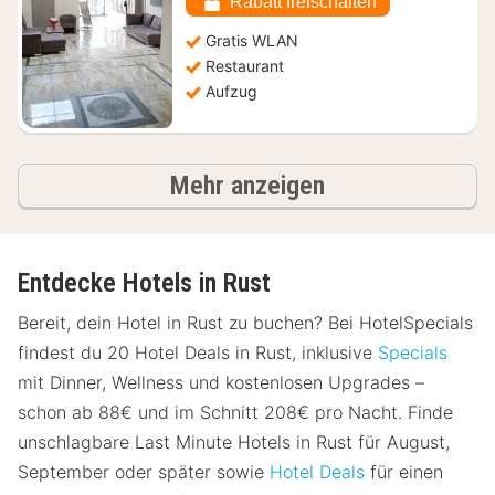
Rabatt freischalten
€
Gratis WLAN
Restaurant
Aufzug
Ergebnisse
Mehr anzeigen
Entdecke Hotels in Rust
Bereit, dein Hotel in Rust zu buchen? Bei HotelSpecials
findest du 20 Hotel Deals in Rust, inklusive
Specials
mit Dinner, Wellness und kostenlosen Upgrades –
schon ab 88€ und im Schnitt 208€ pro Nacht. Finde
unschlagbare Last Minute Hotels in Rust für August,
September oder später sowie
Hotel Deals
für einen