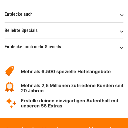
Entdecke auch
Beliebte Specials
Entdecke noch mehr Specials
Über
Hotelspecials
Mehr als 6.500 spezielle Hotelangebote
Mehr als 2,5 Millionen zufriedene Kunden seit
20 Jahren
Erstelle deinen einzigartigen Aufenthalt mit
unseren 56 Extras