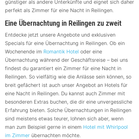
günstiger als andere Unterkünfte und eignet sich daher
perfekt als Zimmer für eine Nacht in Reilingen.
Eine Übernachtung in Reilingen zu zweit
Entdecke jetzt unsere Angebote und exklusiven
Specials für eine Übernachtung in Reilingen. Ob ein
Wochenende im
Romantik Hotel
oder eine
Übernachtung während der Geschäftsreise – bei uns
findest du garantiert ein Zimmer für eine Nacht in
Reilingen. So vielfältig wie die Anlässe sein können, so
breit gefächert ist auch unser Angebot an Hotels für
eine Nacht in Reilingen. Du kannst auch Zimmer mit
besonderen Extras buchen, die dir eine unvergessliche
Erfahrung bieten. Solche Übernachtungen in Reilingen
sind meistens etwas teurer, lohnen sich aber, wenn
man zum Beispiel gerne in einem
Hotel mit Whirlpool
im Zimmer
übernachten möchte.