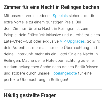
Zimmer für eine Nacht in Reilingen buchen
Mit unseren verschiedenen
Specials
sicherst du dir
extra Vorteile zu einem günstigen Preis. Bei
dem Zimmer für eine Nacht in Reilingen ist zum
Beispiel dein Frühstück inklusive und du erhältst einen
Late-Check-Out oder exklusive
VIP-Upgrades
. So wird
dein Aufenthalt mehr als nur eine Übernachtung und
deine Unterkunft mehr als ein Hotel für eine Nacht in
Reilingen. Mache deine Hotelübernachtung zu einer
rundum gelungenen Sache nach deinen Bedürfnissen
und stöbere durch unsere
Hotelangebote
für eine
perfekte Übernachtung in Reilingen!
Häufig gestellte Fragen