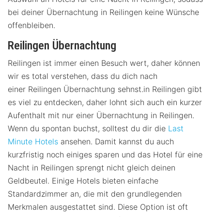
bei deiner Übernachtung in Reilingen keine Wünsche
offenbleiben.
Reilingen Übernachtung
Reilingen ist immer einen Besuch wert, daher können
wir es total verstehen, dass du dich nach
einer Reilingen Übernachtung sehnst.in Reilingen gibt
es viel zu entdecken, daher lohnt sich auch ein kurzer
Aufenthalt mit nur einer Übernachtung in Reilingen.
Wenn du spontan buchst, solltest du dir die
Last
Minute Hotels
ansehen. Damit kannst du auch
kurzfristig noch einiges sparen und das Hotel für eine
Nacht in Reilingen sprengt nicht gleich deinen
Geldbeutel. Einige Hotels bieten einfache
Standardzimmer an, die mit den grundlegenden
Merkmalen ausgestattet sind. Diese Option ist oft