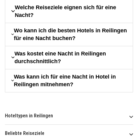
Welche Reiseziele eignen sich für eine
Nacht?
Wo kann ich die besten Hotels in Reilingen
für eine Nacht buchen?
Was kostet eine Nacht in Reilingen
durchschnittlich?
Was kann ich für eine Nacht in Hotel in
Reilingen mitnehmen?
Hoteltypen in Reilingen
Beliebte Reiseziele