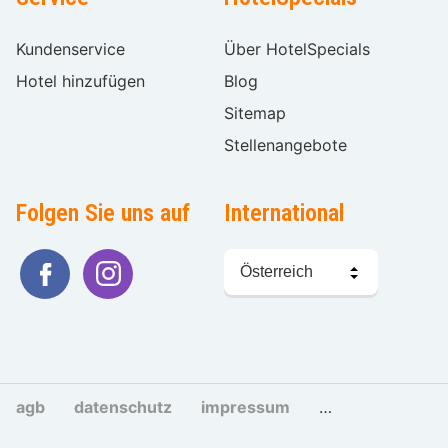
Kundenservice
Über HotelSpecials
Hotel hinzufügen
Blog
Sitemap
Stellenangebote
Folgen Sie uns auf
International
Sprache
wählen
agb
datenschutz
impressum
cookies und tra