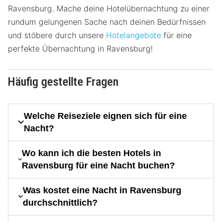
Ravensburg. Mache deine Hotelübernachtung zu einer
rundum gelungenen Sache nach deinen Bedürfnissen
und stöbere durch unsere
Hotelangebote
für eine
perfekte Übernachtung in Ravensburg!
Häufig gestellte Fragen
Welche Reiseziele eignen sich für eine
Nacht?
Wo kann ich die besten Hotels in
Ravensburg für eine Nacht buchen?
Was kostet eine Nacht in Ravensburg
durchschnittlich?