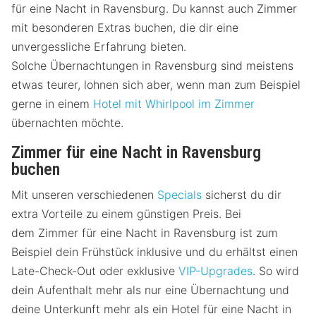
für eine Nacht in Ravensburg. Du kannst auch Zimmer
mit besonderen Extras buchen, die dir eine
unvergessliche Erfahrung bieten.
Solche Übernachtungen in Ravensburg sind meistens
etwas teurer, lohnen sich aber, wenn man zum Beispiel
gerne in einem
Hotel mit Whirlpool im Zimmer
übernachten möchte.
Zimmer für eine Nacht in Ravensburg
buchen
Mit unseren verschiedenen
Specials
sicherst du dir
extra Vorteile zu einem günstigen Preis. Bei
dem Zimmer für eine Nacht in Ravensburg ist zum
Beispiel dein Frühstück inklusive und du erhältst einen
Late-Check-Out oder exklusive
VIP-Upgrades
. So wird
dein Aufenthalt mehr als nur eine Übernachtung und
deine Unterkunft mehr als ein Hotel für eine Nacht in