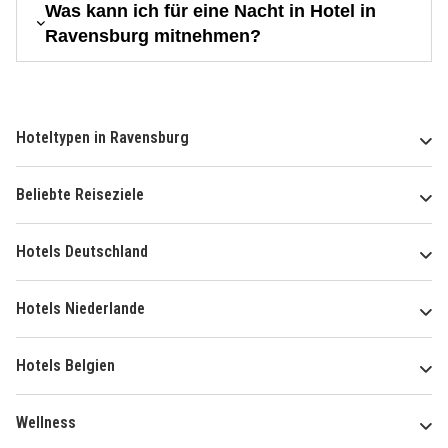
Was kann ich für eine Nacht in Hotel in
Ravensburg mitnehmen?
Hoteltypen in Ravensburg
Beliebte Reiseziele
Hotels Deutschland
Hotels Niederlande
Hotels Belgien
Wellness