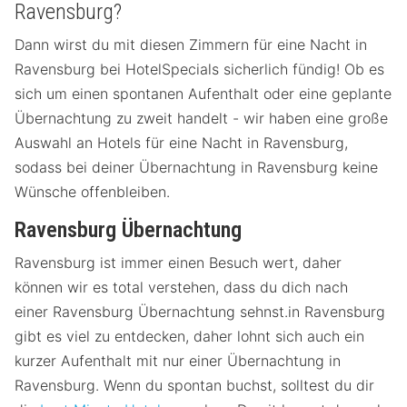
Ravensburg?
Dann wirst du mit diesen Zimmern für eine Nacht in
Ravensburg bei HotelSpecials sicherlich fündig! Ob es
sich um einen spontanen Aufenthalt oder eine geplante
Übernachtung zu zweit handelt - wir haben eine große
Auswahl an Hotels für eine Nacht in Ravensburg,
sodass bei deiner Übernachtung in Ravensburg keine
Wünsche offenbleiben.
Ravensburg Übernachtung
Ravensburg ist immer einen Besuch wert, daher
können wir es total verstehen, dass du dich nach
einer Ravensburg Übernachtung sehnst.in Ravensburg
gibt es viel zu entdecken, daher lohnt sich auch ein
kurzer Aufenthalt mit nur einer Übernachtung in
Ravensburg. Wenn du spontan buchst, solltest du dir