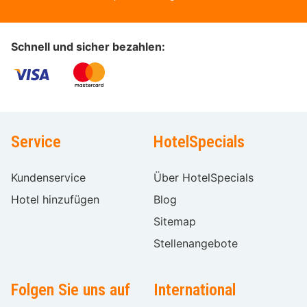
Schnell und sicher bezahlen:
Service
HotelSpecials
Kundenservice
Über HotelSpecials
Hotel hinzufügen
Blog
Sitemap
Stellenangebote
Folgen Sie uns auf
International