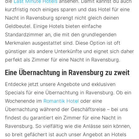
die
Last Minute Hotels
ansehen. Damit kannst du auch
kurzfristig noch einiges sparen und das Hotel für eine
Nacht in Ravensburg sprengt nicht gleich deinen
Geldbeutel. Einige Hotels bieten einfache
Standardzimmer an, die mit den grundlegenden
Merkmalen ausgestattet sind. Diese Option ist oft
günstiger als andere Unterkünfte und eignet sich daher
perfekt als Zimmer für eine Nacht in Ravensburg.
Eine Übernachtung in Ravensburg zu zweit
Entdecke jetzt unsere Angebote und exklusiven
Specials für eine Übernachtung in Ravensburg. Ob ein
Wochenende im
Romantik Hotel
oder eine
Übernachtung während der Geschäftsreise – bei uns
findest du garantiert ein Zimmer für eine Nacht in
Ravensburg. So vielfältig wie die Anlässe sein können,
so breit gefächert ist auch unser Angebot an Hotels