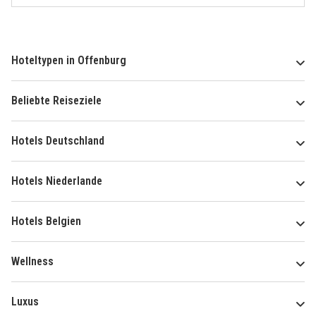
Hoteltypen in Offenburg
Beliebte Reiseziele
Hotels Deutschland
Hotels Niederlande
Hotels Belgien
Wellness
Luxus