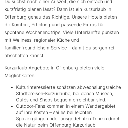
Du suchst nach einer Auszeit, die sich einfach und
kurzfristig planen lässt? Dann ist ein Kurzurlaub in
Offenburg genau das Richtige. Unsere Hotels bieten
dir Komfort, Erholung und passende Extras für
spontane Wochenendtrips. Viele Unterkünfte punkten
mit Wellness, regionaler Küche und
familienfreundlichem Service – damit du sorgenfrei
abschalten kannst.
Kurzurlaub Angebote in Offenburg bieten viele
Möglichkeiten:
Kulturinteressierte schätzen abwechslungsreiche
Städtereisen-Kurzurlaube, bei denen Museen,
Cafés und Shops bequem erreichbar sind.
Outdoor-Fans kommen in einem Wandergebiet
auf ihre Kosten – sei es bei leichten
Spaziergängen oder ausgedehnten Touren durch
die Natur beim Offenburg Kurzurlaub.