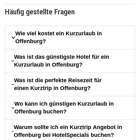
Häufig gestellte Fragen
Wie viel kostet ein Kurzurlaub in
Offenburg?
Was ist das günstigste Hotel für ein
Kurzurlaub in Offenburg?
Was ist die perfekte Reisezeit für
einen Kurztrip in Offenburg?
Wo kann ich günstigen Kurzurlaub in
Offenburg buchen?
Warum sollte ich ein Kurztrip Angebot in
Offenburg bei HotelSpecials buchen?