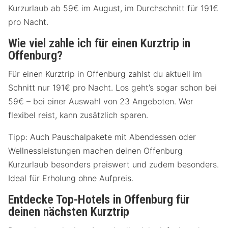
Kurzurlaub ab 59€ im August, im Durchschnitt für 191€
pro Nacht.
Wie viel zahle ich für einen Kurztrip in
Offenburg?
Für einen Kurztrip in Offenburg zahlst du aktuell im
Schnitt nur 191€ pro Nacht. Los geht’s sogar schon bei
59€ – bei einer Auswahl von 23 Angeboten. Wer
flexibel reist, kann zusätzlich sparen.
Tipp: Auch Pauschalpakete mit Abendessen oder
Wellnessleistungen machen deinen Offenburg
Kurzurlaub besonders preiswert und zudem besonders.
Ideal für Erholung ohne Aufpreis.
Entdecke Top-Hotels in Offenburg für
deinen nächsten Kurztrip