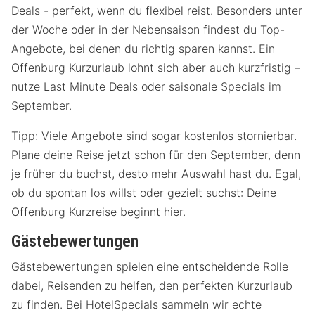
Deals - perfekt, wenn du flexibel reist. Besonders unter
der Woche oder in der Nebensaison findest du Top-
Angebote, bei denen du richtig sparen kannst. Ein
Offenburg Kurzurlaub lohnt sich aber auch kurzfristig –
nutze Last Minute Deals oder saisonale Specials im
September.
Tipp: Viele Angebote sind sogar kostenlos stornierbar.
Plane deine Reise jetzt schon für den September, denn
je früher du buchst, desto mehr Auswahl hast du. Egal,
ob du spontan los willst oder gezielt suchst: Deine
Offenburg Kurzreise beginnt hier.
Gästebewertungen
Gästebewertungen spielen eine entscheidende Rolle
dabei, Reisenden zu helfen, den perfekten Kurzurlaub
zu finden. Bei HotelSpecials sammeln wir echte