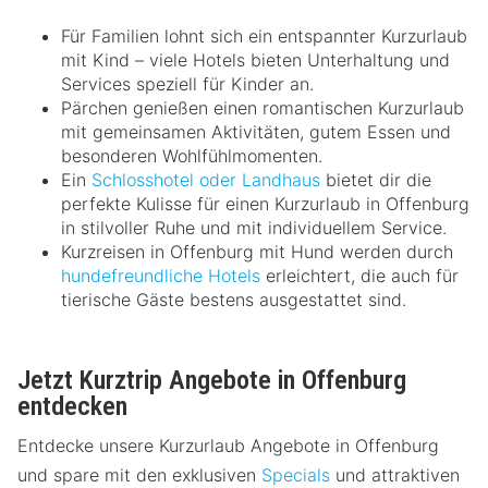
Für Familien lohnt sich ein entspannter Kurzurlaub
mit Kind – viele Hotels bieten Unterhaltung und
Services speziell für Kinder an.
Pärchen genießen einen romantischen Kurzurlaub
mit gemeinsamen Aktivitäten, gutem Essen und
besonderen Wohlfühlmomenten.
Ein
Schlosshotel oder Landhaus
bietet dir die
perfekte Kulisse für einen Kurzurlaub in Offenburg
in stilvoller Ruhe und mit individuellem Service.
Kurzreisen in Offenburg mit Hund werden durch
hundefreundliche Hotels
erleichtert, die auch für
tierische Gäste bestens ausgestattet sind.
Jetzt Kurztrip Angebote in Offenburg
entdecken
Entdecke unsere Kurzurlaub Angebote in Offenburg
und spare mit den exklusiven
Specials
und attraktiven