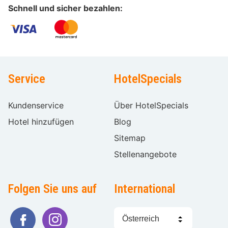
Schnell und sicher bezahlen:
Service
HotelSpecials
Kundenservice
Über HotelSpecials
Hotel hinzufügen
Blog
Sitemap
Stellenangebote
Folgen Sie uns auf
International
Sprache
wählen