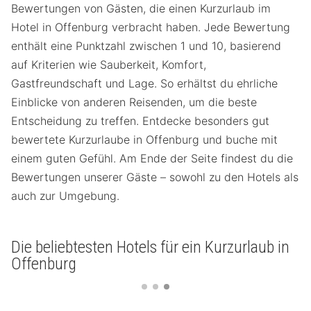
Bewertungen von Gästen, die einen Kurzurlaub im
Hotel in Offenburg verbracht haben. Jede Bewertung
enthält eine Punktzahl zwischen 1 und 10, basierend
auf Kriterien wie Sauberkeit, Komfort,
Gastfreundschaft und Lage. So erhältst du ehrliche
Einblicke von anderen Reisenden, um die beste
Entscheidung zu treffen. Entdecke besonders gut
bewertete Kurzurlaube in Offenburg und buche mit
einem guten Gefühl. Am Ende der Seite findest du die
Bewertungen unserer Gäste – sowohl zu den Hotels als
auch zur Umgebung.
Die beliebtesten Hotels für ein Kurzurlaub in
Offenburg