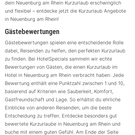
dein Neuenburg am Rhein Kurzurlaub erschwinglich
und flexibel – entdecke jetzt die Kurzurlaub Angebote
in Neuenburg am Rhein!
Gästebewertungen
Gästebewertungen spielen eine entscheidende Rolle
dabei, Reisenden zu helfen, den perfekten Kurzurlaub
zu finden. Bei HotelSpecials sammeln wir echte
Bewertungen von Gästen, die einen Kurzurlaub im
Hotel in Neuenburg am Rhein verbracht haben. Jede
Bewertung enthält eine Punktzahl zwischen 1 und 10,
basierend auf Kriterien wie Sauberkeit, Komfort,
Gastfreundschaft und Lage. So erhältst du ehrliche
Einblicke von anderen Reisenden, um die beste
Entscheidung zu treffen. Entdecke besonders gut
bewertete Kurzurlaube in Neuenburg am Rhein und
buche mit einem guten Gefühl. Am Ende der Seite