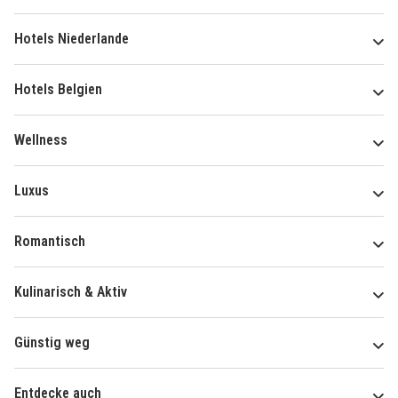
Hotels Niederlande
Hotels Belgien
Wellness
Luxus
Romantisch
Kulinarisch & Aktiv
Günstig weg
Entdecke auch