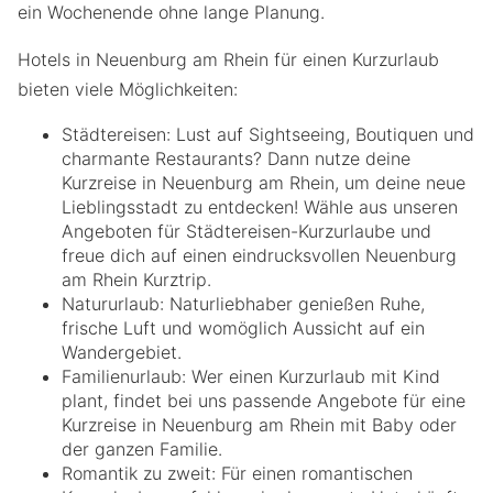
ein Wochenende ohne lange Planung.
Hotels in Neuenburg am Rhein für einen Kurzurlaub
bieten viele Möglichkeiten:
Städtereisen: Lust auf Sightseeing, Boutiquen und
charmante Restaurants? Dann nutze deine
Kurzreise in Neuenburg am Rhein, um deine neue
Lieblingsstadt zu entdecken! Wähle aus unseren
Angeboten für Städtereisen-Kurzurlaube und
freue dich auf einen eindrucksvollen Neuenburg
am Rhein Kurztrip.
Natururlaub: Naturliebhaber genießen Ruhe,
frische Luft und womöglich Aussicht auf ein
Wandergebiet.
Familienurlaub: Wer einen Kurzurlaub mit Kind
plant, findet bei uns passende Angebote für eine
Kurzreise in Neuenburg am Rhein mit Baby oder
der ganzen Familie.
Romantik zu zweit: Für einen romantischen