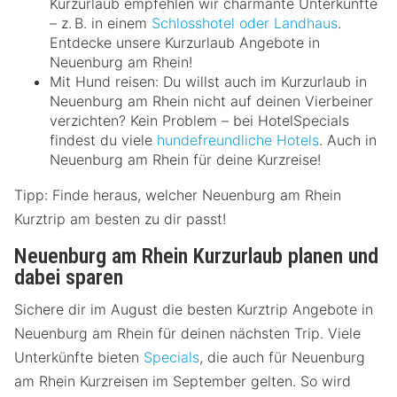
Kurzurlaub empfehlen wir charmante Unterkünfte
– z. B. in einem
Schlosshotel oder Landhaus
.
Entdecke unsere Kurzurlaub Angebote in
Neuenburg am Rhein!
Mit Hund reisen: Du willst auch im Kurzurlaub in
Neuenburg am Rhein nicht auf deinen Vierbeiner
verzichten? Kein Problem – bei HotelSpecials
findest du viele
hundefreundliche Hotels
. Auch in
Neuenburg am Rhein für deine Kurzreise!
Tipp: Finde heraus, welcher Neuenburg am Rhein
Kurztrip am besten zu dir passt!
Neuenburg am Rhein Kurzurlaub planen und
dabei sparen
Sichere dir im August die besten Kurztrip Angebote in
Neuenburg am Rhein für deinen nächsten Trip. Viele
Unterkünfte bieten
Specials
, die auch für Neuenburg
am Rhein Kurzreisen im September gelten. So wird