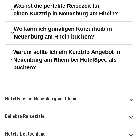
Was ist die perfekte Reisezeit für
einen Kurztrip in Neuenburg am Rhein?
Wo kann ich günstigen Kurzurlaub in
Neuenburg am Rhein buchen?
Warum sollte ich ein Kurztrip Angebot in
Neuenburg am Rhein bei HotelSpecials
buchen?
Hoteltypen in Neuenburg am Rhein
Beliebte Reiseziele
Hotels Deutschland