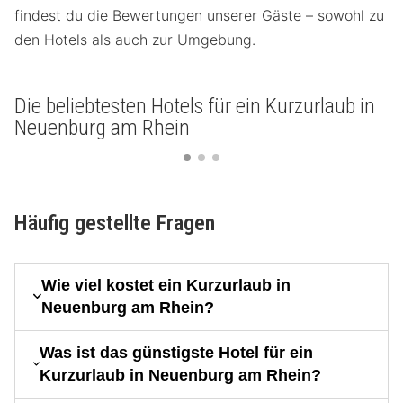
findest du die Bewertungen unserer Gäste – sowohl zu
den Hotels als auch zur Umgebung.
Die beliebtesten Hotels für ein Kurzurlaub in
Neuenburg am Rhein
Häufig gestellte Fragen
Wie viel kostet ein Kurzurlaub in
Neuenburg am Rhein?
Was ist das günstigste Hotel für ein
Kurzurlaub in Neuenburg am Rhein?