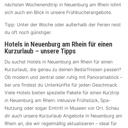
nächsten Wochenendtrip in Neuenburg am Rhein lohnt
sich auch ein Blick in unsere Frühbucherangebote.
Tipp: Unter der Woche oder außerhalb der Ferien reist
du oft noch günstiger.
Hotels in Neuenburg am Rhein für einen
Kurzurlaub – unsere Tipps
Du suchst Hotels in Neuenburg am Rhein für einen
Kurzurlaub, die genau zu deinen Bedürfnissen passen?
Ob modern und zentral oder ruhig mit Panoramablick –
bei uns findest du Unterkünfte für jeden Geschmack.
Viele Hotels bieten spezielle Pakete für einen Kurztrip
in Neuenburg am Rhein: inklusive Frühstück, Spa-
Nutzung oder sogar Eintritt in Museen vor Ort. Schau
dir auch unsere Kurzurlaub Angebote in Neuenburg am
Rhein an, die wir regelmäßig aktualisieren – ideal für