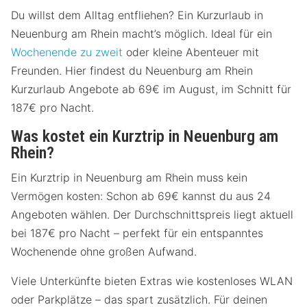
Du willst dem Alltag entfliehen? Ein Kurzurlaub in
Neuenburg am Rhein macht’s möglich. Ideal für ein
Wochenende zu zweit
oder kleine Abenteuer mit
Freunden. Hier findest du Neuenburg am Rhein
Kurzurlaub Angebote ab 69€ im August, im Schnitt für
187€ pro Nacht.
Was kostet ein Kurztrip in Neuenburg am
Rhein?
Ein Kurztrip in Neuenburg am Rhein muss kein
Vermögen kosten: Schon ab 69€ kannst du aus 24
Angeboten wählen. Der Durchschnittspreis liegt aktuell
bei 187€ pro Nacht – perfekt für ein entspanntes
Wochenende ohne großen Aufwand.
Viele Unterkünfte bieten Extras wie kostenloses WLAN
oder Parkplätze – das spart zusätzlich. Für deinen