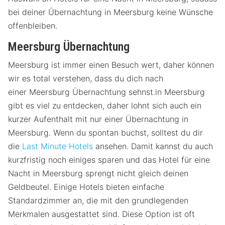
bei deiner Übernachtung in Meersburg keine Wünsche
offenbleiben.
Meersburg Übernachtung
Meersburg ist immer einen Besuch wert, daher können
wir es total verstehen, dass du dich nach
einer Meersburg Übernachtung sehnst.in Meersburg
gibt es viel zu entdecken, daher lohnt sich auch ein
kurzer Aufenthalt mit nur einer Übernachtung in
Meersburg. Wenn du spontan buchst, solltest du dir
die
Last Minute Hotels
ansehen. Damit kannst du auch
kurzfristig noch einiges sparen und das Hotel für eine
Nacht in Meersburg sprengt nicht gleich deinen
Geldbeutel. Einige Hotels bieten einfache
Standardzimmer an, die mit den grundlegenden
Merkmalen ausgestattet sind. Diese Option ist oft