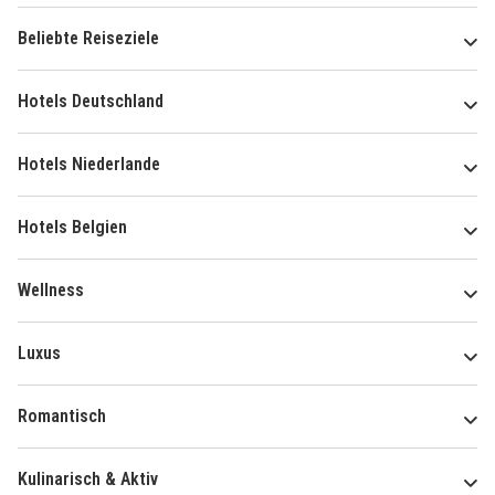
Beliebte Reiseziele
Hotels Deutschland
Hotels Niederlande
Hotels Belgien
Wellness
Luxus
Romantisch
Kulinarisch & Aktiv