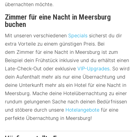
übernachten möchte.
Zimmer für eine Nacht in Meersburg
buchen
Mit unseren verschiedenen
Specials
sicherst du dir
extra Vorteile zu einem günstigen Preis. Bei
dem Zimmer für eine Nacht in Meersburg ist zum
Beispiel dein Frühstück inklusive und du erhältst einen
Late-Check-Out oder exklusive
VIP-Upgrades
. So wird
dein Aufenthalt mehr als nur eine Übernachtung und
deine Unterkunft mehr als ein Hotel für eine Nacht in
Meersburg. Mache deine Hotelübernachtung zu einer
rundum gelungenen Sache nach deinen Bedürfnissen
und stöbere durch unsere
Hotelangebote
für eine
perfekte Übernachtung in Meersburg!