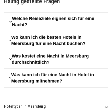
Häufig gestellte Fragen
Welche Reiseziele eignen sich für eine
Nacht?
Wo kann ich die besten Hotels in
Meersburg für eine Nacht buchen?
Was kostet eine Nacht in Meersburg
durchschnittlich?
Was kann ich für eine Nacht in Hotel in
Meersburg mitnehmen?
Hoteltypen in Meersburg