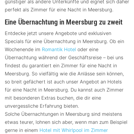
günstiger als andere Unterkünfte und eignet sich daher
perfekt als Zimmer für eine Nacht in Meersburg.
Eine Übernachtung in Meersburg zu zweit
Entdecke jetzt unsere Angebote und exklusiven
Specials für eine Übernachtung in Meersburg. Ob ein
Wochenende im
Romantik Hotel
oder eine
Übernachtung während der Geschäftsreise – bei uns
findest du garantiert ein Zimmer für eine Nacht in
Meersburg. So vielfältig wie die Anlässe sein können,
so breit gefächert ist auch unser Angebot an Hotels
für eine Nacht in Meersburg. Du kannst auch Zimmer
mit besonderen Extras buchen, die dir eine
unvergessliche Erfahrung bieten.
Solche Übernachtungen in Meersburg sind meistens
etwas teurer, lohnen sich aber, wenn man zum Beispiel
gerne in einem
Hotel mit Whirlpool im Zimmer