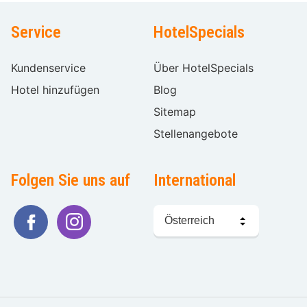
Service
HotelSpecials
Kundenservice
Über HotelSpecials
Hotel hinzufügen
Blog
Sitemap
Stellenangebote
Folgen Sie uns auf
International
Sprache
wählen