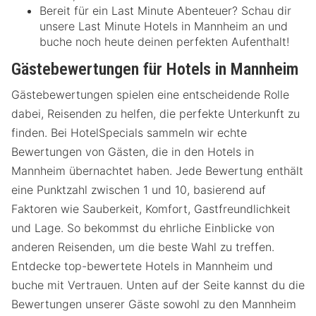
Bereit für ein Last Minute Abenteuer? Schau dir
unsere Last Minute Hotels in Mannheim an und
buche noch heute deinen perfekten Aufenthalt!
Gästebewertungen für Hotels in Mannheim
Gästebewertungen spielen eine entscheidende Rolle
dabei, Reisenden zu helfen, die perfekte Unterkunft zu
finden. Bei HotelSpecials sammeln wir echte
Bewertungen von Gästen, die in den Hotels in
Mannheim übernachtet haben. Jede Bewertung enthält
eine Punktzahl zwischen 1 und 10, basierend auf
Faktoren wie Sauberkeit, Komfort, Gastfreundlichkeit
und Lage. So bekommst du ehrliche Einblicke von
anderen Reisenden, um die beste Wahl zu treffen.
Entdecke top-bewertete Hotels in Mannheim und
buche mit Vertrauen. Unten auf der Seite kannst du die
Bewertungen unserer Gäste sowohl zu den Mannheim