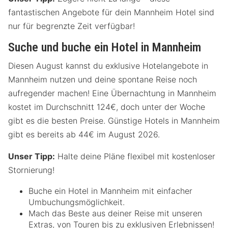
fantastischen Angebote für dein Mannheim Hotel sind
nur für begrenzte Zeit verfügbar!
Suche und buche ein Hotel in Mannheim
Diesen August kannst du exklusive Hotelangebote in
Mannheim nutzen und deine spontane Reise noch
aufregender machen! Eine Übernachtung in Mannheim
kostet im Durchschnitt 124€, doch unter der Woche
gibt es die besten Preise. Günstige Hotels in Mannheim
gibt es bereits ab 44€ im August 2026.
Unser Tipp:
Halte deine Pläne flexibel mit kostenloser
Stornierung!
Buche ein Hotel in Mannheim mit einfacher
Umbuchungsmöglichkeit.
Mach das Beste aus deiner Reise mit unseren
Extras, von Touren bis zu exklusiven Erlebnissen!