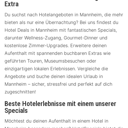
Extra
Du suchst nach Hotelangeboten in Mannheim, die mehr
bieten als nur eine Übernachtung? Bei uns findest du
Hotel Deals in Mannheim mit fantastischen Specials,
darunter Wellness-Zugang, Gourmet-Dinner und
kostenlose Zimmer-Upgrades. Erweitere deinen
Aufenthalt mit spannenden buchbaren Extras wie
geführten Touren, Museumsbesuchen oder
einzigartigen lokalen Erlebnissen. Vergleiche die
Angebote und buche deinen idealen Urlaub in
Mannheim – sicher, stressfrei und perfekt auf dich
zugeschnitten!
Beste Hotelerlebnisse mit einem unserer
Specials
Möchtest du deinen Aufenthalt in einem Hotel in