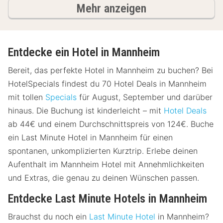
Ergebnisse
Mehr anzeigen
Entdecke ein Hotel in Mannheim
Bereit, das perfekte Hotel in Mannheim zu buchen? Bei
HotelSpecials findest du 70 Hotel Deals in Mannheim
mit tollen
Specials
für August, September und darüber
hinaus. Die Buchung ist kinderleicht – mit
Hotel Deals
ab 44€ und einem Durchschnittspreis von 124€. Buche
ein Last Minute Hotel in Mannheim für einen
spontanen, unkomplizierten Kurztrip. Erlebe deinen
Aufenthalt im Mannheim Hotel mit Annehmlichkeiten
und Extras, die genau zu deinen Wünschen passen.
Entdecke Last Minute Hotels in Mannheim
Brauchst du noch ein
Last Minute Hotel
in Mannheim?