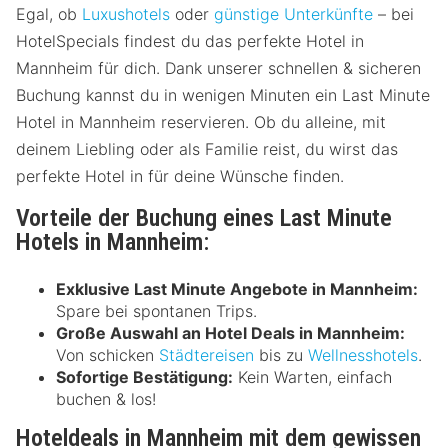
Egal, ob
Luxushotels
oder
günstige Unterkünfte
– bei
HotelSpecials findest du das perfekte Hotel in
Mannheim für dich. Dank unserer schnellen & sicheren
Buchung kannst du in wenigen Minuten ein Last Minute
Hotel in Mannheim reservieren. Ob du alleine, mit
deinem Liebling oder als Familie reist, du wirst das
perfekte Hotel in für deine Wünsche finden.
Vorteile der Buchung eines Last Minute
Hotels in Mannheim:
Exklusive Last Minute Angebote in Mannheim:
Spare bei spontanen Trips.
Große Auswahl an Hotel Deals in Mannheim:
Von schicken
Städtereisen
bis zu
Wellnesshotels
.
Sofortige Bestätigung:
Kein Warten, einfach
buchen & los!
Hoteldeals in Mannheim mit dem gewissen