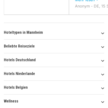
Anonym ‐ DE, 15 
Hoteltypen in Mannheim
Beliebte Reiseziele
Hotels Deutschland
Hotels Niederlande
Hotels Belgien
Wellness