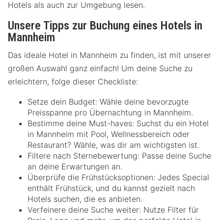
Hotels als auch zur Umgebung lesen.
Unsere Tipps zur Buchung eines Hotels in
Mannheim
Das ideale Hotel in Mannheim zu finden, ist mit unserer
großen Auswahl ganz einfach! Um deine Suche zu
erleichtern, folge dieser Checkliste:
Setze dein Budget: Wähle deine bevorzugte
Preisspanne pro Übernachtung in Mannheim.
Bestimme deine Must-haves: Suchst du ein Hotel
in Mannheim mit Pool, Wellnessbereich oder
Restaurant? Wähle, was dir am wichtigsten ist.
Filtere nach Sternebewertung: Passe deine Suche
an deine Erwartungen an.
Überprüfe die Frühstücksoptionen: Jedes Special
enthält Frühstück, und du kannst gezielt nach
Hotels suchen, die es anbieten.
Verfeinere deine Suche weiter: Nutze Filter für