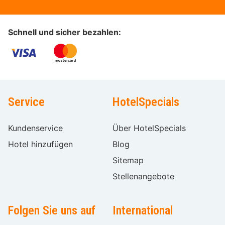
Schnell und sicher bezahlen:
Service
HotelSpecials
Kundenservice
Über HotelSpecials
Hotel hinzufügen
Blog
Sitemap
Stellenangebote
Folgen Sie uns auf
International