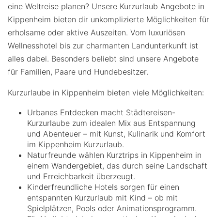
eine Weltreise planen? Unsere Kurzurlaub Angebote in
Kippenheim bieten dir unkomplizierte Möglichkeiten für
erholsame oder aktive Auszeiten. Vom luxuriösen
Wellnesshotel bis zur charmanten Landunterkunft ist
alles dabei. Besonders beliebt sind unsere Angebote
für Familien, Paare und Hundebesitzer.
Kurzurlaube in Kippenheim bieten viele Möglichkeiten:
Urbanes Entdecken macht Städtereisen-
Kurzurlaube zum idealen Mix aus Entspannung
und Abenteuer – mit Kunst, Kulinarik und Komfort
im Kippenheim Kurzurlaub.
Naturfreunde wählen Kurztrips in Kippenheim in
einem Wandergebiet, das durch seine Landschaft
und Erreichbarkeit überzeugt.
Kinderfreundliche Hotels sorgen für einen
entspannten Kurzurlaub mit Kind – ob mit
Spielplätzen, Pools oder Animationsprogramm.