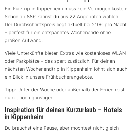
Ein Kurztrip in Kippenheim muss kein Vermögen kosten:
Schon ab 88€ kannst du aus 22 Angeboten wählen.
Der Durchschnittspreis liegt aktuell bei 210€ pro Nacht
– perfekt für ein entspanntes Wochenende ohne
großen Aufwand.
Viele Unterkünfte bieten Extras wie kostenloses WLAN
oder Parkplätze – das spart zusätzlich. Für deinen
nächsten Wochenendtrip in Kippenheim lohnt sich auch
ein Blick in unsere Frühbucherangebote.
Tipp: Unter der Woche oder außerhalb der Ferien reist
du oft noch günstiger.
Inspiration für deinen Kurzurlaub – Hotels
in Kippenheim
Du brauchst eine Pause, aber möchtest nicht gleich