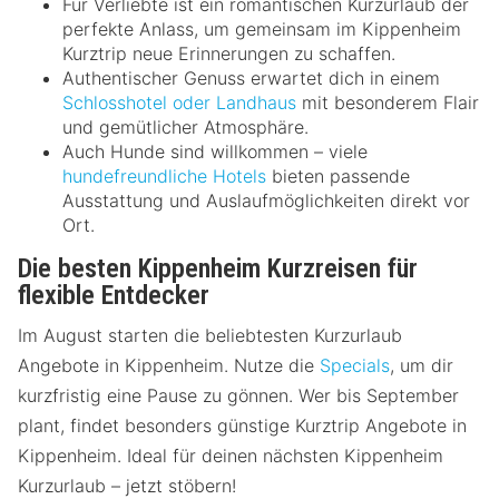
Für Verliebte ist ein romantischen Kurzurlaub der
perfekte Anlass, um gemeinsam im Kippenheim
Kurztrip neue Erinnerungen zu schaffen.
Authentischer Genuss erwartet dich in einem
Schlosshotel oder Landhaus
mit besonderem Flair
und gemütlicher Atmosphäre.
Auch Hunde sind willkommen – viele
hundefreundliche Hotels
bieten passende
Ausstattung und Auslaufmöglichkeiten direkt vor
Ort.
Die besten Kippenheim Kurzreisen für
flexible Entdecker
Im August starten die beliebtesten Kurzurlaub
Angebote in Kippenheim. Nutze die
Specials
, um dir
kurzfristig eine Pause zu gönnen. Wer bis September
plant, findet besonders günstige Kurztrip Angebote in
Kippenheim. Ideal für deinen nächsten Kippenheim
Kurzurlaub – jetzt stöbern!