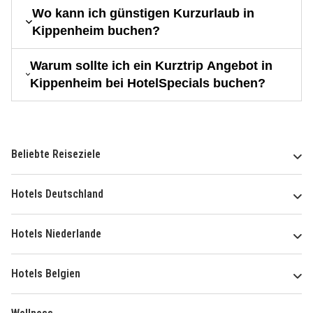
Wo kann ich günstigen Kurzurlaub in
Kippenheim buchen?
Warum sollte ich ein Kurztrip Angebot in
Kippenheim bei HotelSpecials buchen?
Beliebte Reiseziele
Hotels Deutschland
Hotels Niederlande
Hotels Belgien