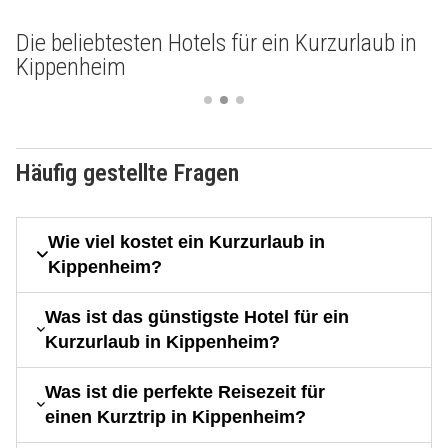
Die beliebtesten Hotels für ein Kurzurlaub in
Kippenheim
Häufig gestellte Fragen
Wie viel kostet ein Kurzurlaub in
Kippenheim?
Was ist das günstigste Hotel für ein
Kurzurlaub in Kippenheim?
Was ist die perfekte Reisezeit für
einen Kurztrip in Kippenheim?