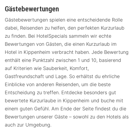
Gästebewertungen
Gästebewertungen spielen eine entscheidende Rolle
dabei, Reisenden zu helfen, den perfekten Kurzurlaub
zu finden. Bei HotelSpecials sammeln wir echte
Bewertungen von Gästen, die einen Kurzurlaub im
Hotel in Kippenheim verbracht haben. Jede Bewertung
enthält eine Punktzahl zwischen 1 und 10, basierend
auf Kriterien wie Sauberkeit, Komfort,
Gastfreundschaft und Lage. So erhältst du ehrliche
Einblicke von anderen Reisenden, um die beste
Entscheidung zu treffen. Entdecke besonders gut
bewertete Kurzurlaube in Kippenheim und buche mit
einem guten Gefühl. Am Ende der Seite findest du die
Bewertungen unserer Gäste – sowohl zu den Hotels als
auch zur Umgebung.