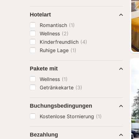
Hotelart
Romantisch
(1)
Wellness
(2)
Kinderfreundlich
(4)
Ruhige Lage
(1)
Pakete mit
Wellness
(1)
Getränkekarte
(3)
Buchungsbedingungen
Kostenlose Stornierung
(1)
Bezahlung