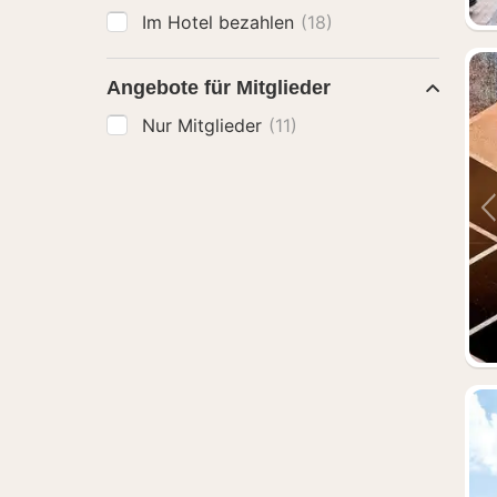
Im Hotel bezahlen
(18)
Angebote für Mitglieder
Nur Mitglieder
(11)