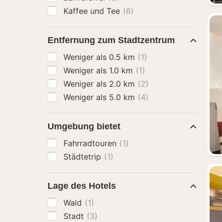
Kaffee und Tee
(6)
Entfernung zum Stadtzentrum
Weniger als 0.5 km
(1)
Weniger als 1.0 km
(1)
Weniger als 2.0 km
(2)
Weniger als 5.0 km
(4)
Umgebung bietet
Fahrradtouren
(1)
Städtetrip
(1)
Lage des Hotels
Wald
(1)
Stadt
(3)