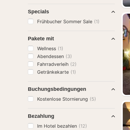
Specials
Frühbucher Sommer Sale
(1)
Pakete mit
Wellness
(1)
Abendessen
(3)
Fahrradverleih
(2)
Getränkekarte
(1)
Buchungsbedingungen
Kostenlose Stornierung
(5)
Bezahlung
Im Hotel bezahlen
(12)