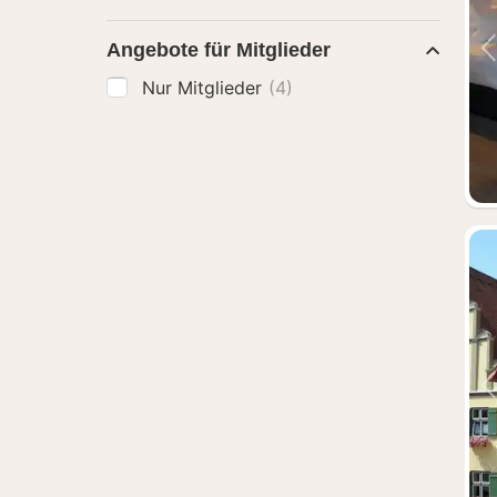
Angebote für Mitglieder
Nur Mitglieder
(4)