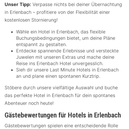
Unser Tipp:
Verpasse nichts bei deiner Übernachtung
in Erlenbach – profitiere von der Flexibilität einer
kostenlosen Stornierung!
Wähle ein Hotel in Erlenbach, das flexible
Buchungsbedingungen bietet, um deine Pläne
entspannt zu gestalten.
Entdecke spannende Erlebnisse und versteckte
Juwelen mit unseren Extras und mache deine
Reise ins Erlenbach Hotel unvergesslich.
Sieh dir unsere Last Minute Hotels in Erlenbach
an und plane einen spontanen Kurztrip.
Stöbere durch unsere vielfältige Auswahl und buche
das perfekte Hotel in Erlenbach für dein spontanes
Abenteuer noch heute!
Gästebewertungen für Hotels in Erlenbach
Gästebewertungen spielen eine entscheidende Rolle