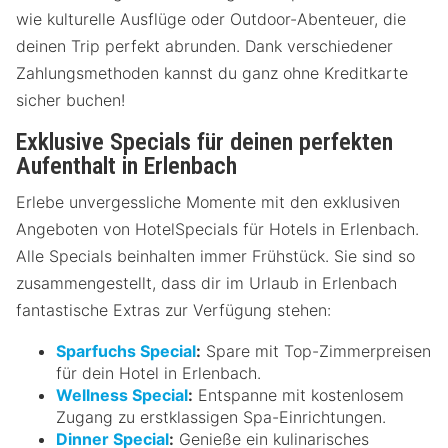
wie kulturelle Ausflüge oder Outdoor-Abenteuer, die
deinen Trip perfekt abrunden. Dank verschiedener
Zahlungsmethoden kannst du ganz ohne Kreditkarte
sicher buchen!
Exklusive Specials für deinen perfekten
Aufenthalt in Erlenbach
Erlebe unvergessliche Momente mit den exklusiven
Angeboten von HotelSpecials für Hotels in Erlenbach.
Alle Specials beinhalten immer Frühstück. Sie sind so
zusammengestellt, dass dir im Urlaub in Erlenbach
fantastische Extras zur Verfügung stehen:
Sparfuchs Special
:
Spare mit Top-Zimmerpreisen
für dein Hotel in Erlenbach.
Wellness Special
:
Entspanne mit kostenlosem
Zugang zu erstklassigen Spa-Einrichtungen.
Dinner Special
:
Genieße ein kulinarisches