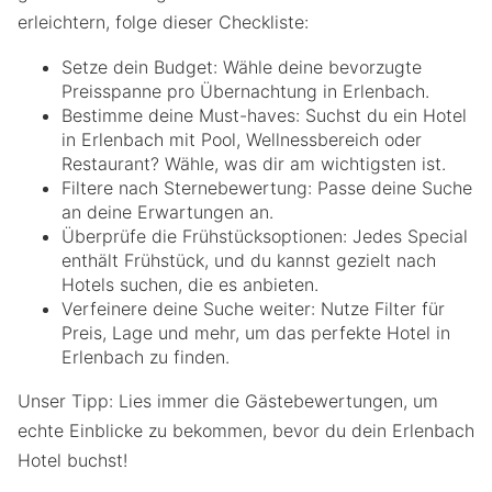
erleichtern, folge dieser Checkliste:
Setze dein Budget: Wähle deine bevorzugte
Preisspanne pro Übernachtung in Erlenbach.
Bestimme deine Must-haves: Suchst du ein Hotel
in Erlenbach mit Pool, Wellnessbereich oder
Restaurant? Wähle, was dir am wichtigsten ist.
Filtere nach Sternebewertung: Passe deine Suche
an deine Erwartungen an.
Überprüfe die Frühstücksoptionen: Jedes Special
enthält Frühstück, und du kannst gezielt nach
Hotels suchen, die es anbieten.
Verfeinere deine Suche weiter: Nutze Filter für
Preis, Lage und mehr, um das perfekte Hotel in
Erlenbach zu finden.
Unser Tipp: Lies immer die Gästebewertungen, um
echte Einblicke zu bekommen, bevor du dein Erlenbach
Hotel buchst!