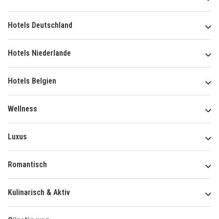
Hotels Deutschland
Hotels Niederlande
Hotels Belgien
Wellness
Luxus
Romantisch
Kulinarisch & Aktiv