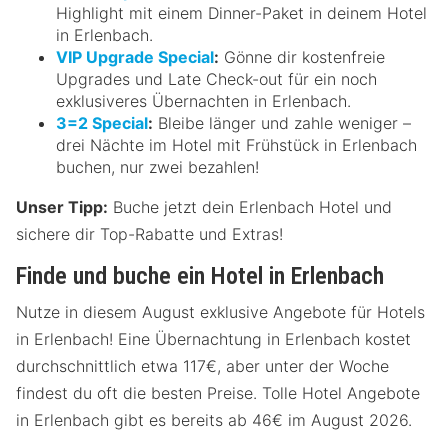
Highlight mit einem Dinner-Paket in deinem Hotel
in Erlenbach.
VIP Upgrade Special
:
Gönne dir kostenfreie
Upgrades und Late Check-out für ein noch
exklusiveres Übernachten in Erlenbach.
3=2 Special
:
Bleibe länger und zahle weniger –
drei Nächte im Hotel mit Frühstück in Erlenbach
buchen, nur zwei bezahlen!
Unser Tipp:
Buche jetzt dein Erlenbach Hotel und
sichere dir Top-Rabatte und Extras!
Finde und buche ein Hotel in Erlenbach
Nutze in diesem August exklusive Angebote für Hotels
in Erlenbach! Eine Übernachtung in Erlenbach kostet
durchschnittlich etwa 117€, aber unter der Woche
findest du oft die besten Preise. Tolle Hotel Angebote
in Erlenbach gibt es bereits ab 46€ im August 2026.