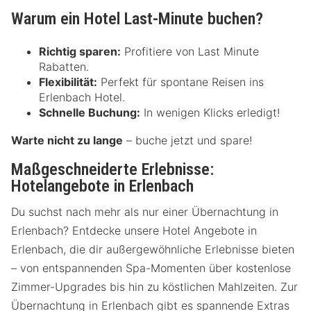
Warum ein Hotel Last-Minute buchen?
Richtig sparen:
Profitiere von Last Minute
Rabatten.
Flexibilität:
Perfekt für spontane Reisen ins
Erlenbach Hotel.
Schnelle Buchung:
In wenigen Klicks erledigt!
Warte nicht zu lange
– buche jetzt und spare!
Maßgeschneiderte Erlebnisse:
Hotelangebote in Erlenbach
Du suchst nach mehr als nur einer Übernachtung in
Erlenbach? Entdecke unsere Hotel Angebote in
Erlenbach, die dir außergewöhnliche Erlebnisse bieten
– von entspannenden Spa-Momenten über kostenlose
Zimmer-Upgrades bis hin zu köstlichen Mahlzeiten. Zur
Übernachtung in Erlenbach gibt es spannende Extras