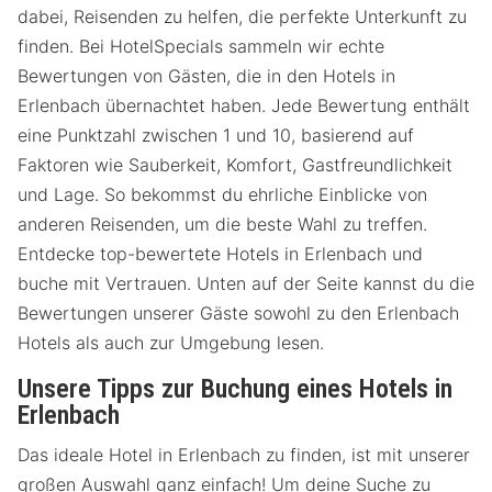
dabei, Reisenden zu helfen, die perfekte Unterkunft zu
finden. Bei HotelSpecials sammeln wir echte
Bewertungen von Gästen, die in den Hotels in
Erlenbach übernachtet haben. Jede Bewertung enthält
eine Punktzahl zwischen 1 und 10, basierend auf
Faktoren wie Sauberkeit, Komfort, Gastfreundlichkeit
und Lage. So bekommst du ehrliche Einblicke von
anderen Reisenden, um die beste Wahl zu treffen.
Entdecke top-bewertete Hotels in Erlenbach und
buche mit Vertrauen. Unten auf der Seite kannst du die
Bewertungen unserer Gäste sowohl zu den Erlenbach
Hotels als auch zur Umgebung lesen.
Unsere Tipps zur Buchung eines Hotels in
Erlenbach
Das ideale Hotel in Erlenbach zu finden, ist mit unserer
großen Auswahl ganz einfach! Um deine Suche zu