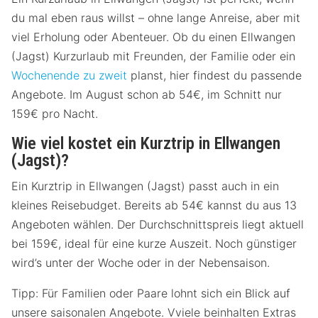
du mal eben raus willst – ohne lange Anreise, aber mit
viel Erholung oder Abenteuer. Ob du einen Ellwangen
(Jagst) Kurzurlaub mit Freunden, der Familie oder ein
Wochenende zu zweit
planst, hier findest du passende
Angebote. Im August schon ab 54€, im Schnitt nur
159€ pro Nacht.
Wie viel kostet ein Kurztrip in Ellwangen
(Jagst)?
Ein Kurztrip in Ellwangen (Jagst) passt auch in ein
kleines Reisebudget. Bereits ab 54€ kannst du aus 13
Angeboten wählen. Der Durchschnittspreis liegt aktuell
bei 159€, ideal für eine kurze Auszeit. Noch günstiger
wird’s unter der Woche oder in der Nebensaison.
Tipp: Für Familien oder Paare lohnt sich ein Blick auf
unsere saisonalen Angebote. Vviele beinhalten Extras