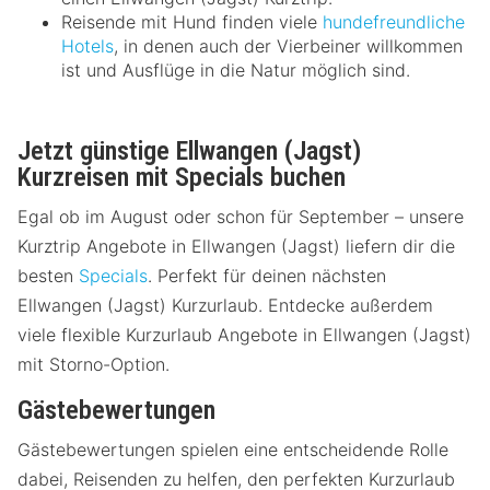
Reisende mit Hund finden viele
hundefreundliche
Hotels
, in denen auch der Vierbeiner willkommen
ist und Ausflüge in die Natur möglich sind.
Jetzt günstige Ellwangen (Jagst)
Kurzreisen mit Specials buchen
Egal ob im August oder schon für September – unsere
Kurztrip Angebote in Ellwangen (Jagst) liefern dir die
besten
Specials
. Perfekt für deinen nächsten
Ellwangen (Jagst) Kurzurlaub. Entdecke außerdem
viele flexible Kurzurlaub Angebote in Ellwangen (Jagst)
mit Storno-Option.
Gästebewertungen
Gästebewertungen spielen eine entscheidende Rolle
dabei, Reisenden zu helfen, den perfekten Kurzurlaub