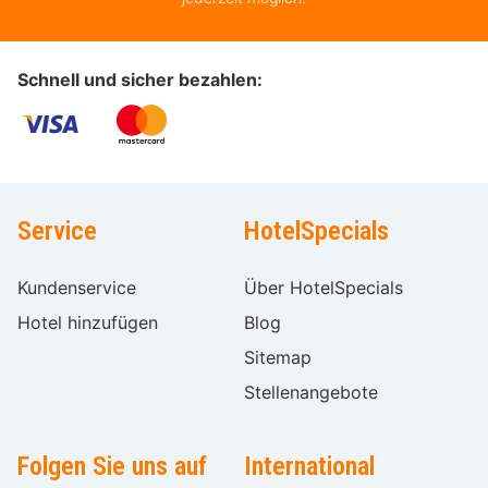
Schnell und sicher bezahlen:
Service
HotelSpecials
Kundenservice
Über HotelSpecials
Hotel hinzufügen
Blog
Sitemap
Stellenangebote
Folgen Sie uns auf
International