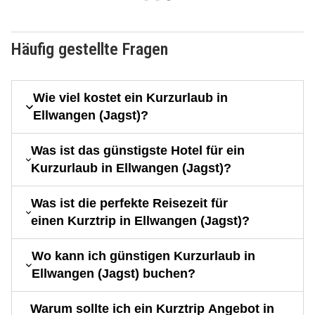
Häufig gestellte Fragen
Wie viel kostet ein Kurzurlaub in
Ellwangen (Jagst)?
Was ist das günstigste Hotel für ein
Kurzurlaub in Ellwangen (Jagst)?
Was ist die perfekte Reisezeit für
einen Kurztrip in Ellwangen (Jagst)?
Wo kann ich günstigen Kurzurlaub in
Ellwangen (Jagst) buchen?
Warum sollte ich ein Kurztrip Angebot in