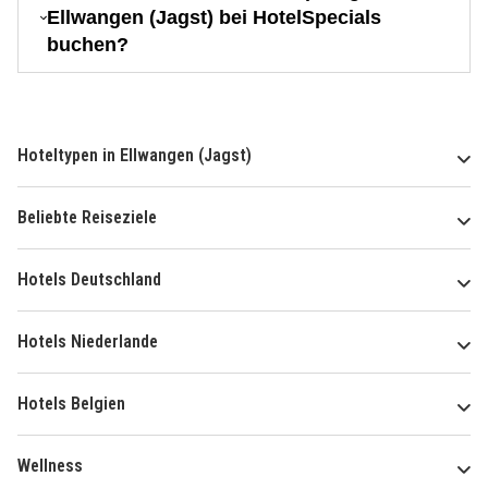
Ellwangen (Jagst) bei HotelSpecials
buchen?
Hoteltypen in Ellwangen (Jagst)
Beliebte Reiseziele
Hotels Deutschland
Hotels Niederlande
Hotels Belgien
Wellness