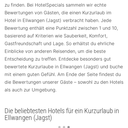
zu finden. Bei HotelSpecials sammeln wir echte
Bewertungen von Gästen, die einen Kurzurlaub im
Hotel in Ellwangen (Jagst) verbracht haben. Jede
Bewertung enthält eine Punktzahl zwischen 1 und 10,
basierend auf Kriterien wie Sauberkeit, Komfort,
Gastfreundschaft und Lage. So erhältst du ehrliche
Einblicke von anderen Reisenden, um die beste
Entscheidung zu treffen. Entdecke besonders gut
bewertete Kurzurlaube in Ellwangen (Jagst) und buche
mit einem guten Gefühl. Am Ende der Seite findest du
die Bewertungen unserer Gäste – sowohl zu den Hotels
als auch zur Umgebung.
Die beliebtesten Hotels für ein Kurzurlaub in
Ellwangen (Jagst)