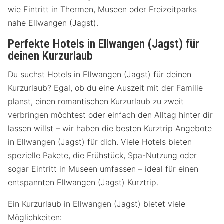
wie Eintritt in Thermen, Museen oder Freizeitparks
nahe Ellwangen (Jagst).
Perfekte Hotels in Ellwangen (Jagst) für
deinen Kurzurlaub
Du suchst Hotels in Ellwangen (Jagst) für deinen
Kurzurlaub? Egal, ob du eine Auszeit mit der Familie
planst, einen romantischen Kurzurlaub zu zweit
verbringen möchtest oder einfach den Alltag hinter dir
lassen willst – wir haben die besten Kurztrip Angebote
in Ellwangen (Jagst) für dich. Viele Hotels bieten
spezielle Pakete, die Frühstück, Spa-Nutzung oder
sogar Eintritt in Museen umfassen – ideal für einen
entspannten Ellwangen (Jagst) Kurztrip.
Ein Kurzurlaub in Ellwangen (Jagst) bietet viele
Möglichkeiten: