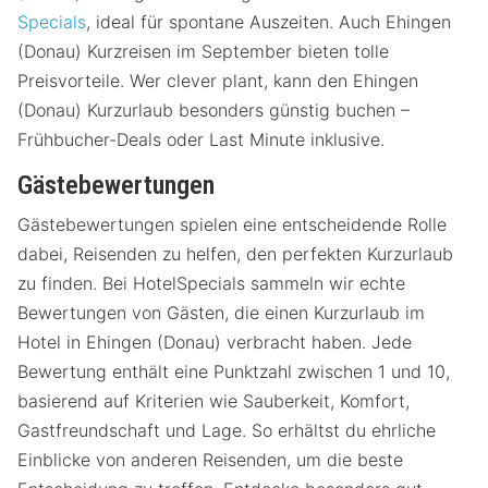
Specials
, ideal für spontane Auszeiten. Auch Ehingen
(Donau) Kurzreisen im September bieten tolle
Preisvorteile. Wer clever plant, kann den Ehingen
(Donau) Kurzurlaub besonders günstig buchen –
Frühbucher-Deals oder Last Minute inklusive.
Gästebewertungen
Gästebewertungen spielen eine entscheidende Rolle
dabei, Reisenden zu helfen, den perfekten Kurzurlaub
zu finden. Bei HotelSpecials sammeln wir echte
Bewertungen von Gästen, die einen Kurzurlaub im
Hotel in Ehingen (Donau) verbracht haben. Jede
Bewertung enthält eine Punktzahl zwischen 1 und 10,
basierend auf Kriterien wie Sauberkeit, Komfort,
Gastfreundschaft und Lage. So erhältst du ehrliche
Einblicke von anderen Reisenden, um die beste