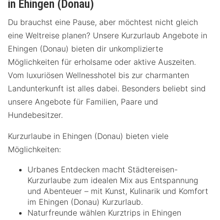
in Ehingen (Donau)
Du brauchst eine Pause, aber möchtest nicht gleich
eine Weltreise planen? Unsere Kurzurlaub Angebote in
Ehingen (Donau) bieten dir unkomplizierte
Möglichkeiten für erholsame oder aktive Auszeiten.
Vom luxuriösen Wellnesshotel bis zur charmanten
Landunterkunft ist alles dabei. Besonders beliebt sind
unsere Angebote für Familien, Paare und
Hundebesitzer.
Kurzurlaube in Ehingen (Donau) bieten viele
Möglichkeiten:
Urbanes Entdecken macht Städtereisen-
Kurzurlaube zum idealen Mix aus Entspannung
und Abenteuer – mit Kunst, Kulinarik und Komfort
im Ehingen (Donau) Kurzurlaub.
Naturfreunde wählen Kurztrips in Ehingen