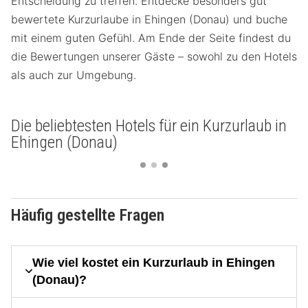
Entscheidung zu treffen. Entdecke besonders gut
bewertete Kurzurlaube in Ehingen (Donau) und buche
mit einem guten Gefühl. Am Ende der Seite findest du
die Bewertungen unserer Gäste – sowohl zu den Hotels
als auch zur Umgebung.
Die beliebtesten Hotels für ein Kurzurlaub in
Ehingen (Donau)
Häufig gestellte Fragen
Wie viel kostet ein Kurzurlaub in Ehingen
(Donau)?