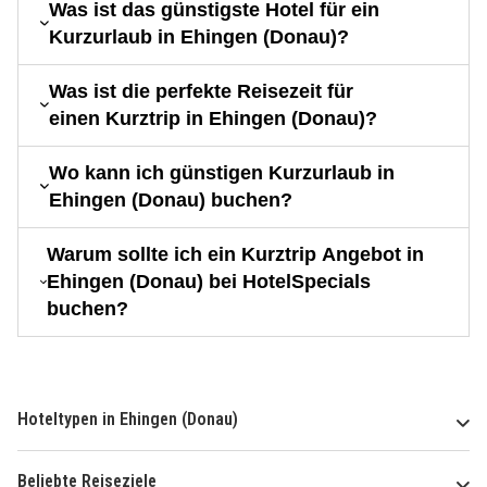
Was ist das günstigste Hotel für ein
Kurzurlaub in Ehingen (Donau)?
Was ist die perfekte Reisezeit für
einen Kurztrip in Ehingen (Donau)?
Wo kann ich günstigen Kurzurlaub in
Ehingen (Donau) buchen?
Warum sollte ich ein Kurztrip Angebot in
Ehingen (Donau) bei HotelSpecials
buchen?
Hoteltypen in Ehingen (Donau)
Beliebte Reiseziele