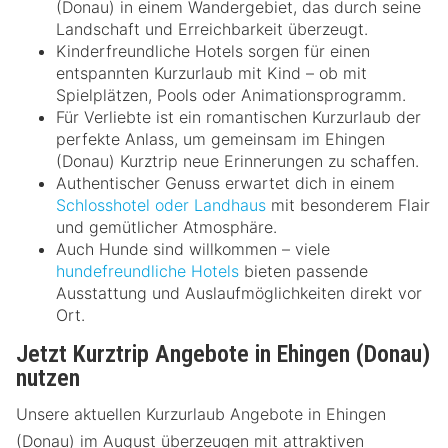
(Donau) in einem Wandergebiet, das durch seine
Landschaft und Erreichbarkeit überzeugt.
Kinderfreundliche Hotels sorgen für einen
entspannten Kurzurlaub mit Kind – ob mit
Spielplätzen, Pools oder Animationsprogramm.
Für Verliebte ist ein romantischen Kurzurlaub der
perfekte Anlass, um gemeinsam im Ehingen
(Donau) Kurztrip neue Erinnerungen zu schaffen.
Authentischer Genuss erwartet dich in einem
Schlosshotel oder Landhaus
mit besonderem Flair
und gemütlicher Atmosphäre.
Auch Hunde sind willkommen – viele
hundefreundliche Hotels
bieten passende
Ausstattung und Auslaufmöglichkeiten direkt vor
Ort.
Jetzt Kurztrip Angebote in Ehingen (Donau)
nutzen
Unsere aktuellen Kurzurlaub Angebote in Ehingen
(Donau) im August überzeugen mit attraktiven