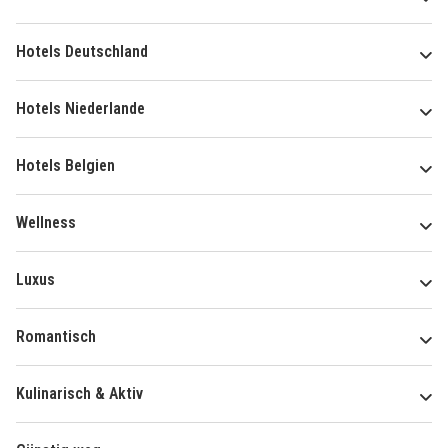
Hotels Deutschland
Hotels Niederlande
Hotels Belgien
Wellness
Luxus
Romantisch
Kulinarisch & Aktiv