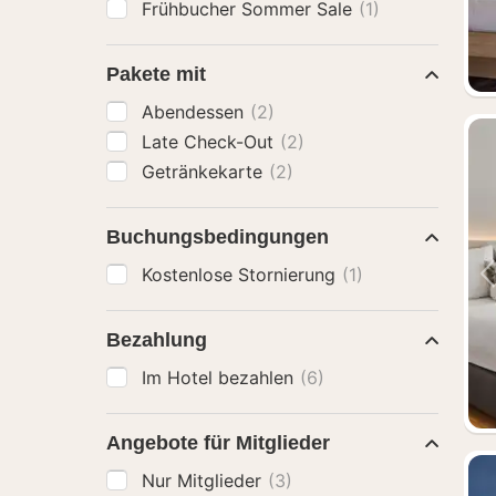
Frühbucher Sommer Sale
(1)
Pakete mit
Abendessen
(2)
Late Check-Out
(2)
Getränkekarte
(2)
Buchungsbedingungen
Kostenlose Stornierung
(1)
Bezahlung
Im Hotel bezahlen
(6)
Angebote für Mitglieder
Nur Mitglieder
(3)