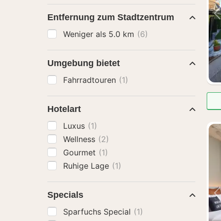
Entfernung zum Stadtzentrum
Weniger als 5.0 km
(6)
Umgebung bietet
Fahrradtouren
(1)
Hotelart
Luxus
(1)
Wellness
(2)
Gourmet
(1)
Ruhige Lage
(1)
Specials
Sparfuchs Special
(1)