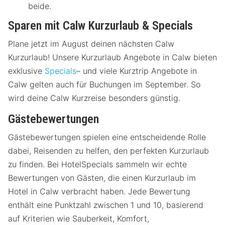
beide.
Sparen mit Calw Kurzurlaub & Specials
Plane jetzt im August deinen nächsten Calw
Kurzurlaub! Unsere Kurzurlaub Angebote in Calw bieten
exklusive
Specials
– und viele Kurztrip Angebote in
Calw gelten auch für Buchungen im September. So
wird deine Calw Kurzreise besonders günstig.
Gästebewertungen
Gästebewertungen spielen eine entscheidende Rolle
dabei, Reisenden zu helfen, den perfekten Kurzurlaub
zu finden. Bei HotelSpecials sammeln wir echte
Bewertungen von Gästen, die einen Kurzurlaub im
Hotel in Calw verbracht haben. Jede Bewertung
enthält eine Punktzahl zwischen 1 und 10, basierend
auf Kriterien wie Sauberkeit, Komfort,