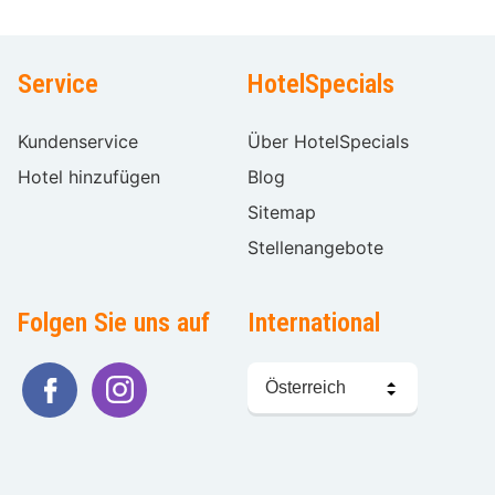
Service
HotelSpecials
Kundenservice
Über HotelSpecials
Hotel hinzufügen
Blog
Sitemap
Stellenangebote
Folgen Sie uns auf
International
Sprache
wählen