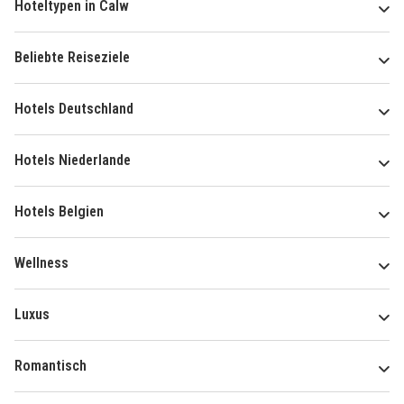
Hoteltypen in Calw
Beliebte Reiseziele
Hotels Deutschland
Hotels Niederlande
Hotels Belgien
Wellness
Luxus
Romantisch