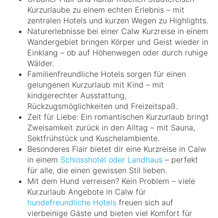
Kurzurlaube zu einem echten Erlebnis – mit
zentralen Hotels und kurzen Wegen zu Highlights.
Naturerlebnisse bei einer Calw Kurzreise in einem
Wandergebiet bringen Körper und Geist wieder in
Einklang – ob auf Höhenwegen oder durch ruhige
Wälder.
Familienfreundliche Hotels sorgen für einen
gelungenen Kurzurlaub mit Kind – mit
kindgerechter Ausstattung,
Rückzugsmöglichkeiten und Freizeitspaß.
Zeit für Liebe: Ein romantischen Kurzurlaub bringt
Zweisamkeit zurück in den Alltag – mit Sauna,
Sektfrühstück und Kuschelambiente.
Besonderes Flair bietet dir eine Kurzreise in Calw
in einem
Schlosshotel oder Landhaus
– perfekt
für alle, die einen gewissen Stil lieben.
Mit dem Hund verreisen? Kein Problem – viele
Kurzurlaub Angebote in Calw für
hundefreundliche Hotels
freuen sich auf
vierbeinige Gäste und bieten viel Komfort für