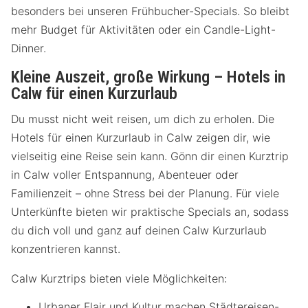
besonders bei unseren Frühbucher-Specials. So bleibt
mehr Budget für Aktivitäten oder ein Candle-Light-
Dinner.
Kleine Auszeit, große Wirkung – Hotels in
Calw für einen Kurzurlaub
Du musst nicht weit reisen, um dich zu erholen. Die
Hotels für einen Kurzurlaub in Calw zeigen dir, wie
vielseitig eine Reise sein kann. Gönn dir einen Kurztrip
in Calw voller Entspannung, Abenteuer oder
Familienzeit – ohne Stress bei der Planung. Für viele
Unterkünfte bieten wir praktische Specials an, sodass
du dich voll und ganz auf deinen Calw Kurzurlaub
konzentrieren kannst.
Calw Kurztrips bieten viele Möglichkeiten:
Urbaner Flair und Kultur machen Städtereisen-