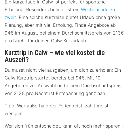
Ein Kurzurlaub in Calw ist perfekt für spontane
Erholung. Besonders beliebt ist ein
Wochenende zu
zweit
. Eine solche Kurzreise bietet Urlaub ohne große
Planung, aber mit viel Erholung. Finde Angebote ab
94€ im August, bei einem Durchschnittspreis von 213€
pro Nacht für deinen Calw Kurzurlaub.
Kurztrip in Calw – wie viel kostet die
Auszeit?
Du musst nicht viel ausgeben, um dich zu erholen: Ein
Calw Kurztrip startet bereits bei 94€. Mit 10
Angeboten zur Auswahl und einem Durchschnittspreis
von 213€ pro Nacht ist Entspannung ganz nah.
Tipp: Wer außerhalb der Ferien reist, zahlt meist
weniger.
Wer sich früh entscheidet, kann oft noch mehr sparen –