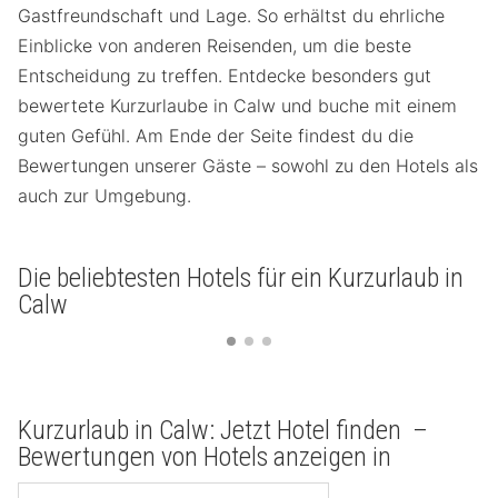
Gastfreundschaft und Lage. So erhältst du ehrliche
Einblicke von anderen Reisenden, um die beste
Entscheidung zu treffen. Entdecke besonders gut
bewertete Kurzurlaube in Calw und buche mit einem
guten Gefühl. Am Ende der Seite findest du die
Bewertungen unserer Gäste – sowohl zu den Hotels als
auch zur Umgebung.
Die beliebtesten Hotels für ein Kurzurlaub in
Calw
Kurzurlaub in Calw: Jetzt Hotel finden –
Bewertungen von Hotels anzeigen in