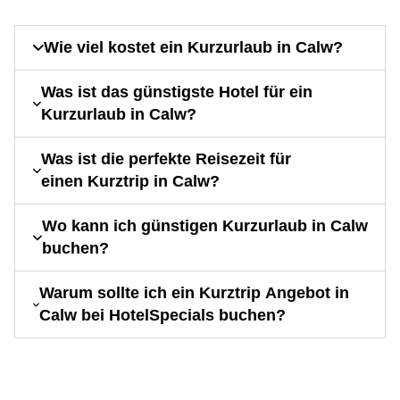
Wie viel kostet ein Kurzurlaub in Calw?
Was ist das günstigste Hotel für ein
Kurzurlaub in Calw?
Was ist die perfekte Reisezeit für
einen Kurztrip in Calw?
Wo kann ich günstigen Kurzurlaub in Calw
buchen?
Warum sollte ich ein Kurztrip Angebot in
Calw bei HotelSpecials buchen?