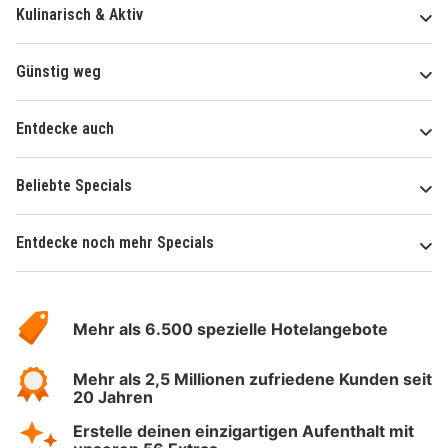
Kulinarisch & Aktiv
Günstig weg
Entdecke auch
Beliebte Specials
Entdecke noch mehr Specials
Über
Hotelspecials
Mehr als 6.500 spezielle Hotelangebote
Mehr als 2,5 Millionen zufriedene Kunden seit
20 Jahren
Erstelle deinen einzigartigen Aufenthalt mit