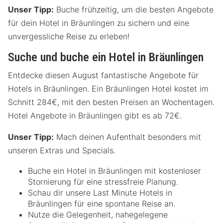
Unser Tipp:
Buche frühzeitig, um die besten Angebote
für dein Hotel in Bräunlingen zu sichern und eine
unvergessliche Reise zu erleben!
Suche und buche ein Hotel in Bräunlingen
Entdecke diesen August fantastische Angebote für
Hotels in Bräunlingen. Ein Bräunlingen Hotel kostet im
Schnitt 284€, mit den besten Preisen an Wochentagen.
Hotel Angebote in Bräunlingen gibt es ab 72€.
Unser Tipp:
Mach deinen Aufenthalt besonders mit
unseren Extras und Specials.
Buche ein Hotel in Bräunlingen mit kostenloser
Stornierung für eine stressfreie Planung.
Schau dir unsere Last Minute Hotels in
Bräunlingen für eine spontane Reise an.
Nutze die Gelegenheit, nahegelegene