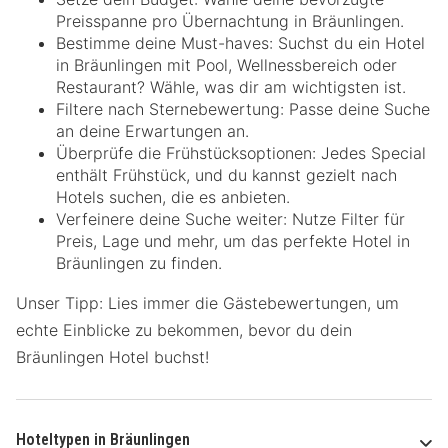
Preisspanne pro Übernachtung in Bräunlingen.
Bestimme deine Must-haves: Suchst du ein Hotel
in Bräunlingen mit Pool, Wellnessbereich oder
Restaurant? Wähle, was dir am wichtigsten ist.
Filtere nach Sternebewertung: Passe deine Suche
an deine Erwartungen an.
Überprüfe die Frühstücksoptionen: Jedes Special
enthält Frühstück, und du kannst gezielt nach
Hotels suchen, die es anbieten.
Verfeinere deine Suche weiter: Nutze Filter für
Preis, Lage und mehr, um das perfekte Hotel in
Bräunlingen zu finden.
Unser Tipp: Lies immer die Gästebewertungen, um
echte Einblicke zu bekommen, bevor du dein
Bräunlingen Hotel buchst!
Hoteltypen in Bräunlingen