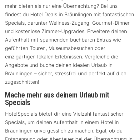
mehr bieten als nur eine Übernachtung? Bei uns
findest du Hotel Deals in Bräunlingen mit fantastischen
Specials, darunter Wellness-Zugang, Gourmet-Dinner
und kostenlose Zimmer-Upgrades. Erweitere deinen
Aufenthalt mit spannenden buchbaren Extras wie
geführten Touren, Museumsbesuchen oder
einzigartigen lokalen Erlebnissen. Vergleiche die
Angebote und buche deinen idealen Urlaub in
Bräunlingen – sicher, stressfrei und perfekt auf dich
zugeschnitten!
Mache mehr aus deinem Urlaub mit
Specials
HotelSpecials bietet dir eine Vielzahl fantastischer
Specials, um deinen Aufenthalt in einem Hotel in
Bräunlingen unvergesslich zu machen. Egal, ob du
Entspannung oder Abenteuer bei der Übernachtung in