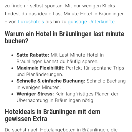
zu finden - selbst spontan! Mit nur wenigen Klicks
findest du das ideale Last Minute Hotel in Bräunlingen
– von
Luxushotels
bis hin zu
günstige Unterkünfte
.
Warum ein Hotel in Bräunlingen last minute
buchen?
Satte Rabatte:
Mit Last Minute Hotel in
Bräunlingen kannst du häufig sparen.
Maximale Flexibilität:
Perfekt für spontane Trips
und Planänderungen.
Schnelle & einfache Buchung:
Schnelle Buchung
in wenigen Minuten.
Weniger Stress:
Kein langfristiges Planen der
Übernachtung in Bräunlingen nötig.
Hoteldeals in Bräunlingen mit dem
gewissen Extra
Du suchst nach Hotelangeboten in Bräunlingen, die