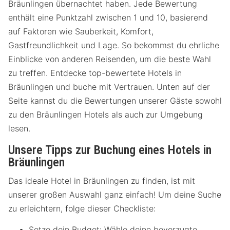
Bräunlingen übernachtet haben. Jede Bewertung
enthält eine Punktzahl zwischen 1 und 10, basierend
auf Faktoren wie Sauberkeit, Komfort,
Gastfreundlichkeit und Lage. So bekommst du ehrliche
Einblicke von anderen Reisenden, um die beste Wahl
zu treffen. Entdecke top-bewertete Hotels in
Bräunlingen und buche mit Vertrauen. Unten auf der
Seite kannst du die Bewertungen unserer Gäste sowohl
zu den Bräunlingen Hotels als auch zur Umgebung
lesen.
Unsere Tipps zur Buchung eines Hotels in
Bräunlingen
Das ideale Hotel in Bräunlingen zu finden, ist mit
unserer großen Auswahl ganz einfach! Um deine Suche
zu erleichtern, folge dieser Checkliste:
Setze dein Budget: Wähle deine bevorzugte