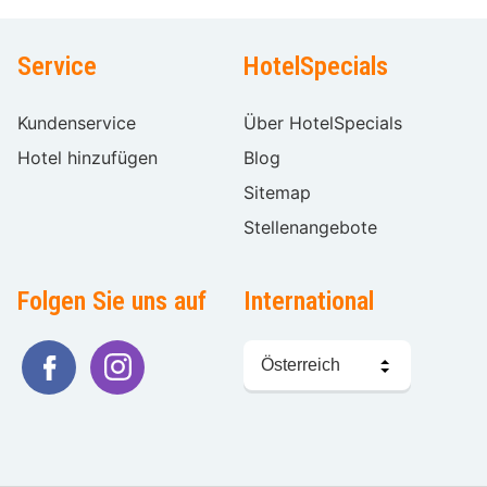
Service
HotelSpecials
Kundenservice
Über HotelSpecials
Hotel hinzufügen
Blog
Sitemap
Stellenangebote
Folgen Sie uns auf
International
Sprache
wählen