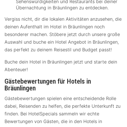
Sehenswürdigkeiten und Restaurants bei deiner
Übernachtung in Bräunlingen zu entdecken.
Vergiss nicht, dir die lokalen Aktivitäten anzusehen, die
deinen Aufenthalt im Hotel in Bräunlingen noch
besonderer machen. Stöbere jetzt durch unsere große
Auswahl und buche ein Hotel Angebot in Bräunlingen,
das perfekt zu deinem Reisestil und Budget passt!
Buche dein Hotel in Bräunlingen jetzt und starte dein
Abenteuer!
Gästebewertungen für Hotels in
Bräunlingen
Gästebewertungen spielen eine entscheidende Rolle
dabei, Reisenden zu helfen, die perfekte Unterkunft zu
finden. Bei HotelSpecials sammeln wir echte
Bewertungen von Gästen, die in den Hotels in