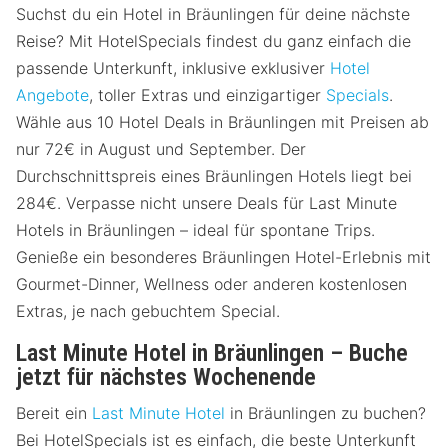
Suchst du ein Hotel in Bräunlingen für deine nächste
Reise? Mit HotelSpecials findest du ganz einfach die
passende Unterkunft, inklusive exklusiver
Hotel
Angebote
, toller Extras und einzigartiger
Specials
.
Wähle aus 10 Hotel Deals in Bräunlingen mit Preisen ab
nur 72€ in August und September. Der
Durchschnittspreis eines Bräunlingen Hotels liegt bei
284€. Verpasse nicht unsere Deals für Last Minute
Hotels in Bräunlingen – ideal für spontane Trips.
Genieße ein besonderes Bräunlingen Hotel-Erlebnis mit
Gourmet-Dinner, Wellness oder anderen kostenlosen
Extras, je nach gebuchtem Special.
Last Minute Hotel in Bräunlingen – Buche
jetzt für nächstes Wochenende
Bereit ein
Last Minute Hotel
in Bräunlingen zu buchen?
Bei HotelSpecials ist es einfach, die beste Unterkunft