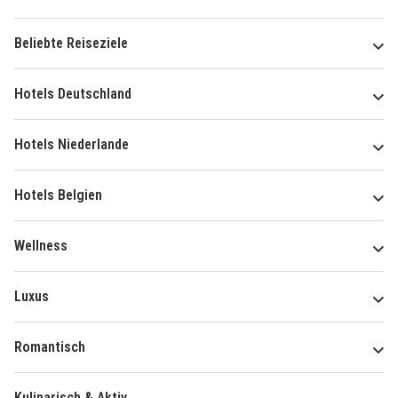
Beliebte Reiseziele
Hotels Deutschland
Hotels Niederlande
Hotels Belgien
Wellness
Luxus
Romantisch
Kulinarisch & Aktiv