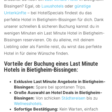
Bissingen? Egal, ob
Luxushotels
oder
günstige
Unterkünfte
– bei HotelSpecials findest du das
perfekte Hotel in Bietigheim-Bissingen für dich. Dank
unserer schnellen & sicheren Buchung kannst du in
wenigen Minuten ein Last Minute Hotel in Bietigheim-
Bissingen reservieren. Ob du alleine, mit deinem
Liebling oder als Familie reist, du wirst das perfekte
Hotel in für deine Wünsche finden.
Vorteile der Buchung eines Last Minute
Hotels in Bietigheim-Bissingen:
Exklusive Last Minute Angebote in Bietigheim-
Bissingen:
Spare bei spontanen Trips.
Große Auswahl an Hotel Deals in Bietigheim-
Bissingen:
Von schicken
Städtereisen
bis zu
Wellnesshotels
.
Sofortige Bestätigung:
Kein Warten, einfach