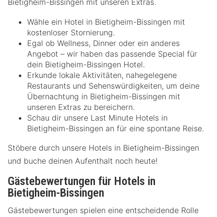
Bietigheim-Bissingen mit unseren Extras.
Wähle ein Hotel in Bietigheim-Bissingen mit
kostenloser Stornierung.
Egal ob Wellness, Dinner oder ein anderes
Angebot – wir haben das passende Special für
dein Bietigheim-Bissingen Hotel.
Erkunde lokale Aktivitäten, nahegelegene
Restaurants und Sehenswürdigkeiten, um deine
Übernachtung in Bietigheim-Bissingen mit
unseren Extras zu bereichern.
Schau dir unsere Last Minute Hotels in
Bietigheim-Bissingen an für eine spontane Reise.
Stöbere durch unsere Hotels in Bietigheim-Bissingen
und buche deinen Aufenthalt noch heute!
Gästebewertungen für Hotels in
Bietigheim-Bissingen
Gästebewertungen spielen eine entscheidende Rolle