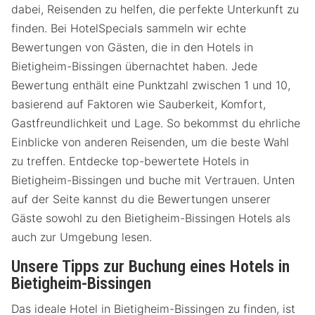
dabei, Reisenden zu helfen, die perfekte Unterkunft zu
finden. Bei HotelSpecials sammeln wir echte
Bewertungen von Gästen, die in den Hotels in
Bietigheim-Bissingen übernachtet haben. Jede
Bewertung enthält eine Punktzahl zwischen 1 und 10,
basierend auf Faktoren wie Sauberkeit, Komfort,
Gastfreundlichkeit und Lage. So bekommst du ehrliche
Einblicke von anderen Reisenden, um die beste Wahl
zu treffen. Entdecke top-bewertete Hotels in
Bietigheim-Bissingen und buche mit Vertrauen. Unten
auf der Seite kannst du die Bewertungen unserer
Gäste sowohl zu den Bietigheim-Bissingen Hotels als
auch zur Umgebung lesen.
Unsere Tipps zur Buchung eines Hotels in
Bietigheim-Bissingen
Das ideale Hotel in Bietigheim-Bissingen zu finden, ist