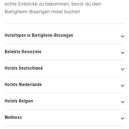
echte Einblicke zu bekommen, bevor du dein
Bietigheim-Bissingen Hotel buchst!
Hoteltypen in Bietigheim-Bissingen
Beliebte Reiseziele
Hotels Deutschland
Hotels Niederlande
Hotels Belgien
Wellness