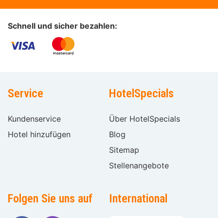
Schnell und sicher bezahlen:
Service
HotelSpecials
Kundenservice
Über HotelSpecials
Hotel hinzufügen
Blog
Sitemap
Stellenangebote
Folgen Sie uns auf
International