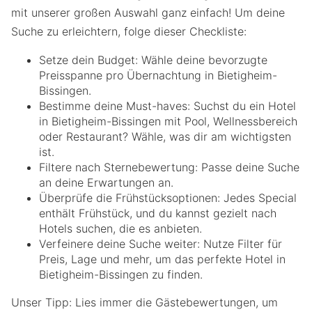
mit unserer großen Auswahl ganz einfach! Um deine
Suche zu erleichtern, folge dieser Checkliste:
Setze dein Budget: Wähle deine bevorzugte
Preisspanne pro Übernachtung in Bietigheim-
Bissingen.
Bestimme deine Must-haves: Suchst du ein Hotel
in Bietigheim-Bissingen mit Pool, Wellnessbereich
oder Restaurant? Wähle, was dir am wichtigsten
ist.
Filtere nach Sternebewertung: Passe deine Suche
an deine Erwartungen an.
Überprüfe die Frühstücksoptionen: Jedes Special
enthält Frühstück, und du kannst gezielt nach
Hotels suchen, die es anbieten.
Verfeinere deine Suche weiter: Nutze Filter für
Preis, Lage und mehr, um das perfekte Hotel in
Bietigheim-Bissingen zu finden.
Unser Tipp: Lies immer die Gästebewertungen, um