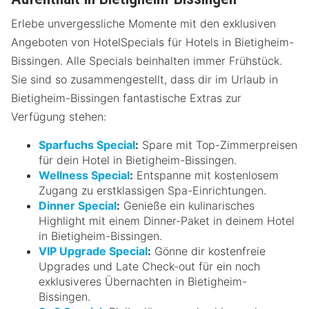
Erlebe unvergessliche Momente mit den exklusiven
Angeboten von HotelSpecials für Hotels in Bietigheim-
Bissingen. Alle Specials beinhalten immer Frühstück.
Sie sind so zusammengestellt, dass dir im Urlaub in
Bietigheim-Bissingen fantastische Extras zur
Verfügung stehen:
Sparfuchs Special
:
Spare mit Top-Zimmerpreisen
für dein Hotel in Bietigheim-Bissingen.
Wellness Special
:
Entspanne mit kostenlosem
Zugang zu erstklassigen Spa-Einrichtungen.
Dinner Special
:
Genieße ein kulinarisches
Highlight mit einem Dinner-Paket in deinem Hotel
in Bietigheim-Bissingen.
VIP Upgrade Special
:
Gönne dir kostenfreie
Upgrades und Late Check-out für ein noch
exklusiveres Übernachten in Bietigheim-
Bissingen.