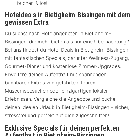
buchen & los!
Hoteldeals in Bietigheim-Bissingen mit dem
gewissen Extra
Du suchst nach Hotelangeboten in Bietigheim-
Bissingen, die mehr bieten als nur eine Übernachtung?
Bei uns findest du Hotel Deals in Bietigheim-Bissingen
mit fantastischen Specials, darunter Wellness-Zugang,
Gourmet-Dinner und kostenlose Zimmer-Upgrades.
Erweitere deinen Aufenthalt mit spannenden
buchbaren Extras wie geführten Touren,
Museumsbesuchen oder einzigartigen lokalen
Erlebnissen. Vergleiche die Angebote und buche
deinen idealen Urlaub in Bietigheim-Bissingen – sicher,
stressfrei und perfekt auf dich zugeschnitten!
Exklusive Specials für deinen perfekten
Aufenthalt in Bietigheim-Bissingen