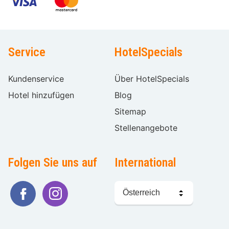
Service
HotelSpecials
Kundenservice
Über HotelSpecials
Hotel hinzufügen
Blog
Sitemap
Stellenangebote
Folgen Sie uns auf
International
Sprache
wählen