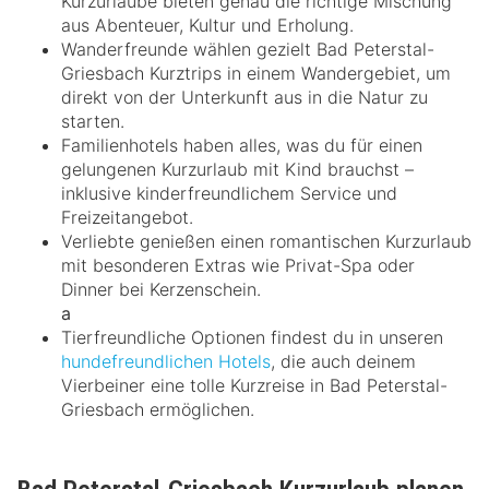
Kurzurlaube bieten genau die richtige Mischung
aus Abenteuer, Kultur und Erholung.
Wanderfreunde wählen gezielt Bad Peterstal-
Griesbach Kurztrips in einem Wandergebiet, um
direkt von der Unterkunft aus in die Natur zu
starten.
Familienhotels haben alles, was du für einen
gelungenen Kurzurlaub mit Kind brauchst –
inklusive kinderfreundlichem Service und
Freizeitangebot.
Verliebte genießen einen romantischen Kurzurlaub
mit besonderen Extras wie Privat-Spa oder
Dinner bei Kerzenschein.
a
Tierfreundliche Optionen findest du in unseren
hundefreundlichen Hotels
, die auch deinem
Vierbeiner eine tolle Kurzreise in Bad Peterstal-
Griesbach ermöglichen.