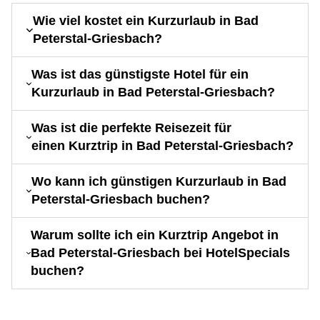
Wie viel kostet ein Kurzurlaub in Bad
Peterstal-Griesbach?
Was ist das günstigste Hotel für ein
Kurzurlaub in Bad Peterstal-Griesbach?
Was ist die perfekte Reisezeit für
einen Kurztrip in Bad Peterstal-Griesbach?
Wo kann ich günstigen Kurzurlaub in Bad
Peterstal-Griesbach buchen?
Warum sollte ich ein Kurztrip Angebot in
Bad Peterstal-Griesbach bei HotelSpecials
buchen?