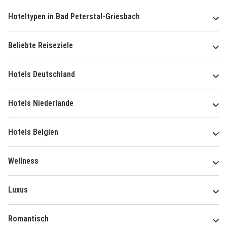
Hoteltypen in Bad Peterstal-Griesbach
Beliebte Reiseziele
Hotels Deutschland
Hotels Niederlande
Hotels Belgien
Wellness
Luxus
Romantisch