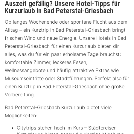
Auszeit gefällig? Unsere Hotel-Tipps für
Kurzurlaub in Bad Peterstal-Griesbach
Ob langes Wochenende oder spontane Flucht aus dem
Alltag – ein Kurztrip in Bad Peterstal-Griesbach bringt
frischen Wind und neue Energie. Unsere Hotels in Bad
Peterstal-Griesbach für einen Kurzurlaub bieten dir
alles, was du für ein paar erholsame Tage brauchst:
komfortable Zimmer, leckeres Essen,
Wellnessangebote und häufig attraktive Extras wie
Museumseintritte oder Stadtführungen. Perfekt also für
einen Kurztrip in Bad Peterstal-Griesbach ohne große
Vorbereitung.
Bad Peterstal-Griesbach Kurzurlaub bietet viele
Möglichkeiten:
Citytrips stehen hoch im Kurs – Städtereisen-