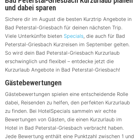
Bad Peterstal-Griesbach Kurzurlaub planen
und dabei sparen
Sichere dir im August die besten Kurztrip Angebote in
Bad Peterstal-Griesbach für deinen nächsten Trip.
Viele Unterkünfte bieten
Specials
, die auch für Bad
Peterstal-Griesbach Kurzreisen im September gelten.
So wird dein Bad Peterstal-Griesbach Kurzurlaub
erschwinglich und flexibel – entdecke jetzt die
Kurzurlaub Angebote in Bad Peterstal-Griesbach!
Gästebewertungen
Gästebewertungen spielen eine entscheidende Rolle
dabei, Reisenden zu helfen, den perfekten Kurzurlaub
zu finden. Bei HotelSpecials sammeln wir echte
Bewertungen von Gästen, die einen Kurzurlaub im
Hotel in Bad Peterstal-Griesbach verbracht haben.
Jede Bewertung enthält eine Punktzahl zwischen 1 und