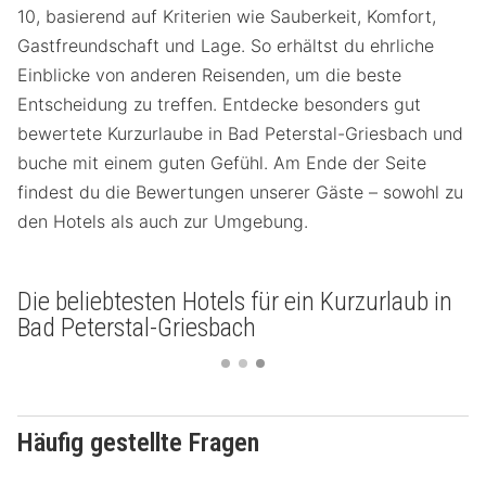
10, basierend auf Kriterien wie Sauberkeit, Komfort,
Gastfreundschaft und Lage. So erhältst du ehrliche
Einblicke von anderen Reisenden, um die beste
Entscheidung zu treffen. Entdecke besonders gut
bewertete Kurzurlaube in Bad Peterstal-Griesbach und
buche mit einem guten Gefühl. Am Ende der Seite
findest du die Bewertungen unserer Gäste – sowohl zu
den Hotels als auch zur Umgebung.
Die beliebtesten Hotels für ein Kurzurlaub in
Bad Peterstal-Griesbach
Häufig gestellte Fragen