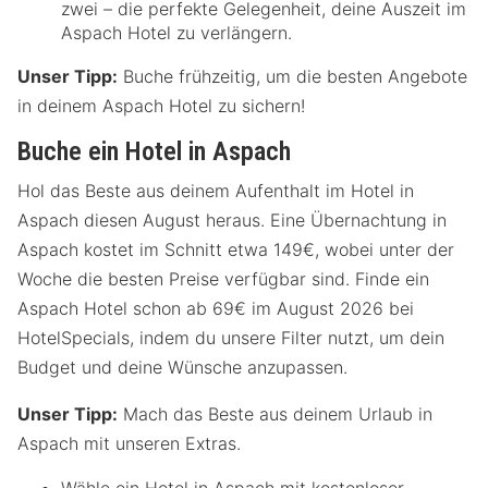
zwei – die perfekte Gelegenheit, deine Auszeit im
Aspach Hotel zu verlängern.
Unser Tipp:
Buche frühzeitig, um die besten Angebote
in deinem Aspach Hotel zu sichern!
Buche ein Hotel in Aspach
Hol das Beste aus deinem Aufenthalt im Hotel in
Aspach diesen August heraus. Eine Übernachtung in
Aspach kostet im Schnitt etwa 149€, wobei unter der
Woche die besten Preise verfügbar sind. Finde ein
Aspach Hotel schon ab 69€ im August 2026 bei
HotelSpecials, indem du unsere Filter nutzt, um dein
Budget und deine Wünsche anzupassen.
Unser Tipp:
Mach das Beste aus deinem Urlaub in
Aspach mit unseren Extras.
Wähle ein Hotel in Aspach mit kostenloser