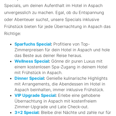
Specials, um deinen Aufenthalt im Hotel in Aspach
unvergesslich zu machen. Egal, ob du Entspannung
oder Abenteuer suchst, unsere Specials inklusive
Frühstück bieten für jede Übernachtung in Aspach das
Richtige:
Sparfuchs Special
:
Profitiere von Top-
Zimmerpreisen für dein Hotel in Aspach und hole
das Beste aus deiner Reise heraus.
Wellness Special
:
Gönne dir puren Luxus mit
einem kostenlosen Spa-Zugang in deinem Hotel
mit Frühstück in Aspach.
Dinner Special
:
Genieße kulinarische Highlights
mit Arrangements, die Abendessen im Hotel in
Aspach beinhalten, immer inklusive Frühstück.
VIP Upgrade Special
:
Erlebe eine gehobene
Übernachtung in Aspach mit kostenfreiem
Zimmer-Upgrade und Late Check-out.
3=2 Special
:
Bleibe drei Nächte und zahle nur für