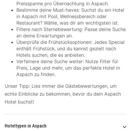
Preisspanne pro Übernachtung in Aspach.
Bestimme deine Must-haves: Suchst du ein Hotel
in Aspach mit Pool, Wellnessbereich oder
Restaurant? Wähle, was dir am wichtigsten ist.
Filtere nach Sternebewertung: Passe deine Suche
an deine Erwartungen an.
Überprüfe die Frühstücksoptionen: Jedes Special
enthält Frühstück, und du kannst gezielt nach
Hotels suchen, die es anbieten.
Verfeinere deine Suche weiter: Nutze Filter für
Preis, Lage und mehr, um das perfekte Hotel in
Aspach zu finden.
Unser Tipp: Lies immer die Gästebewertungen, um
echte Einblicke zu bekommen, bevor du dein Aspach
Hotel buchst!
Hoteltypen in Aspach