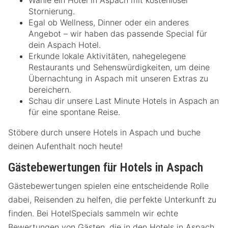
Stornierung.
Egal ob Wellness, Dinner oder ein anderes
Angebot – wir haben das passende Special für
dein Aspach Hotel.
Erkunde lokale Aktivitäten, nahegelegene
Restaurants und Sehenswürdigkeiten, um deine
Übernachtung in Aspach mit unseren Extras zu
bereichern.
Schau dir unsere Last Minute Hotels in Aspach an
für eine spontane Reise.
Stöbere durch unsere Hotels in Aspach und buche
deinen Aufenthalt noch heute!
Gästebewertungen für Hotels in Aspach
Gästebewertungen spielen eine entscheidende Rolle
dabei, Reisenden zu helfen, die perfekte Unterkunft zu
finden. Bei HotelSpecials sammeln wir echte
Bewertungen von Gästen, die in den Hotels in Aspach