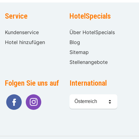
Service
HotelSpecials
Kundenservice
Über HotelSpecials
Hotel hinzufügen
Blog
Sitemap
Stellenangebote
Folgen Sie uns auf
International
Sprache
wählen