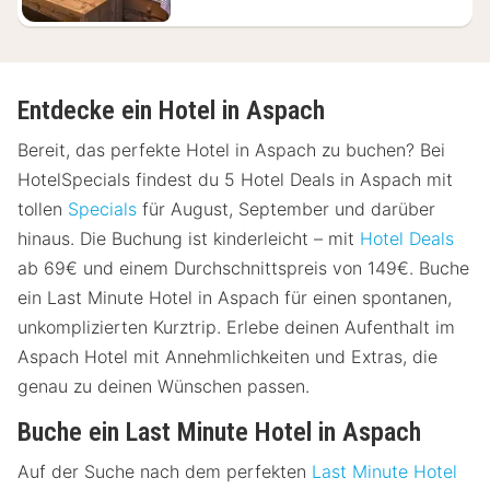
Entdecke ein Hotel in Aspach
Bereit, das perfekte Hotel in Aspach zu buchen? Bei
HotelSpecials findest du 5 Hotel Deals in Aspach mit
tollen
Specials
für August, September und darüber
hinaus. Die Buchung ist kinderleicht – mit
Hotel Deals
ab 69€ und einem Durchschnittspreis von 149€. Buche
ein Last Minute Hotel in Aspach für einen spontanen,
unkomplizierten Kurztrip. Erlebe deinen Aufenthalt im
Aspach Hotel mit Annehmlichkeiten und Extras, die
genau zu deinen Wünschen passen.
Buche ein Last Minute Hotel in Aspach
Auf der Suche nach dem perfekten
Last Minute Hotel