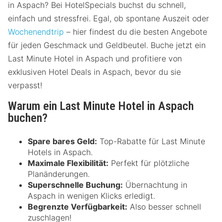
in Aspach? Bei HotelSpecials buchst du schnell,
einfach und stressfrei. Egal, ob spontane Auszeit oder
Wochenendtrip
– hier findest du die besten Angebote
für jeden Geschmack und Geldbeutel. Buche jetzt ein
Last Minute Hotel in Aspach und profitiere von
exklusiven Hotel Deals in Aspach, bevor du sie
verpasst!
Warum ein Last Minute Hotel in Aspach
buchen?
Spare bares Geld:
Top-Rabatte für Last Minute
Hotels in Aspach.
Maximale Flexibilität:
Perfekt für plötzliche
Planänderungen.
Superschnelle Buchung:
Übernachtung in
Aspach in wenigen Klicks erledigt.
Begrenzte Verfügbarkeit:
Also besser schnell
zuschlagen!