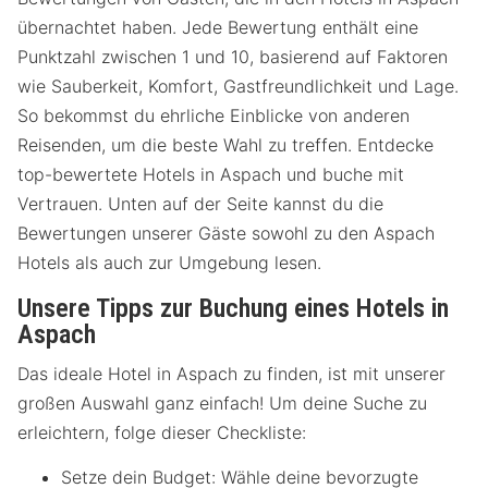
übernachtet haben. Jede Bewertung enthält eine
Punktzahl zwischen 1 und 10, basierend auf Faktoren
wie Sauberkeit, Komfort, Gastfreundlichkeit und Lage.
So bekommst du ehrliche Einblicke von anderen
Reisenden, um die beste Wahl zu treffen. Entdecke
top-bewertete Hotels in Aspach und buche mit
Vertrauen. Unten auf der Seite kannst du die
Bewertungen unserer Gäste sowohl zu den Aspach
Hotels als auch zur Umgebung lesen.
Unsere Tipps zur Buchung eines Hotels in
Aspach
Das ideale Hotel in Aspach zu finden, ist mit unserer
großen Auswahl ganz einfach! Um deine Suche zu
erleichtern, folge dieser Checkliste:
Setze dein Budget: Wähle deine bevorzugte