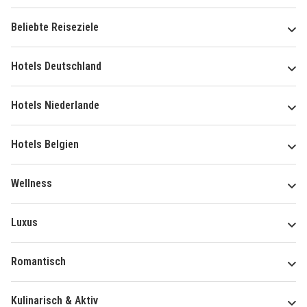
Beliebte Reiseziele
Hotels Deutschland
Hotels Niederlande
Hotels Belgien
Wellness
Luxus
Romantisch
Kulinarisch & Aktiv