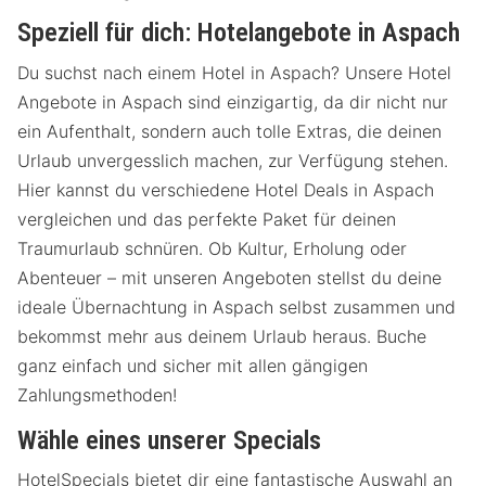
Speziell für dich: Hotelangebote in Aspach
Du suchst nach einem Hotel in Aspach? Unsere Hotel
Angebote in Aspach sind einzigartig, da dir nicht nur
ein Aufenthalt, sondern auch tolle Extras, die deinen
Urlaub unvergesslich machen, zur Verfügung stehen.
Hier kannst du verschiedene Hotel Deals in Aspach
vergleichen und das perfekte Paket für deinen
Traumurlaub schnüren. Ob Kultur, Erholung oder
Abenteuer – mit unseren Angeboten stellst du deine
ideale Übernachtung in Aspach selbst zusammen und
bekommst mehr aus deinem Urlaub heraus. Buche
ganz einfach und sicher mit allen gängigen
Zahlungsmethoden!
Wähle eines unserer Specials
HotelSpecials bietet dir eine fantastische Auswahl an