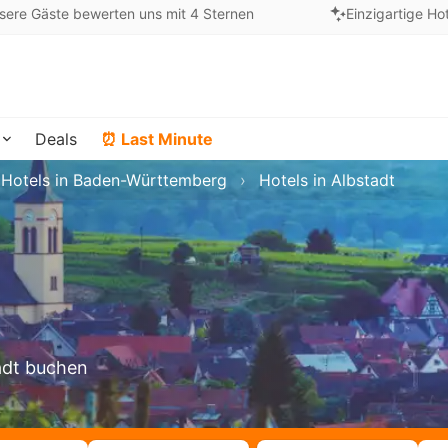
sere Gäste bewerten uns mit 4 Sternen
Einzigartige Ho
Deals
⏰ Last Minute
Hotels in Baden-Württemberg
Hotels in Albstadt
tadt buchen