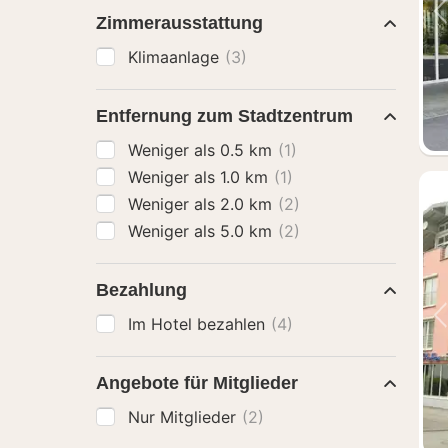
Zimmerausstattung
Klimaanlage
(3)
Entfernung zum Stadtzentrum
Weniger als 0.5 km
(1)
Weniger als 1.0 km
(1)
Weniger als 2.0 km
(2)
Weniger als 5.0 km
(2)
Bezahlung
Im Hotel bezahlen
(4)
Angebote für Mitglieder
Nur Mitglieder
(2)