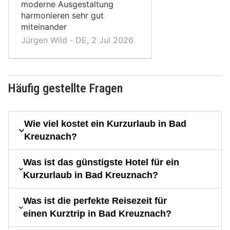
moderne Ausgestaltung
harmonieren sehr gut
miteinander
Jürgen Wild ‐ DE, 2 Jul 2026
Häufig gestellte Fragen
Wie viel kostet ein Kurzurlaub in Bad
Kreuznach?
Was ist das günstigste Hotel für ein
Kurzurlaub in Bad Kreuznach?
Was ist die perfekte Reisezeit für
einen Kurztrip in Bad Kreuznach?