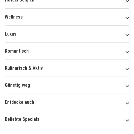
Wellness
Luxus
Romantisch
Kulinarisch & Aktiv
Günstig weg
Entdecke auch
Beliebte Specials