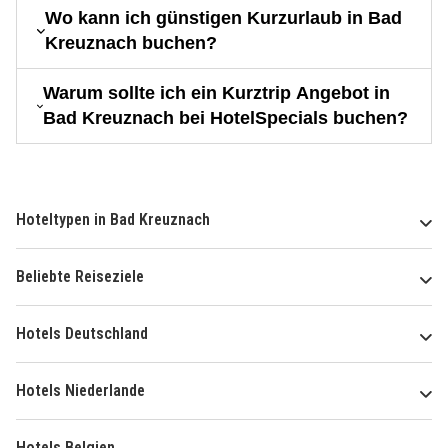
Wo kann ich günstigen Kurzurlaub in Bad
Kreuznach buchen?
Warum sollte ich ein Kurztrip Angebot in
Bad Kreuznach bei HotelSpecials buchen?
Hoteltypen in Bad Kreuznach
Beliebte Reiseziele
Hotels Deutschland
Hotels Niederlande
Hotels Belgien