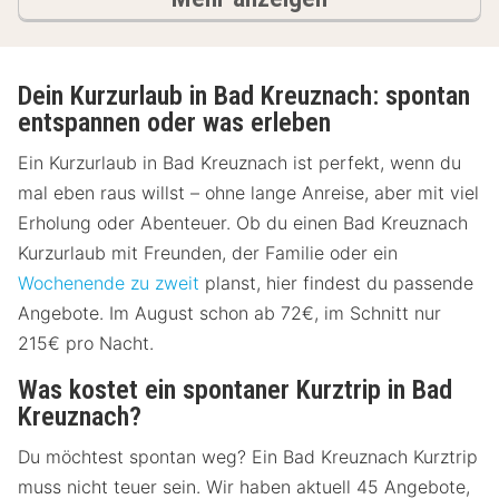
Dein Kurzurlaub in Bad Kreuznach: spontan
entspannen oder was erleben
Ein Kurzurlaub in Bad Kreuznach ist perfekt, wenn du
mal eben raus willst – ohne lange Anreise, aber mit viel
Erholung oder Abenteuer. Ob du einen Bad Kreuznach
Kurzurlaub mit Freunden, der Familie oder ein
Wochenende zu zweit
planst, hier findest du passende
Angebote. Im August schon ab 72€, im Schnitt nur
215€ pro Nacht.
Was kostet ein spontaner Kurztrip in Bad
Kreuznach?
Du möchtest spontan weg? Ein Bad Kreuznach Kurztrip
muss nicht teuer sein. Wir haben aktuell 45 Angebote,