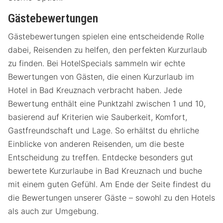
Gästebewertungen
Gästebewertungen spielen eine entscheidende Rolle
dabei, Reisenden zu helfen, den perfekten Kurzurlaub
zu finden. Bei HotelSpecials sammeln wir echte
Bewertungen von Gästen, die einen Kurzurlaub im
Hotel in Bad Kreuznach verbracht haben. Jede
Bewertung enthält eine Punktzahl zwischen 1 und 10,
basierend auf Kriterien wie Sauberkeit, Komfort,
Gastfreundschaft und Lage. So erhältst du ehrliche
Einblicke von anderen Reisenden, um die beste
Entscheidung zu treffen. Entdecke besonders gut
bewertete Kurzurlaube in Bad Kreuznach und buche
mit einem guten Gefühl. Am Ende der Seite findest du
die Bewertungen unserer Gäste – sowohl zu den Hotels
als auch zur Umgebung.