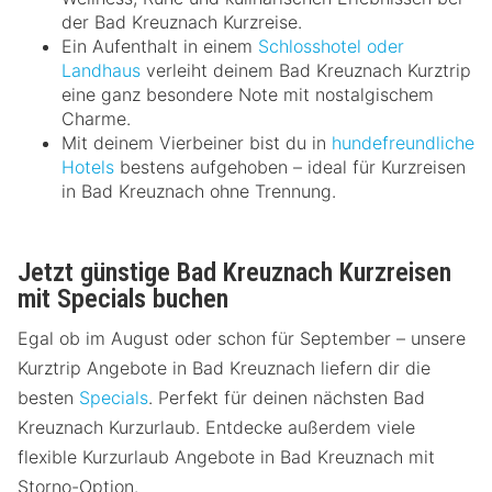
der Bad Kreuznach Kurzreise.
Ein Aufenthalt in einem
Schlosshotel oder
Landhaus
verleiht deinem Bad Kreuznach Kurztrip
eine ganz besondere Note mit nostalgischem
Charme.
Mit deinem Vierbeiner bist du in
hundefreundliche
Hotels
bestens aufgehoben – ideal für Kurzreisen
in Bad Kreuznach ohne Trennung.
Jetzt günstige Bad Kreuznach Kurzreisen
mit Specials buchen
Egal ob im August oder schon für September – unsere
Kurztrip Angebote in Bad Kreuznach liefern dir die
besten
Specials
. Perfekt für deinen nächsten Bad
Kreuznach Kurzurlaub. Entdecke außerdem viele
flexible Kurzurlaub Angebote in Bad Kreuznach mit
Storno-Option.