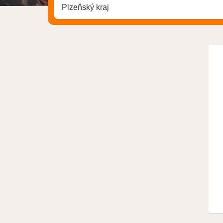
Stadt, Region oder Hotel suchen