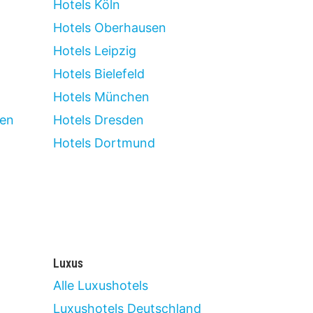
Hotels Köln
Hotels Oberhausen
Hotels Leipzig
Hotels Bielefeld
Hotels München
len
Hotels Dresden
Hotels Dortmund
Luxus
Alle Luxushotels
Luxushotels Deutschland