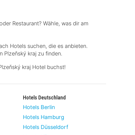
 oder Restaurant? Wähle, was dir am
ach Hotels suchen, die es anbieten.
n Plzeňský kraj zu finden.
lzeňský kraj Hotel buchst!
Hotels Deutschland
Hotels Berlin
Hotels Hamburg
Hotels Düsseldorf