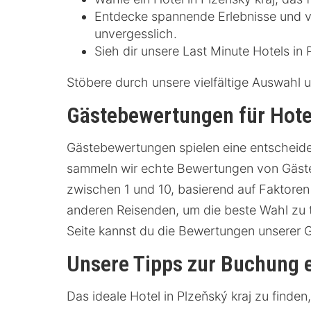
Entdecke spannende Erlebnisse und ve
unvergesslich.
Sieh dir unsere Last Minute Hotels in 
Stöbere durch unsere vielfältige Auswahl 
Gästebewertungen für Hotel
Gästebewertungen spielen eine entscheiden
sammeln wir echte Bewertungen von Gästen
zwischen 1 und 10, basierend auf Faktoren
anderen Reisenden, um die beste Wahl zu t
Seite kannst du die Bewertungen unserer 
Unsere Tipps zur Buchung e
Das ideale Hotel in Plzeňský kraj zu finde