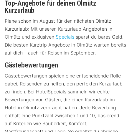
Top-Angebote für deinen Olmütz
Kurzurlaub
Plane schon im August für den nächsten Olmütz
Kurzurlaub: Mit unseren Kurzurlaub Angeboten in
Olmütz und exklusiven
Specials
sparst du bares Geld.
Die besten Kurztrip Angebote in Olmütz warten bereits
auf dich – auch für Reisen im September.
Gästebewertungen
Gästebewertungen spielen eine entscheidende Rolle
dabei, Reisenden zu helfen, den perfekten Kurzurlaub
zu finden. Bei HotelSpecials sammeln wir echte
Bewertungen von Gästen, die einen Kurzurlaub im
Hotel in Olmütz verbracht haben. Jede Bewertung
enthält eine Punktzahl zwischen 1 und 10, basierend
auf Kriterien wie Sauberkeit, Komfort,
Gastfreundschaft und Lage. So erhältst du ehrliche