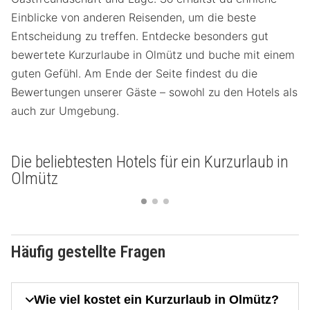
Einblicke von anderen Reisenden, um die beste
Entscheidung zu treffen. Entdecke besonders gut
bewertete Kurzurlaube in Olmütz und buche mit einem
guten Gefühl. Am Ende der Seite findest du die
Bewertungen unserer Gäste – sowohl zu den Hotels als
auch zur Umgebung.
Die beliebtesten Hotels für ein Kurzurlaub in
Olmütz
Häufig gestellte Fragen
Wie viel kostet ein Kurzurlaub in Olmütz?