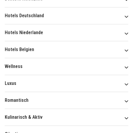
Hotels Deutschland
Hotels Niederlande
Hotels Belgien
Wellness
Luxus
Romantisch
Kulinarisch & Aktiv