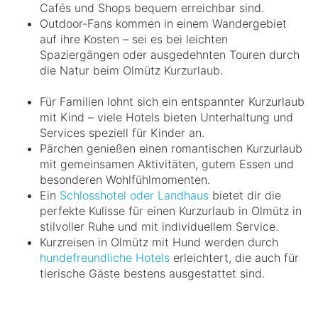
Cafés und Shops bequem erreichbar sind.
Outdoor-Fans kommen in einem Wandergebiet
auf ihre Kosten – sei es bei leichten
Spaziergängen oder ausgedehnten Touren durch
die Natur beim Olmütz Kurzurlaub.
Für Familien lohnt sich ein entspannter Kurzurlaub
mit Kind – viele Hotels bieten Unterhaltung und
Services speziell für Kinder an.
Pärchen genießen einen romantischen Kurzurlaub
mit gemeinsamen Aktivitäten, gutem Essen und
besonderen Wohlfühlmomenten.
Ein
Schlosshotel oder Landhaus
bietet dir die
perfekte Kulisse für einen Kurzurlaub in Olmütz in
stilvoller Ruhe und mit individuellem Service.
Kurzreisen in Olmütz mit Hund werden durch
hundefreundliche Hotels
erleichtert, die auch für
tierische Gäste bestens ausgestattet sind.