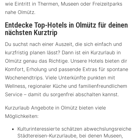
wie Eintritt in Thermen, Museen oder Freizeitparks
nahe Olmütz.
Entdecke Top-Hotels in Olmütz für deinen
nächsten Kurztrip
Du suchst nach einer Auszeit, die sich einfach und
kurzfristig planen lässt? Dann ist ein Kurzurlaub in
Olmütz genau das Richtige. Unsere Hotels bieten dir
Komfort, Erholung und passende Extras für spontane
Wochenendtrips. Viele Unterkünfte punkten mit
Wellness, regionaler Küche und familienfreundlichem
Service – damit du sorgenfrei abschalten kannst.
Kurzurlaub Angebote in Olmütz bieten viele
Möglichkeiten:
Kulturinteressierte schätzen abwechslungsreiche
Städtereisen-Kurzurlaube, bei denen Museen,