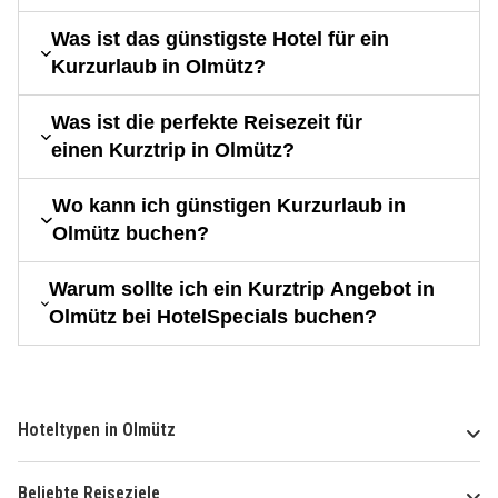
Was ist das günstigste Hotel für ein
Kurzurlaub in Olmütz?
Was ist die perfekte Reisezeit für
einen Kurztrip in Olmütz?
Wo kann ich günstigen Kurzurlaub in
Olmütz buchen?
Warum sollte ich ein Kurztrip Angebot in
Olmütz bei HotelSpecials buchen?
Hoteltypen in Olmütz
Beliebte Reiseziele