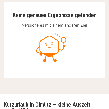
Keine genauen Ergebnisse gefunden
Versuche es mit einem anderen Ziel
Kurzurlaub in Olmütz – kleine Auszeit,