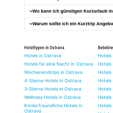
Wo kann ich günstigen Kurzurlaub i
Warum sollte ich ein Kurztrip Angebo
Hoteltypen in Ostrava
Beliebte
Hotels in Ostrava
Hotels
Hotels für eine Nacht in Ostrava
Hotels
Wochenendtrips in Ostrava
Hotels
4-Sterne Hotels in Ostrava
Hotels
3-Sterne Hotels in Ostrava
Hotels
Wellness Hotels in Ostrava
Hotels
Kinderfreundliche Hotels in
Hotels
Ostrava