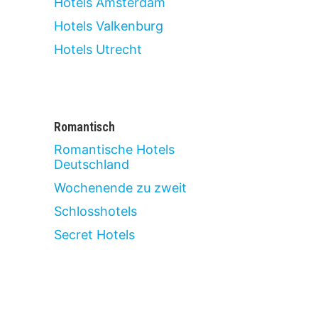
Hotels Amsterdam
Hotels Valkenburg
Hotels Utrecht
Romantisch
Romantische Hotels
Deutschland
Wochenende zu zweit
Schlosshotels
Secret Hotels