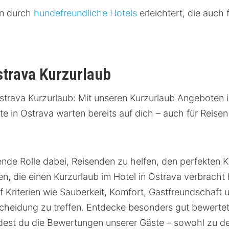
en durch
hundefreundliche Hotels
erleichtert, die auch 
strava Kurzurlaub
strava Kurzurlaub: Mit unseren Kurzurlaub Angeboten 
e in Ostrava warten bereits auf dich – auch für Reise
de Rolle dabei, Reisenden zu helfen, den perfekten Ku
, die einen Kurzurlaub im Hotel in Ostrava verbracht
 Kriterien wie Sauberkeit, Komfort, Gastfreundschaft u
cheidung zu treffen. Entdecke besonders gut bewertet
ndest du die Bewertungen unserer Gäste – sowohl zu d