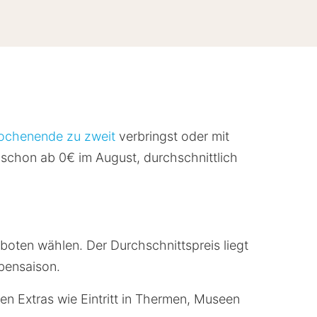
chenende zu zweit
verbringst oder mit
 schon ab 0€ im August, durchschnittlich
eboten wählen. Der Durchschnittspreis liegt
ebensaison.
ten Extras wie Eintritt in Thermen, Museen