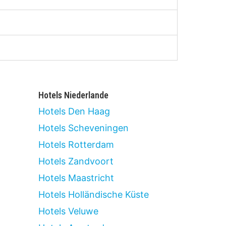
Hotels Niederlande
Hotels Den Haag
Hotels Scheveningen
Hotels Rotterdam
Hotels Zandvoort
Hotels Maastricht
Hotels Holländische Küste
Hotels Veluwe