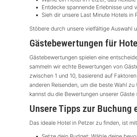
Entdecke spannende Erlebnisse und ve
Sieh dir unsere Last Minute Hotels in
Stöbere durch unsere vielfältige Auswahl 
Gästebewertungen für Hotel
Gästebewertungen spielen eine entscheiden
sammeln wir echte Bewertungen von Gästen
zwischen 1 und 10, basierend auf Faktoren
anderen Reisenden, um die beste Wahl zu t
kannst du die Bewertungen unserer Gäste 
Unsere Tipps zur Buchung e
Das ideale Hotel in Petzer zu finden, ist 
Setze dein Budget: Wähle deine bevo