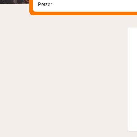
Stadt, Region oder Hotel suchen