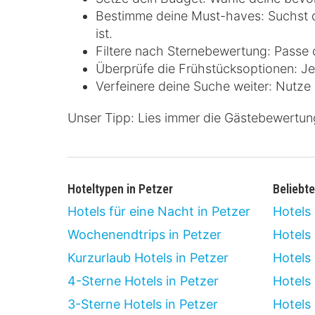
Bestimme deine Must-haves: Suchst du
ist.
Filtere nach Sternebewertung: Passe
Überprüfe die Frühstücksoptionen: Jed
Verfeinere deine Suche weiter: Nutze F
Unser Tipp: Lies immer die Gästebewertun
Hoteltypen in Petzer
Beliebte
Hotels für eine Nacht in Petzer
Hotels
Wochenendtrips in Petzer
Hotels
Kurzurlaub Hotels in Petzer
Hotels
4-Sterne Hotels in Petzer
Hotels
3-Sterne Hotels in Petzer
Hotels