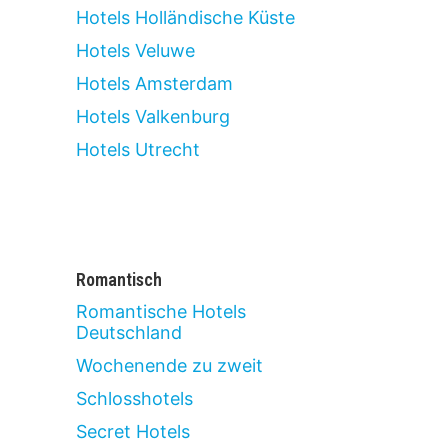
Hotels Holländische Küste
Hotels Veluwe
Hotels Amsterdam
Hotels Valkenburg
Hotels Utrecht
Romantisch
Romantische Hotels
Deutschland
Wochenende zu zweit
Schlosshotels
Secret Hotels