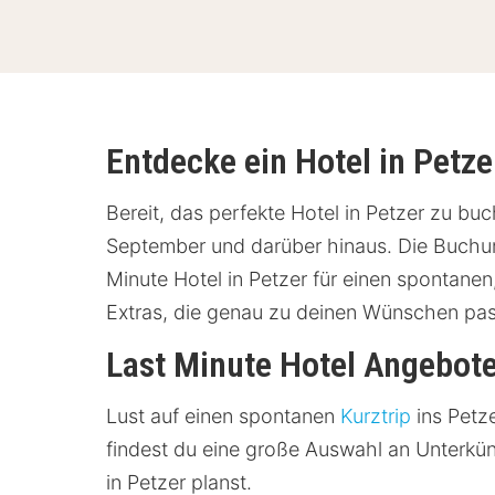
Entdecke ein Hotel in Petze
Bereit, das perfekte Hotel in Petzer zu buc
September und darüber hinaus. Die Buchung
Minute Hotel in Petzer für einen spontanen
Extras, die genau zu deinen Wünschen pa
Last Minute Hotel Angebote
Lust auf einen spontanen
Kurztrip
ins Petz
findest du eine große Auswahl an Unterkü
in Petzer planst.