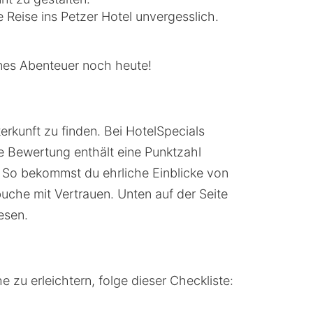
Reise ins Petzer Hotel unvergesslich.
anes Abenteuer noch heute!
rkunft zu finden. Bei HotelSpecials
e Bewertung enthält eine Punktzahl
. So bekommst du ehrliche Einblicke von
uche mit Vertrauen. Unten auf der Seite
esen.
 zu erleichtern, folge dieser Checkliste: