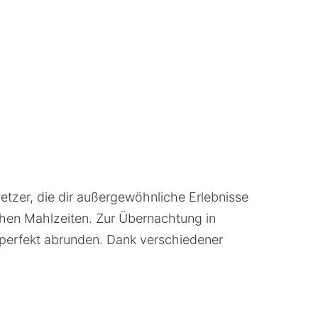
etzer, die dir außergewöhnliche Erlebnisse
hen Mahlzeiten. Zur Übernachtung in
p perfekt abrunden. Dank verschiedener