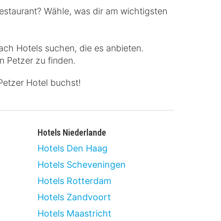
estaurant? Wähle, was dir am wichtigsten
ach Hotels suchen, die es anbieten.
n Petzer zu finden.
etzer Hotel buchst!
Hotels Niederlande
Hotels Den Haag
Hotels Scheveningen
Hotels Rotterdam
Hotels Zandvoort
Hotels Maastricht